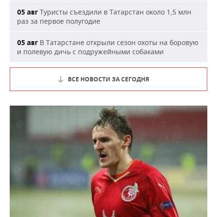
Туристы съездили в Татарстан около 1,5 млн
05 авг
раз за первое полугодие
В Татарстане открыли сезон охоты на боровую
05 авг
и полевую дичь с подружейными собаками
ВСЕ НОВОСТИ ЗА СЕГОДНЯ