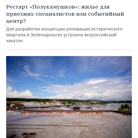
Рестарт «Полукамушков»: жилье для
приезжих специалистов или событийный
центр?
Для разработки концепции реновации исторического
квартала в Зеленодольске устроили всероссийский
хакатон