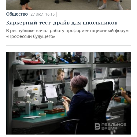
Общество
27 июл, 16:15
Карьерный тест-драйв для школьников
В республике начал работу профориентационный форум
«Профессии будущего»