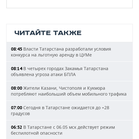
ЧИТАЙТЕ ТАКЖЕ
Власти Татарстана разработали условия
08:45
конкурса на льготную аренду в ЦУМе
В четырех городах Закамья Татарстана
08:14
объявлена угроза атаки БПЛА
Жители Казани, Чистополя и Кукмора
08:00
потребляют наибольший объем мобильного трафика
Сегодня в Татарстане ожидается до +28
07:00
градусов
В Татарстане с 06.05 мск действует режим
06:52
беспилотной опасности