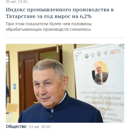
05 авг, 14:30
Индекс промышленного производства в
Татарстане за год вырос на 6,2%
При этом показатели более чем половины
обрабатывающих производств снизились
Общество
03 авг, 00:00