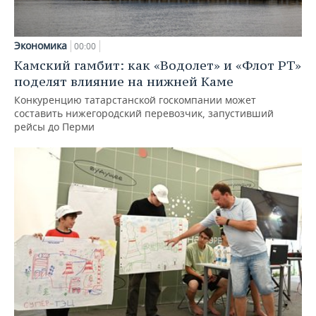
Экономика
00:00
Камский гамбит: как «Водолет» и «Флот РТ»
поделят влияние на нижней Каме
Конкуренцию татарстанской госкомпании может
составить нижегородский перевозчик, запустивший
рейсы до Перми