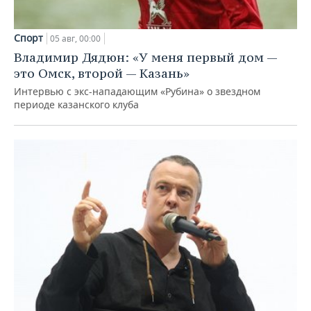
Спорт
05 авг, 00:00
Владимир Дядюн: «У меня первый дом —
это Омск, второй — Казань»
Интервью с экс-нападающим «Рубина» о звездном
периоде казанского клуба