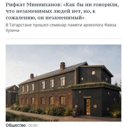
Рифкат Минниханов: «Как бы ни говорили,
что незаменимых людей нет, но, к
сожалению, он незаменимый»
В Татарстане прошел семинар памяти археолога Фаяза
Хузина
Общество
00:00