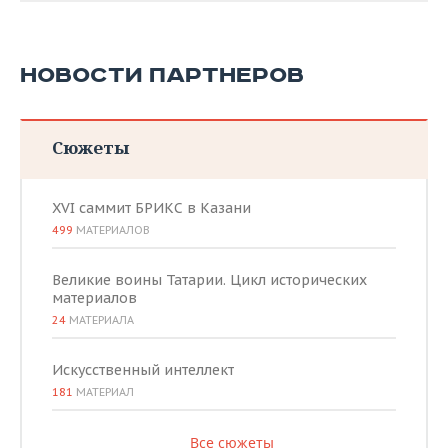
НОВОСТИ ПАРТНЕРОВ
Сюжеты
XVI саммит БРИКС в Казани
499
МАТЕРИАЛОВ
Великие воины Татарии. Цикл исторических
материалов
24
МАТЕРИАЛА
Искусственный интеллект
181
МАТЕРИАЛ
Все сюжеты