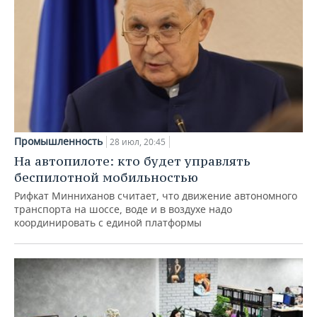
Промышленность
28 июл, 20:45
На автопилоте: кто будет управлять
беспилотной мобильностью
Рифкат Минниханов считает, что движение автономного
транспорта на шоссе, воде и в воздухе надо
координировать с единой платформы