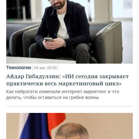
Технологии
04 авг, 00:00
Айдар Гибадуллин: «ИИ сегодня закрывает
практически весь маркетинговый цикл»
Как нейросети изменили интернет-маркетинг и что
делать, чтобы оставаться на гребне волны