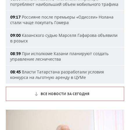
потребляют наибольший объем мобильного трафика
Россияне после премьеры «Одиссеи» Нолана
09:17
стали чаще покупать Гомера
Казанского судью Марселя Гафарова объявили
09:00
в розыск
При исполкоме Казани планируют создать
08:59
управление лесничества
Власти Татарстана разработали условия
08:45
конкурса на льготную аренду в ЦУМе
ВСЕ НОВОСТИ ЗА СЕГОДНЯ