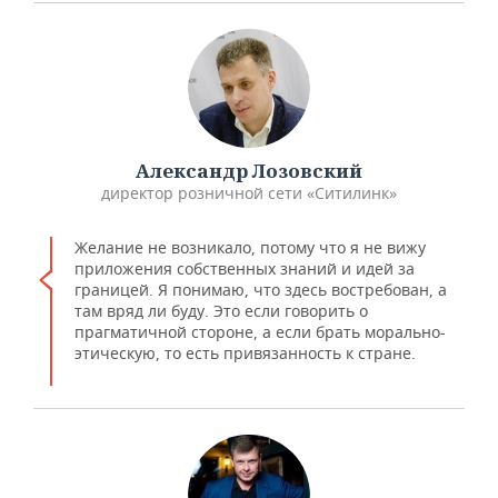
Александр Лозовский
директор розничной сети «Ситилинк»
Желание не возникало, потому что я не вижу
приложения собственных знаний и идей за
границей. Я понимаю, что здесь востребован, а
там вряд ли буду. Это если говорить о
прагматичной стороне, а если брать морально-
этическую, то есть привязанность к стране.