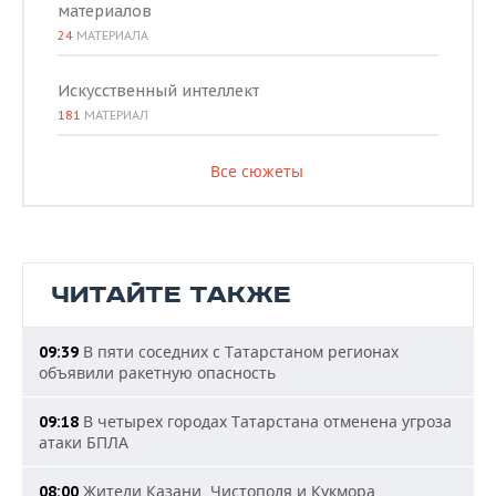
материалов
24
МАТЕРИАЛА
Искусственный интеллект
181
МАТЕРИАЛ
Все сюжеты
ЧИТАЙТЕ ТАКЖЕ
В пяти соседних с Татарстаном регионах
09:39
объявили ракетную опасность
В четырех городах Татарстана отменена угроза
09:18
атаки БПЛА
Жители Казани, Чистополя и Кукмора
08:00