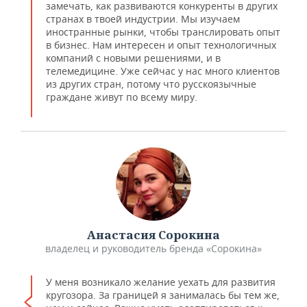
замечать, как развиваются конкуренты в других
странах в твоей индустрии. Мы изучаем
иностранные рынки, чтобы транслировать опыт
в бизнес. Нам интересен и опыт технологичных
компаний с новыми решениями, и в
телемедицине. Уже сейчас у нас много клиентов
из других стран, потому что русскоязычные
граждане живут по всему миру.
Анастасия Сорокина
владелец и руководитель бренда «Сорокина»
У меня возникало желание уехать для развития
кругозора. За границей я занималась бы тем же,