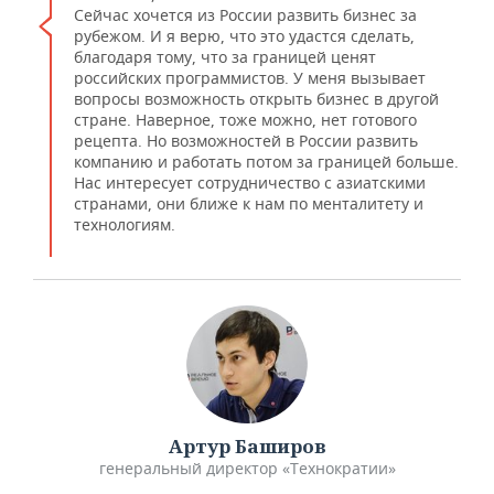
Сейчас хочется из России развить бизнес за
рубежом. И я верю, что это удастся сделать,
благодаря тому, что за границей ценят
российских программистов. У меня вызывает
вопросы возможность открыть бизнес в другой
стране. Наверное, тоже можно, нет готового
рецепта. Но возможностей в России развить
компанию и работать потом за границей больше.
Нас интересует сотрудничество с азиатскими
странами, они ближе к нам по менталитету и
технологиям.
Артур Баширов
генеральный директор «Технократии»