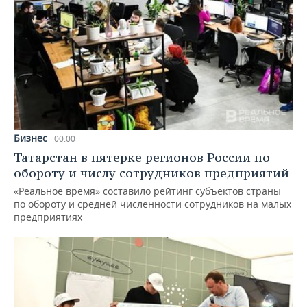
Бизнес
00:00
Татарстан в пятерке регионов России по
обороту и числу сотрудников предприятий
«Реальное время» составило рейтинг субъектов страны
по обороту и средней численности сотрудников на малых
предприятиях