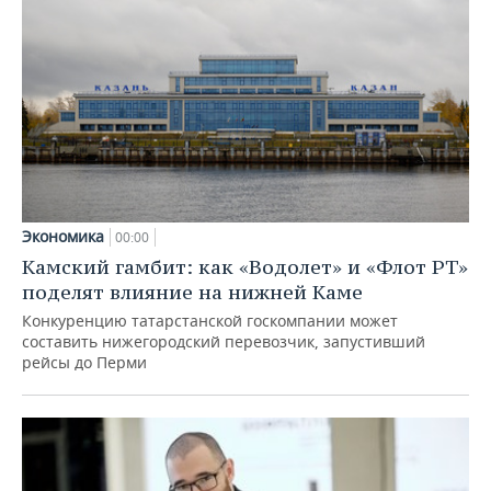
Экономика
00:00
Камский гамбит: как «Водолет» и «Флот РТ»
поделят влияние на нижней Каме
Конкуренцию татарстанской госкомпании может
составить нижегородский перевозчик, запустивший
рейсы до Перми