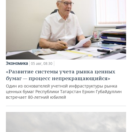
Экономика
05 авг, 08:30
«Развитие системы учета рынка ценных
бумаг — процесс непрекращающийся»
Один из основателей учетной инфраструктуры рынка
ценных бумаг Республики Татарстан Еркин Губайдуллин
встречает 80-летний юбилей