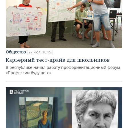
Общество
27 июл, 16:15
Карьерный тест-драйв для школьников
В республике начал работу профориентационный форум
«Профессии будущего»