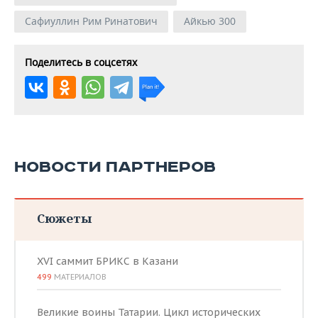
Сафиуллин Рим Ринатович
Айкью 300
Поделитесь в соцсетях
НОВОСТИ ПАРТНЕРОВ
Сюжеты
XVI саммит БРИКС в Казани
499
МАТЕРИАЛОВ
Великие воины Татарии. Цикл исторических