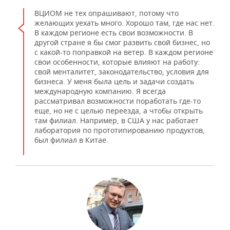
ВЦИОМ не тех опрашивают, потому что
желающих уехать много. Хорошо там, где нас нет.
В каждом регионе есть свои возможности. В
другой стране я бы смог развить свой бизнес, но
с какой-то поправкой на ветер. В каждом регионе
свои особенности, которые влияют на работу:
свой менталитет, законодательство, условия для
бизнеса. У меня была цель и задачи создать
международную компанию. Я всегда
рассматривал возможности поработать где-то
еще, но не с целью переезда, а чтобы открыть
там филиал. Например, в США у нас работает
лаборатория по прототипированию продуктов,
был филиал в Китае.