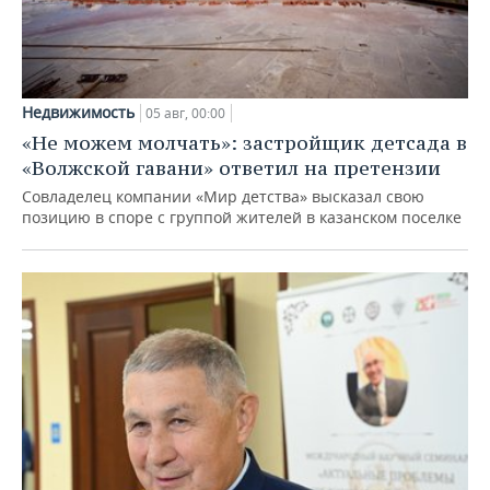
Недвижимость
05 авг, 00:00
«Не можем молчать»: застройщик детсада в
«Волжской гавани» ответил на претензии
Совладелец компании «Мир детства» высказал свою
позицию в споре с группой жителей в казанском поселке