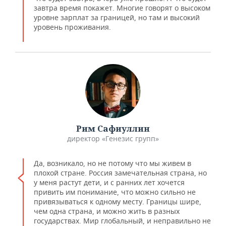
завтра время покажет. Многие говорят о высоком
уровне зарплат за границей, но там и высокий
уровень проживания.
Рим Сафиуллин
директор «Генезис групп»
Да, возникало, но не потому что мы живем в
плохой стране. Россия замечательная страна, но
у меня растут дети, и с ранних лет хочется
привить им понимание, что можно сильно не
привязываться к одному месту. Границы шире,
чем одна страна, и можно жить в разных
государствах. Мир глобальный, и неправильно не