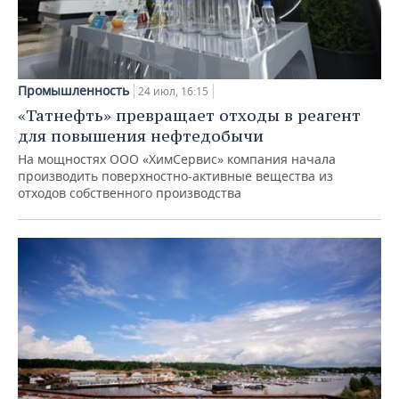
Промышленность
24 июл, 16:15
«Татнефть» превращает отходы в реагент
для повышения нефтедобычи
На мощностях ООО «ХимСервис» компания начала
производить поверхностно-активные вещества из
отходов собственного производства