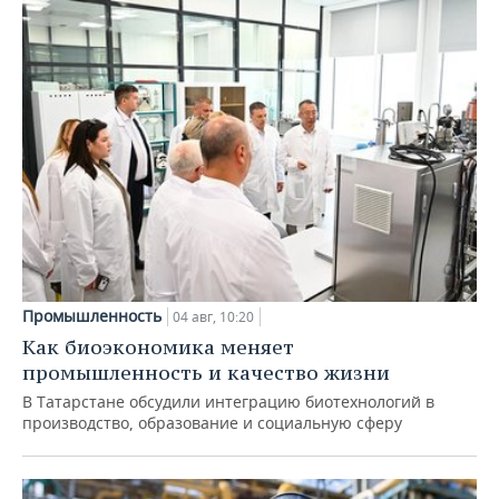
Промышленность
04 авг, 10:20
Как биоэкономика меняет
промышленность и качество жизни
В Татарстане обсудили интеграцию биотехнологий в
производство, образование и социальную сферу