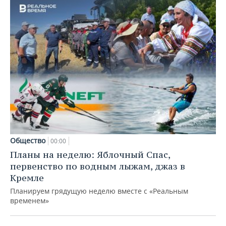
Общество
00:00
Планы на неделю: Яблочный Спас,
первенство по водным лыжам, джаз в
Кремле
Планируем грядущую неделю вместе с «Реальным
временем»