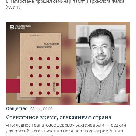
В Татарстане прошел семинар памяти археолога Фаяза
Хузина
Общество
08 авг, 00:00
Стеклянное время, стеклянная страна
«Последнее гранатовое дерево» Бахтияра Али — редкий
для российского книжного поля перевод современного