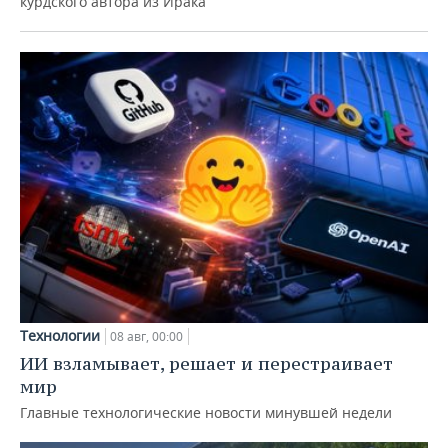
курдского автора из Ирака
Технологии
08 авг, 00:00
ИИ взламывает, решает и перестраивает
мир
Главные технологические новости минувшей недели