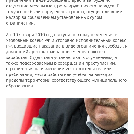
пресечения в виде домашнего ареста затрудняло
отсутствие механизмов, регулирующих его порядок. К
тому же не были определены органы, осуществлявшие
надзор за соблюдением установленных судом
ограничений.
А с 10 января 2010 года вступили в силу изменения в
Уголовный кодекс РФ и Уголовно-исполнительный кодекс
РФ, вводившие наказание в виде ограничения свободы, и
домашний арест как мера пресечения наконец
заработал. Суды стали устанавливать осужденным, а
также подозреваемым в совершении преступлений,
ограничения на изменение места жительства или
пребывания, места работы или учебы, на выезд за
пределы территории соответствующего муниципального
образования.