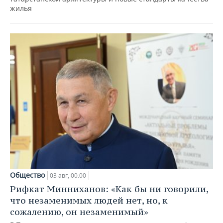
жилья
Общество
03 авг, 00:00
Рифкат Минниханов: «Как бы ни говорили,
что незаменимых людей нет, но, к
сожалению, он незаменимый»