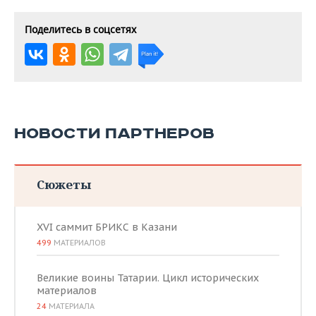
Поделитесь в соцсетях
НОВОСТИ ПАРТНЕРОВ
Сюжеты
XVI саммит БРИКС в Казани
499
МАТЕРИАЛОВ
Великие воины Татарии. Цикл исторических
материалов
24
МАТЕРИАЛА