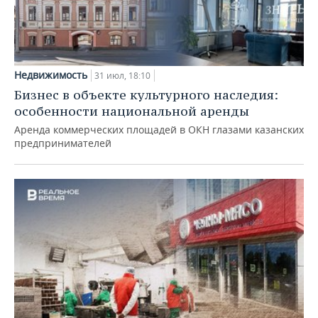
Недвижимость
31 июл, 18:10
Бизнес в объекте культурного наследия:
особенности национальной аренды
Аренда коммерческих площадей в ОКН глазами казанских
предпринимателей