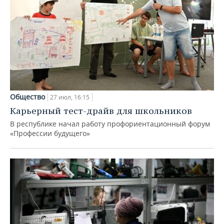
Общество
27 июл, 16:15
Карьерный тест-драйв для школьников
В республике начал работу профориентационный форум
«Профессии будущего»