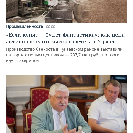
Промышленность
00:00
«Если купят — будет фантастика»: как цена
активов «Челны‑мясо» взлетела в 2 раза
Производство банкрота в Тукаевском районе выставили
на торги с новым ценником — 237,7 млн руб., но торги
идут со скрипом