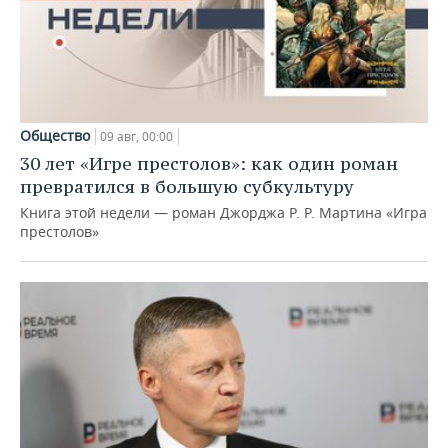
Общество
09 авг, 00:00
30 лет «Игре престолов»: как один роман
превратился в большую субкультуру
Книга этой недели — роман Джорджа Р. Р. Мартина «Игра
престолов»