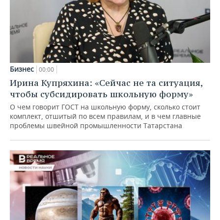
Бизнес
00:00
Ирина Купряхина: «Сейчас не та ситуация,
чтобы субсидировать школьную форму»
О чем говорит ГОСТ на школьную форму, сколько стоит
комплект, отшитый по всем правилам, и в чем главные
проблемы швейной промышленности Татарстана