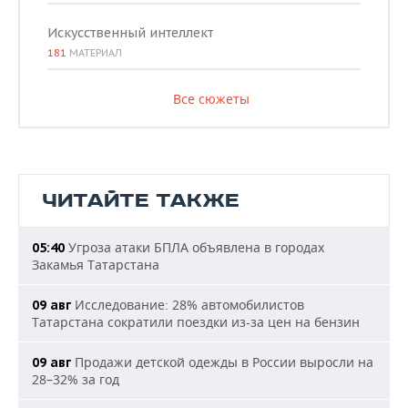
Искусственный интеллект
181
МАТЕРИАЛ
Все сюжеты
ЧИТАЙТЕ ТАКЖЕ
Угроза атаки БПЛА объявлена в городах
05:40
Закамья Татарстана
Исследование: 28% автомобилистов
09 авг
Татарстана сократили поездки из-за цен на бензин
Продажи детской одежды в России выросли на
09 авг
28–32% за год