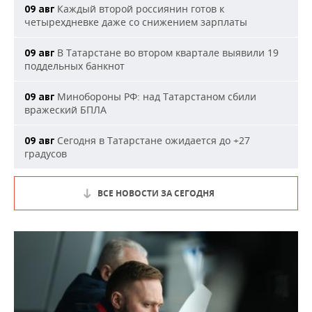
Каждый второй россиянин готов к
09 авг
четырехдневке даже со снижением зарплаты
В Татарстане во втором квартале выявили 19
09 авг
поддельных банкнот
Минобороны РФ: над Татарстаном сбили
09 авг
вражеский БПЛА
Сегодня в Татарстане ожидается до +27
09 авг
градусов
ВСЕ НОВОСТИ ЗА СЕГОДНЯ