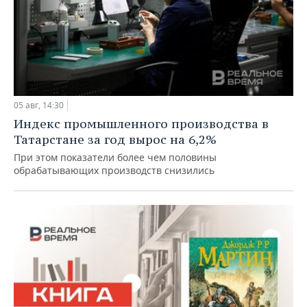
05 авг, 14:30
Индекс промышленного производства в
Татарстане за год вырос на 6,2%
При этом показатели более чем половины
обрабатывающих производств снизились