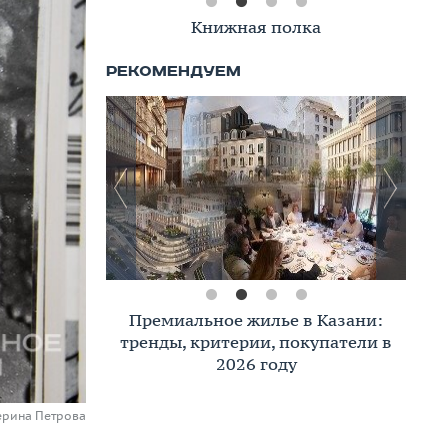
Книжная полка
Премиальное жилье в Казани:
тренды, критерии, покупатели в
2026 году
терина Петрова