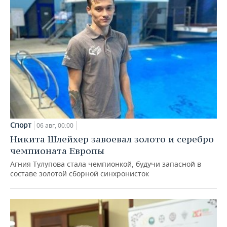
Спорт
06 авг, 00:00
Никита Шлейхер завоевал золото и серебро
чемпионата Европы
Агния Тулупова стала чемпионкой, будучи запасной в
составе золотой сборной синхронисток