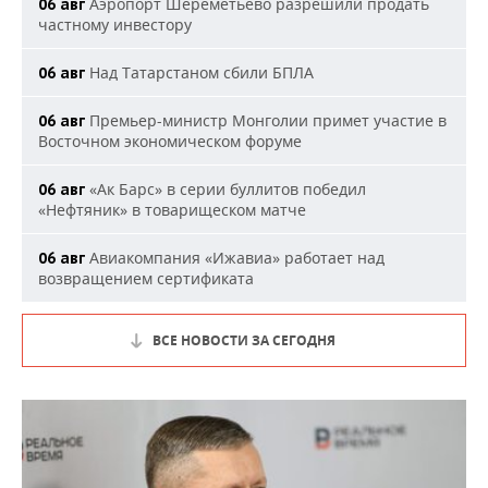
Аэропорт Шереметьево разрешили продать
06 авг
частному инвестору
Над Татарстаном сбили БПЛА
06 авг
Премьер-министр Монголии примет участие в
06 авг
Восточном экономическом форуме
«Ак Барс» в серии буллитов победил
06 авг
«Нефтяник» в товарищеском матче
Авиакомпания «Ижавиа» работает над
06 авг
возвращением сертификата
ВСЕ НОВОСТИ ЗА СЕГОДНЯ