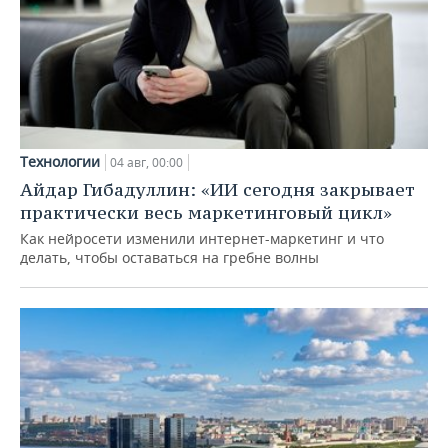
Технологии
04 авг, 00:00
Айдар Гибадуллин: «ИИ сегодня закрывает
практически весь маркетинговый цикл»
Как нейросети изменили интернет-маркетинг и что
делать, чтобы оставаться на гребне волны