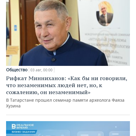
Общество
03 авг, 00:00
Рифкат Минниханов: «Как бы ни говорили,
что незаменимых людей нет, но, к
сожалению, он незаменимый»
В Татарстане прошел семинар памяти археолога Фаяза
Хузина