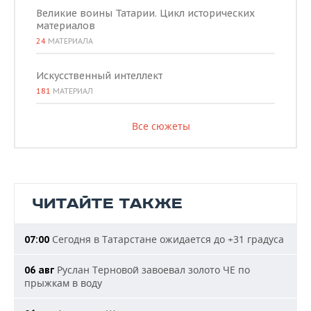
Великие воины Татарии. Цикл исторических
материалов
24
МАТЕРИАЛА
Искусственный интеллект
181
МАТЕРИАЛ
Все сюжеты
ЧИТАЙТЕ ТАКЖЕ
Сегодня в Татарстане ожидается до +31 градуса
07:00
Руслан Терновой завоевал золото ЧЕ по
06 авг
прыжкам в воду