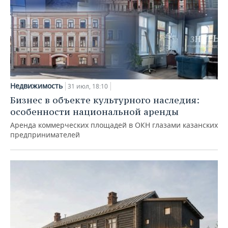
Недвижимость
31 июл, 18:10
Бизнес в объекте культурного наследия:
особенности национальной аренды
Аренда коммерческих площадей в ОКН глазами казанских
предпринимателей