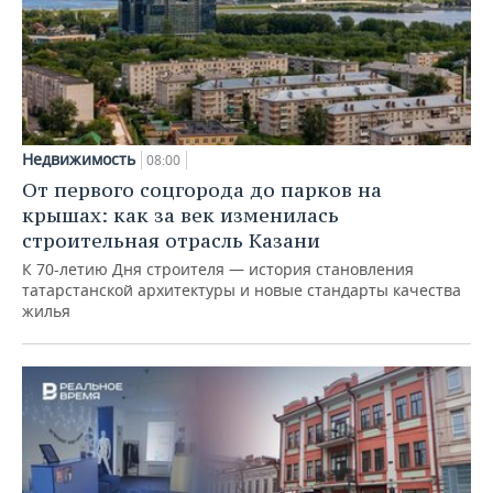
Недвижимость
08:00
От первого соцгорода до парков на
крышах: как за век изменилась
строительная отрасль Казани
К 70-летию Дня строителя — история становления
татарстанской архитектуры и новые стандарты качества
жилья