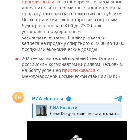
проголосовали
за законопроект, отменяющий
дополнительные временные ограничения на
продажу алкоголя на территории республики.
После принятия закона торговля спиртным
будет разрешена с 8.00 до 23.00, как
установлено федеральным
законодательством. В пользу отказа от
запрета на продажу спиртного с 22.00 до 10.00
послужили экономические доводы.
2025 — космический корабль Crew Dragon с
российским космонавтом Кириллом Песковым
на борту успешно
пристыковался
к
Международной космической станции (МКС).