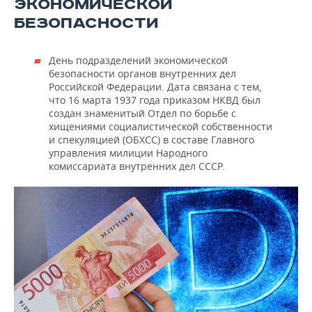
ЭКОНОМИЧЕСКОЙ
БЕЗОПАСНОСТИ
День подразделений экономической
безопасности органов внутренних дел
Российской Федерации. Дата связана с тем,
что 16 марта 1937 года приказом НКВД был
создан знаменитый Отдел по борьбе с
хищениями социалистической собственности
и спекуляцией (ОБХСС) в составе Главного
управления милиции Народного
комиссариата внутренних дел СССР.