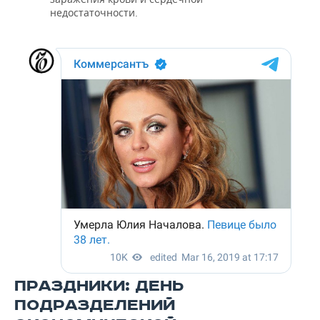
недостаточности.
ПРАЗДНИКИ: ДЕНЬ
ПОДРАЗДЕЛЕНИЙ