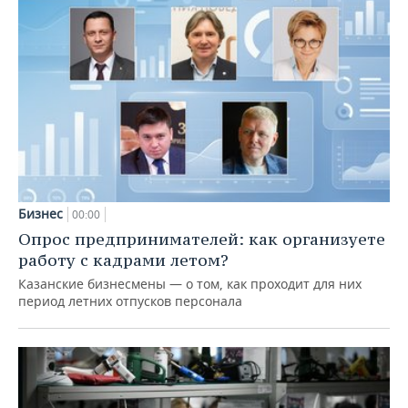
Бизнес
00:00
Опрос предпринимателей: как организуете
работу с кадрами летом?
Казанские бизнесмены — о том, как проходит для них
период летних отпусков персонала