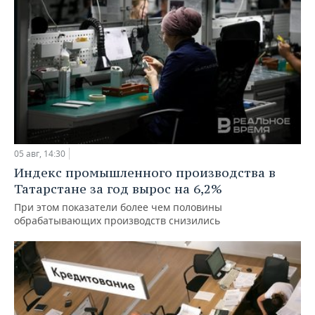
05 авг, 14:30
Индекс промышленного производства в
Татарстане за год вырос на 6,2%
При этом показатели более чем половины
обрабатывающих производств снизились