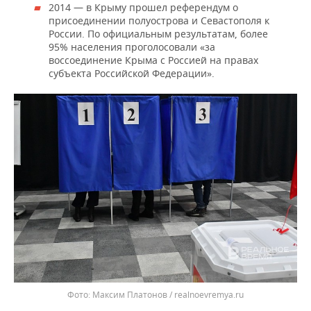
2014 — в Крыму прошел референдум о
присоединении полуострова и Севастополя к
России. По официальным результатам, более
95% населения проголосовали «за
воссоединение Крыма с Россией на правах
субъекта Российской Федерации».
Максим Платонов / realnoevremya.ru