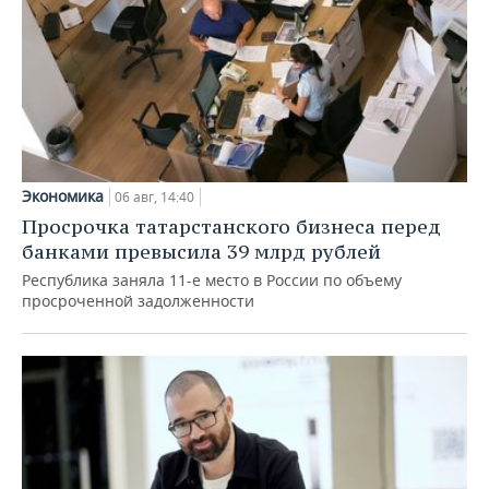
Экономика
06 авг, 14:40
Просрочка татарстанского бизнеса перед
банками превысила 39 млрд рублей
Республика заняла 11-е место в России по объему
просроченной задолженности