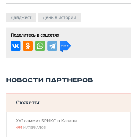
Дайджест
День в истории
Поделитесь в соцсетях
НОВОСТИ ПАРТНЕРОВ
Сюжеты
XVI саммит БРИКС в Казани
499
МАТЕРИАЛОВ