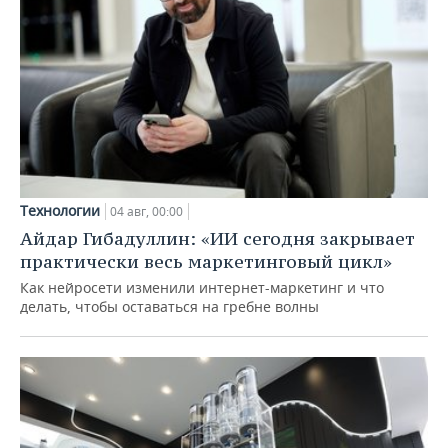
Технологии
04 авг, 00:00
Айдар Гибадуллин: «ИИ сегодня закрывает
практически весь маркетинговый цикл»
Как нейросети изменили интернет-маркетинг и что
делать, чтобы оставаться на гребне волны