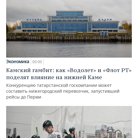
Экономика
00:00
Камский гамбит: как «Водолет» и «Флот РТ»
поделят влияние на нижней Каме
Конкуренцию татарстанской госкомпании может
составить нижегородский перевозчик, запустивший
рейсы до Перми