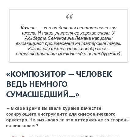
Казань — это отдельная пентатоническая
школа. И наши учителя ее хорошо знали. У
Альберта Семеновича Лемана написаны
выдающиеся произведения на татарские темы.
Казанская школа очень своеобразная,
отличающаяся от московской и петербургской.
«КОМПОЗИТОР — ЧЕЛОВЕК
ВЕДЬ НЕМНОГО
СУМАСШЕДШИЙ…»
— В свое время вы ввели курай в качестве
солирующего инструмента для симфонического
оркестра. Не вызывало ли это отторжение со стороны
ваших коллег?