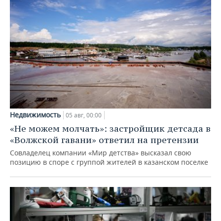
Недвижимость
05 авг, 00:00
«Не можем молчать»: застройщик детсада в
«Волжской гавани» ответил на претензии
Совладелец компании «Мир детства» высказал свою
позицию в споре с группой жителей в казанском поселке