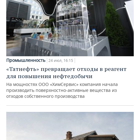
Промышленность
24 июл, 16:15
«Татнефть» превращает отходы в реагент
для повышения нефтедобычи
На мощностях ООО «ХимСервис» компания начала
производить поверхностно-активные вещества из
отходов собственного производства