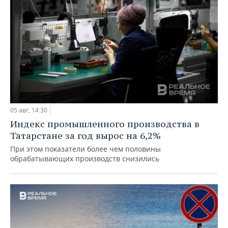
05 авг, 14:30
Индекс промышленного производства в
Татарстане за год вырос на 6,2%
При этом показатели более чем половины
обрабатывающих производств снизились