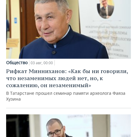
Общество
03 авг, 00:00
Рифкат Минниханов: «Как бы ни говорили,
что незаменимых людей нет, но, к
сожалению, он незаменимый»
В Татарстане прошел семинар памяти археолога Фаяза
Хузина