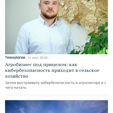
Технологии
31 июл, 00:00
Агробизнес под прицелом: как
кибербезопасность приходит в сельское
хозяйство
Зачем выстраивать кибербезопасность в агросекторе и с
чего начать