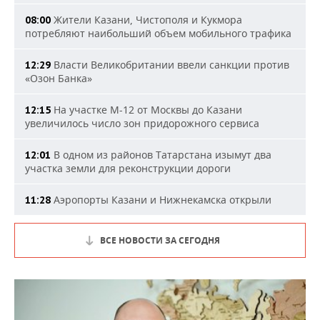
Жители Казани, Чистополя и Кукмора
08:00
потребляют наибольший объем мобильного трафика
Власти Великобритании ввели санкции против
12:29
«Озон Банка»
На участке М-12 от Москвы до Казани
12:15
увеличилось число зон придорожного сервиса
В одном из районов Татарстана изымут два
12:01
участка земли для реконструкции дороги
Аэропорты Казани и Нижнекамска открыли
11:28
ВСЕ НОВОСТИ ЗА СЕГОДНЯ