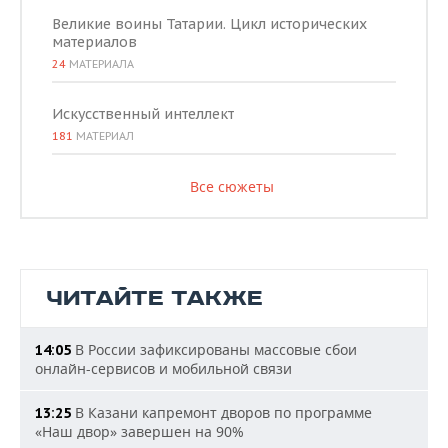
Великие воины Татарии. Цикл исторических
материалов
24
МАТЕРИАЛА
Искусственный интеллект
181
МАТЕРИАЛ
Все сюжеты
ЧИТАЙТЕ ТАКЖЕ
В России зафиксированы массовые сбои
14:05
онлайн-сервисов и мобильной связи
В Казани капремонт дворов по программе
13:25
«Наш двор» завершен на 90%