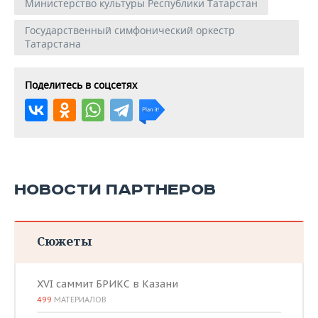
Министерство культуры Республики Татарстан
Государственный симфонический оркестр
Татарстана
Поделитесь в соцсетях
НОВОСТИ ПАРТНЕРОВ
Сюжеты
XVI саммит БРИКС в Казани
499
МАТЕРИАЛОВ