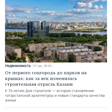
Недвижимость
07 авг, 08:00
От первого соцгорода до парков на
крышах: как за век изменилась
строительная отрасль Казани
К 70-летию Дня строителя — история становления
татарстанской архитектуры и новые стандарты качества
жилья