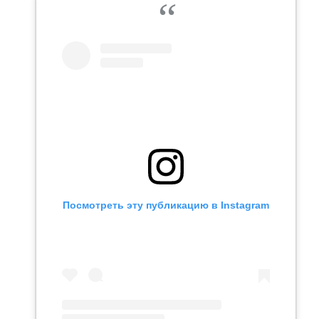
Посмотреть эту публикацию в Instagram