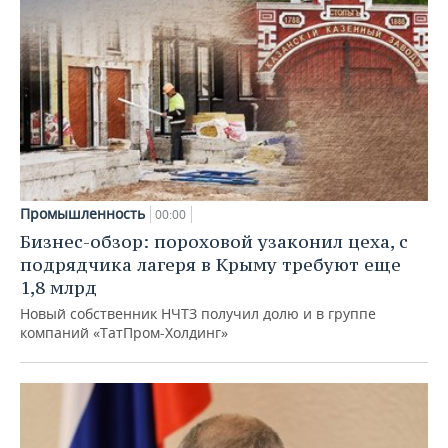
Промышленность
00:00
Бизнес-обзор: пороховой узаконил цеха, с
подрядчика лагеря в Крыму требуют еще
1,8 млрд
Новый собственник НЧТЗ получил долю и в группе
компаний «ТатПром-Холдинг»