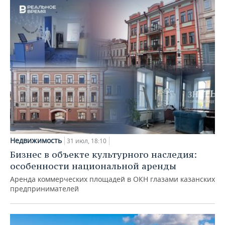
Недвижимость
31 июл, 18:10
Бизнес в объекте культурного наследия:
особенности национальной аренды
Аренда коммерческих площадей в ОКН глазами казанских
предпринимателей