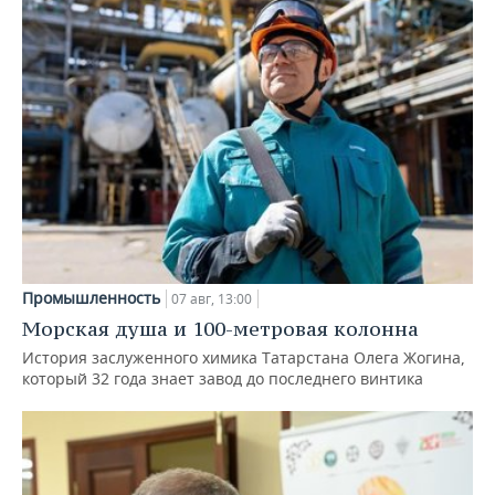
Промышленность
07 авг, 13:00
Морская душа и 100-метровая колонна
История заслуженного химика Татарстана Олега Жогина,
который 32 года знает завод до последнего винтика