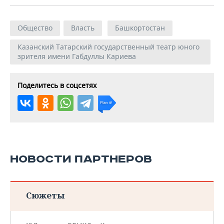
Общество
Власть
Башкортостан
Казанский Татарский государственный театр юного
зрителя имени Габдуллы Кариева
Поделитесь в соцсетях
НОВОСТИ ПАРТНЕРОВ
Сюжеты