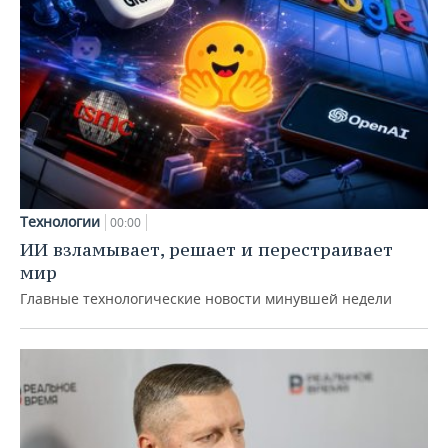
Технологии
00:00
ИИ взламывает, решает и перестраивает
мир
Главные технологические новости минувшей недели