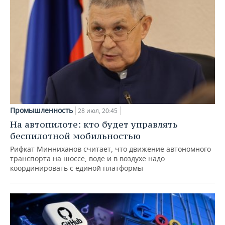
Промышленность
28 июл, 20:45
На автопилоте: кто будет управлять
беспилотной мобильностью
Рифкат Минниханов считает, что движение автономного
транспорта на шоссе, воде и в воздухе надо
координировать с единой платформы