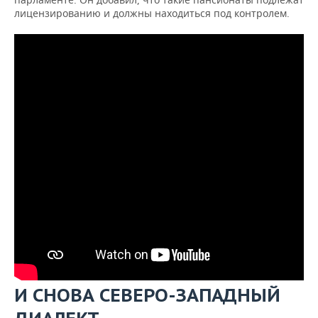
лицензированию и должны находиться под контролем.
И СНОВА СЕВЕРО-ЗАПАДНЫЙ