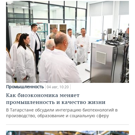
Промышленность
04 авг, 10:20
Как биоэкономика меняет
промышленность и качество жизни
В Татарстане обсудили интеграцию биотехнологий в
производство, образование и социальную сферу