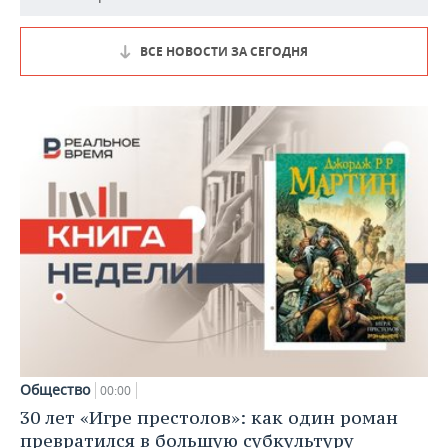
ВСЕ НОВОСТИ ЗА СЕГОДНЯ
Общество
00:00
30 лет «Игре престолов»: как один роман
превратился в большую субкультуру