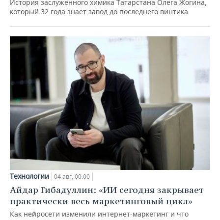
История заслуженного химика Татарстана Олега Жогина,
который 32 года знает завод до последнего винтика
Технологии
04 авг, 00:00
Айдар Гибадуллин: «ИИ сегодня закрывает
практически весь маркетинговый цикл»
Как нейросети изменили интернет-маркетинг и что