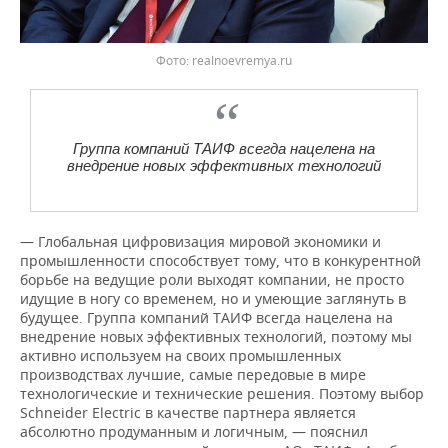
realnoevremya.ru
Группа компаний ТАИФ всегда нацелена на
внедрение новых эффективных технологий
— Глобальная цифровизация мировой экономики и
промышленности способствует тому, что в конкурентной
борьбе на ведущие роли выходят компании, не просто
идущие в ногу со временем, но и умеющие заглянуть в
будущее. Группа компаний ТАИФ всегда нацелена на
внедрение новых эффективных технологий, поэтому мы
активно используем на своих промышленных
производствах лучшие, самые передовые в мире
технологические и технические решения. Поэтому выбор
Schneider Electric в качестве партнера является
абсолютно продуманным и логичным, — пояснил