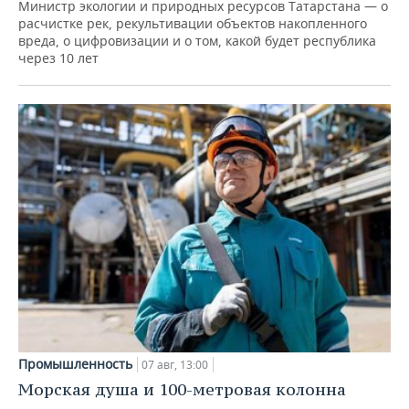
Министр экологии и природных ресурсов Татарстана — о
расчистке рек, рекультивации объектов накопленного
вреда, о цифровизации и о том, какой будет республика
через 10 лет
Промышленность
07 авг, 13:00
Морская душа и 100-метровая колонна