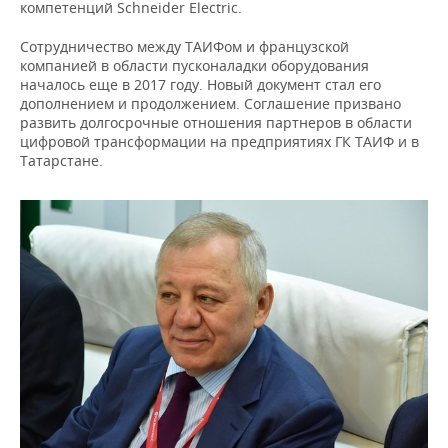
компетенций Schneider Electric.
Сотрудничество между ТАИФом и французской
компанией в области пусконаладки оборудования
началось еще в 2017 году. Новый документ стал его
дополнением и продолжением. Соглашение призвано
развить долгосрочные отношения партнеров в области
цифровой трансформации на предприятиях ГК ТАИФ и в
Татарстане.