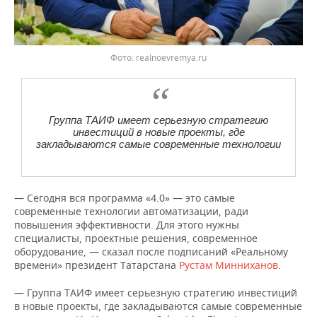
realnoevremya.ru
Группа ТАИФ имеет серьезную стратегию
инвестиций в новые проекты, где
закладываются самые современные технологии
— Сегодня вся программа «4.0» — это самые
современные технологии автоматизации, ради
повышения эффективности. Для этого нужны
специалисты, проектные решения, современное
оборудование, — сказал после подписаний «Реальному
времени» президент Татарстана
Рустам Минниханов
.
— Группа ТАИФ имеет серьезную стратегию инвестиций
в новые проекты, где закладываются самые современные