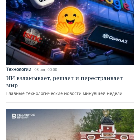
Технологии
08 авг, 00:00
ИИ взламывает, решает и перестраивает
мир
Главные технологические новости минувшей недели