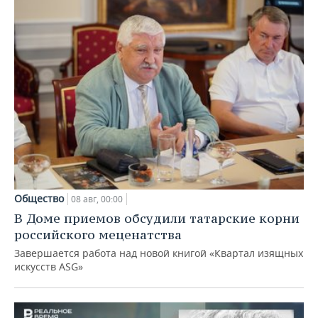
Общество
08 авг, 00:00
В Доме приемов обсудили татарские корни
российского меценатства
Завершается работа над новой книгой «Квартал изящных
искусств ASG»