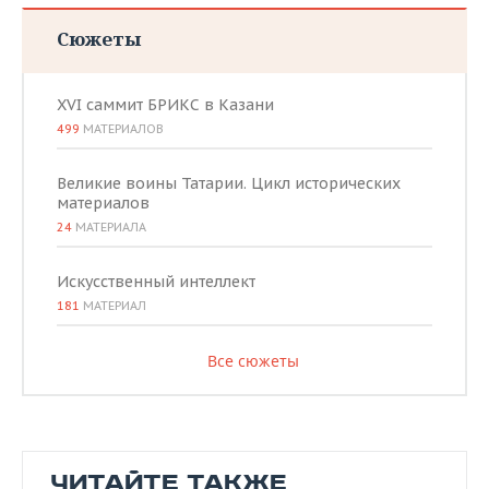
Сюжеты
XVI саммит БРИКС в Казани
499
МАТЕРИАЛОВ
Великие воины Татарии. Цикл исторических
материалов
24
МАТЕРИАЛА
Искусственный интеллект
181
МАТЕРИАЛ
Все сюжеты
ЧИТАЙТЕ ТАКЖЕ