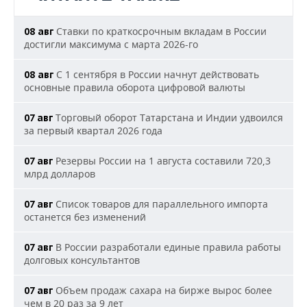
Ставки по краткосрочным вкладам в России
08 авг
достигли максимума с марта 2026-го
С 1 сентября в России начнут действовать
08 авг
основные правила оборота цифровой валюты
Торговый оборот Татарстана и Индии удвоился
07 авг
за первый квартал 2026 года
Резервы России на 1 августа составили 720,3
07 авг
млрд долларов
Список товаров для параллельного импорта
07 авг
останется без изменений
В России разработали единые правила работы
07 авг
долговых консультантов
Объем продаж сахара на бирже вырос более
07 авг
чем в 20 раз за 9 лет