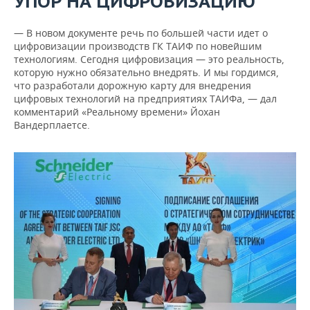
УПОР НА ЦИФРОВИЗАЦИЮ
— В новом документе речь по большей части идет о
цифровизации производств ГК ТАИФ по новейшим
технологиям. Сегодня цифровизация — это реальность,
которую нужно обязательно внедрять. И мы гордимся,
что разработали дорожную карту для внедрения
цифровых технологий на предприятиях ТАИФа, — дал
комментарий «Реальному времени» Йохан
Вандерплаетсе.