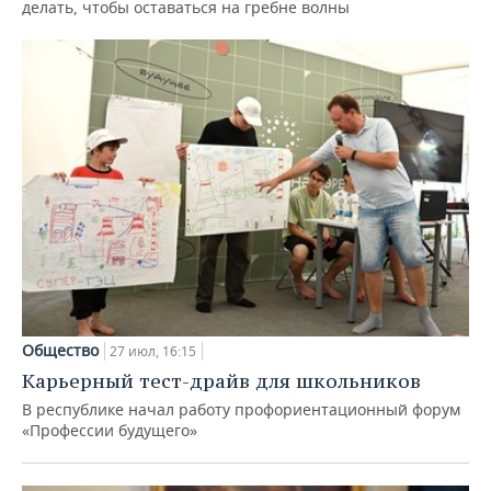
делать, чтобы оставаться на гребне волны
Общество
27 июл, 16:15
Карьерный тест-драйв для школьников
В республике начал работу профориентационный форум
«Профессии будущего»