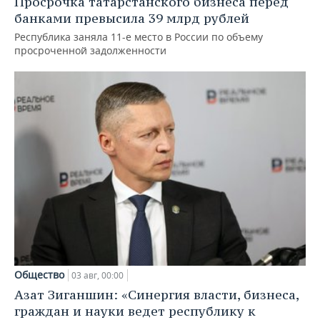
Просрочка татарстанского бизнеса перед
банками превысила 39 млрд рублей
Республика заняла 11-е место в России по объему
просроченной задолженности
Общество
03 авг, 00:00
Азат Зиганшин: «Синергия власти, бизнеса,
граждан и науки ведет республику к