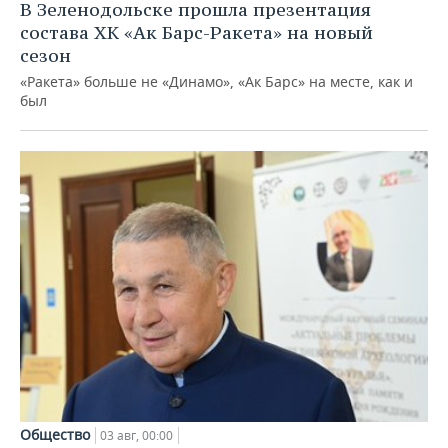
В Зеленодольске прошла презентация
состава ХК «Ак Барс-Ракета» на новый
сезон
«Ракета» больше не «Динамо», «Ак Барс» на месте, как и
был
Общество
03 авг, 00:00