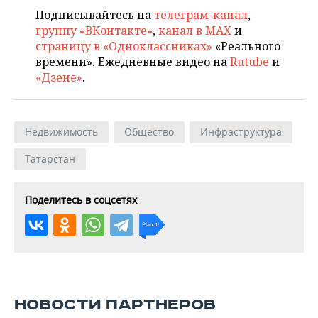
Подписывайтесь на
телеграм-канал
,
группу «ВКонтакте»
,
канал в MAX
и
страницу в «Одноклассниках»
«Реального
времени». Ежедневные видео на
Rutube
и
«Дзене»
.
Недвижимость
Общество
Инфраструктура
Татарстан
Поделитесь в соцсетях
НОВОСТИ ПАРТНЕРОВ