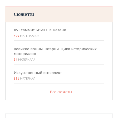
Сюжеты
XVI саммит БРИКС в Казани
499
МАТЕРИАЛОВ
Великие воины Татарии. Цикл исторических
материалов
24
МАТЕРИАЛА
Искусственный интеллект
181
МАТЕРИАЛ
Все сюжеты