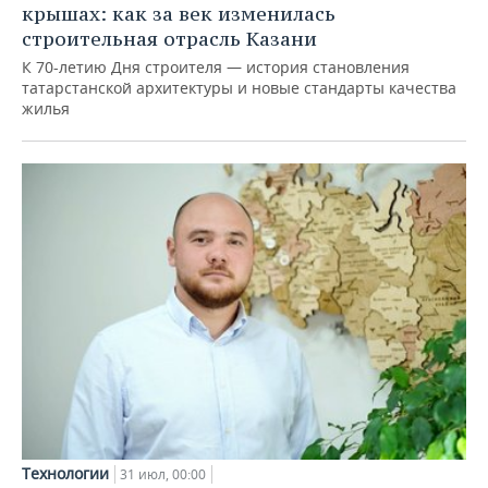
крышах: как за век изменилась
строительная отрасль Казани
К 70-летию Дня строителя — история становления
татарстанской архитектуры и новые стандарты качества
жилья
Технологии
31 июл, 00:00