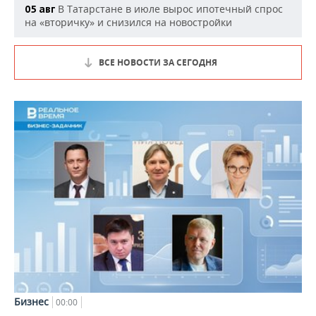
В Татарстане в июле вырос ипотечный спрос
05 авг
на «вторичку» и снизился на новостройки
ВСЕ НОВОСТИ ЗА СЕГОДНЯ
Бизнес
00:00