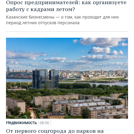
Опрос предпринимателей: как организуете
работу с кадрами летом?
Казанские бизнесмены — о том, как проходит для них
период летних отпусков персонала
Недвижимость
08:00
От первого соцгорода до парков на