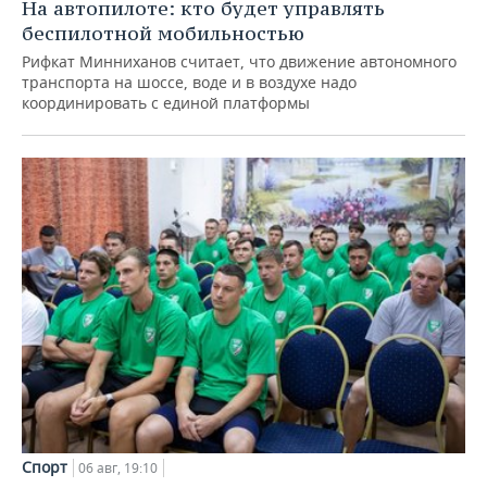
На автопилоте: кто будет управлять
беспилотной мобильностью
Рифкат Минниханов считает, что движение автономного
транспорта на шоссе, воде и в воздухе надо
координировать с единой платформы
Спорт
06 авг, 19:10