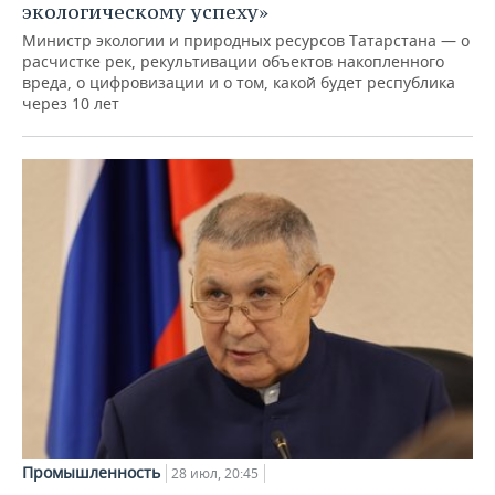
экологическому успеху»
Министр экологии и природных ресурсов Татарстана — о
расчистке рек, рекультивации объектов накопленного
вреда, о цифровизации и о том, какой будет республика
через 10 лет
Промышленность
28 июл, 20:45