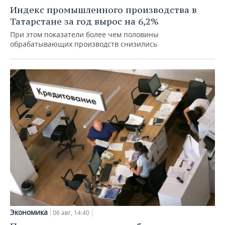
Индекс промышленного производства в
Татарстане за год вырос на 6,2%
При этом показатели более чем половины
обрабатывающих производств снизились
Экономика
06 авг, 14:40