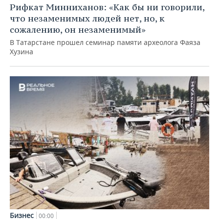
Рифкат Минниханов: «Как бы ни говорили,
что незаменимых людей нет, но, к
сожалению, он незаменимый»
В Татарстане прошел семинар памяти археолога Фаяза
Хузина
Бизнес
00:00