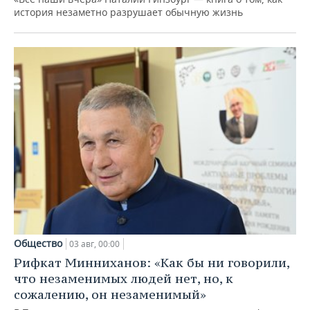
история незаметно разрушает обычную жизнь
Общество
03 авг, 00:00
Рифкат Минниханов: «Как бы ни говорили,
что незаменимых людей нет, но, к
сожалению, он незаменимый»