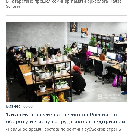
В Татарстане прошел семинар памяти археолога Фаяза
Хузина
Бизнес
00:00
Татарстан в пятерке регионов России по
обороту и числу сотрудников предприятий
«Реальное время» составило рейтинг субъектов страны