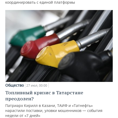
координировать с единой платформы
Общество
27 июл, 00:00
Топливный кризис в Татарстане
преодолен?
Патриарх Кирилл в Казани, ТАИФ и «Татнефть»
нарастили поставки, уловки мошенников — события
недели от «7 дней»