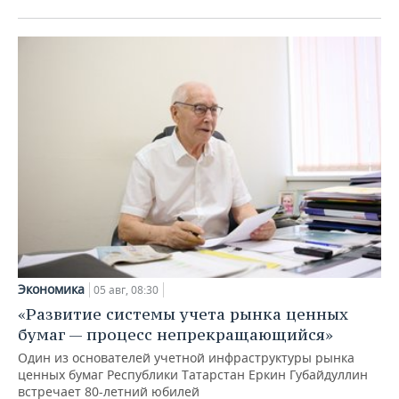
Экономика
05 авг, 08:30
«Развитие системы учета рынка ценных
бумаг — процесс непрекращающийся»
Один из основателей учетной инфраструктуры рынка
ценных бумаг Республики Татарстан Еркин Губайдуллин
встречает 80-летний юбилей