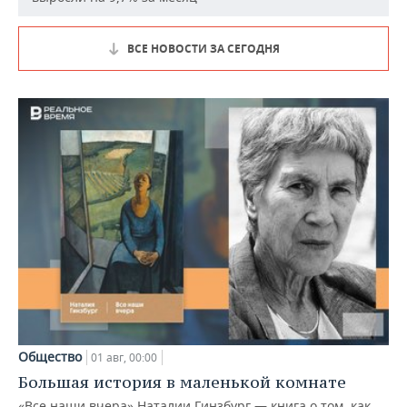
ВСЕ НОВОСТИ ЗА СЕГОДНЯ
Общество
01 авг, 00:00
Большая история в маленькой комнате
«Все наши вчера» Наталии Гинзбург — книга о том, как