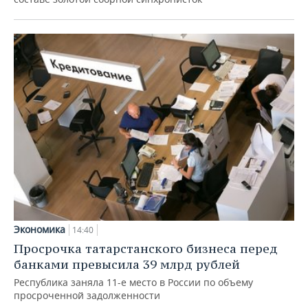
Экономика
14:40
Просрочка татарстанского бизнеса перед
банками превысила 39 млрд рублей
Республика заняла 11-е место в России по объему
просроченной задолженности