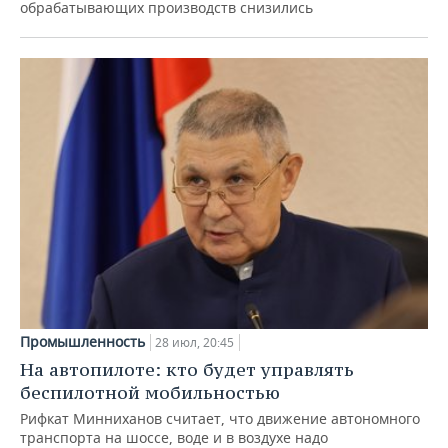
обрабатывающих производств снизились
Промышленность
28 июл, 20:45
На автопилоте: кто будет управлять
беспилотной мобильностью
Рифкат Минниханов считает, что движение автономного
транспорта на шоссе, воде и в воздухе надо