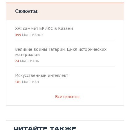
Сюжеты
XVI саммит БРИКС в Казани
499
МАТЕРИАЛОВ
Великие воины Татарии. Цикл исторических
материалов
24
МАТЕРИАЛА
Искусственный интеллект
181
МАТЕРИАЛ
Все сюжеты
ЧИТАЙТЕ ТАКЖЕ