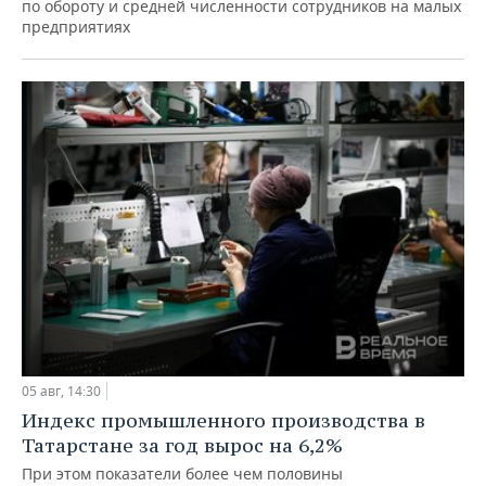
по обороту и средней численности сотрудников на малых
предприятиях
05 авг, 14:30
Индекс промышленного производства в
Татарстане за год вырос на 6,2%
При этом показатели более чем половины