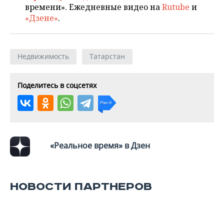
времени». Ежедневные видео на
Rutube
и
«Дзене»
.
Недвижимость
Татарстан
Поделитесь в соцсетях
«Реальное время» в Дзен
НОВОСТИ ПАРТНЕРОВ