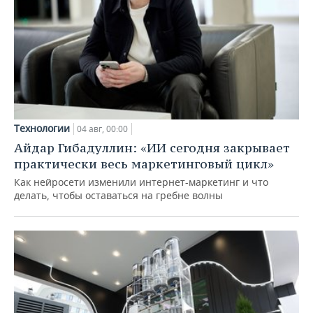
Технологии
04 авг, 00:00
Айдар Гибадуллин: «ИИ сегодня закрывает
практически весь маркетинговый цикл»
Как нейросети изменили интернет-маркетинг и что
делать, чтобы оставаться на гребне волны