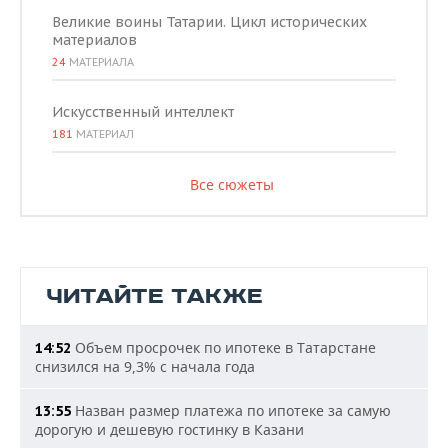
Великие воины Татарии. Цикл исторических
материалов
24
МАТЕРИАЛА
Искусственный интеллект
181
МАТЕРИАЛ
Все сюжеты
ЧИТАЙТЕ ТАКЖЕ
Объем просрочек по ипотеке в Татарстане
14:52
снизился на 9,3% с начала года
Назван размер платежа по ипотеке за самую
13:55
дорогую и дешевую гостинку в Казани