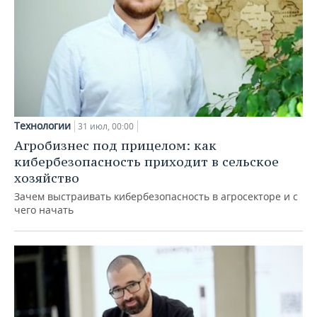
Технологии
31 июл, 00:00
Агробизнес под прицелом: как
кибербезопасность приходит в сельское
хозяйство
Зачем выстраивать кибербезопасность в агросекторе и с
чего начать