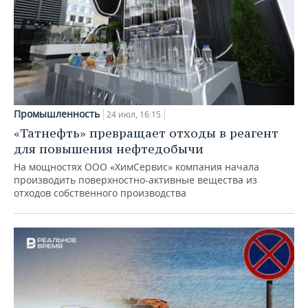
Промышленность
24 июл, 16:15
«Татнефть» превращает отходы в реагент
для повышения нефтедобычи
На мощностях ООО «ХимСервис» компания начала
производить поверхностно-активные вещества из
отходов собственного производства