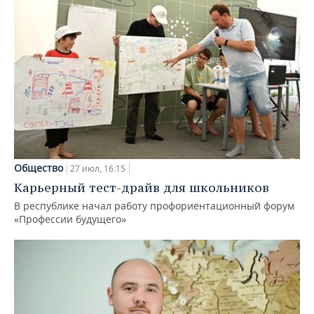
Общество
27 июл, 16:15
Карьерный тест-драйв для школьников
В республике начал работу профориентационный форум
«Профессии будущего»