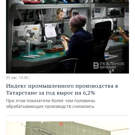
05 авг, 14:30
Индекс промышленного производства в
Татарстане за год вырос на 6,2%
При этом показатели более чем половины
обрабатывающих производств снизились