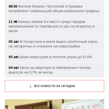
Жители Казани, Чистополя и Кукмора
08:00
потребляют наибольший объем мобильного трафика
Казань заняла 9-е место среди городов-
11:46
миллионников по темпам роста цен на вторичку в
июле
В Татарстане в июле вырос ипотечный спрос
05 авг
на «вторичку» и снизился на новостройки
Доля новостроек в ипотеке упала до 47,6%
05 авг
Цены на квартиры в Набережных Челнах
04 авг
выросли на 9,7% за месяц
ВСЕ НОВОСТИ ЗА СЕГОДНЯ