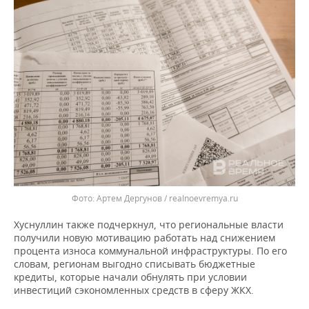
Артем Дергунов / realnoevremya.ru
Хуснуллин также подчеркнул, что региональные власти
получили новую мотивацию работать над снижением
процента износа коммунальной инфраструктуры. По его
словам, регионам выгодно списывать бюджетные
кредиты, которые начали обнулять при условии
инвестиций сэкономленных средств в сферу ЖКХ.