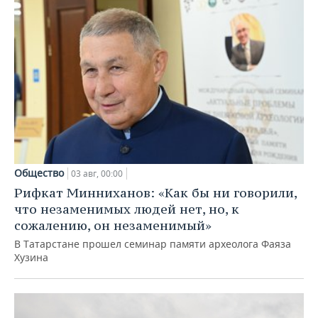
Общество
03 авг, 00:00
Рифкат Минниханов: «Как бы ни говорили,
что незаменимых людей нет, но, к
сожалению, он незаменимый»
В Татарстане прошел семинар памяти археолога Фаяза
Хузина