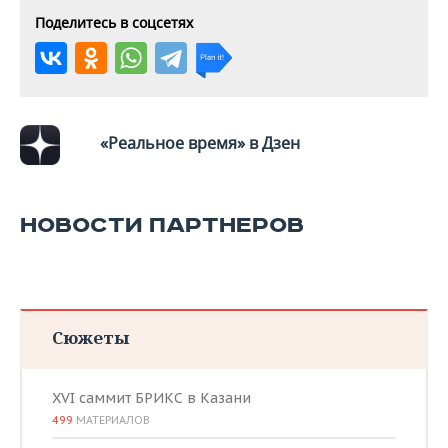
Поделитесь в соцсетях
«Реальное время» в Дзен
НОВОСТИ ПАРТНЕРОВ
Сюжеты
XVI саммит БРИКС в Казани
499
МАТЕРИАЛОВ