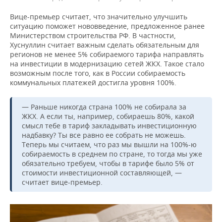
Вице-премьер считает, что значительно улучшить
ситуацию поможет нововведение, предложенное ранее
Министерством строительства РФ. В частности,
Хуснуллин считает важным сделать обязательным для
регионов не менее 5% собираемого тарифа направлять
на инвестиции в модернизацию сетей ЖКХ. Такое стало
возможным после того, как в России собираемость
коммунальных платежей достигла уровня 100%.
— Раньше никогда страна 100% не собирала за
ЖКХ. А если ты, например, собираешь 80%, какой
смысл тебе в тариф закладывать инвестиционную
надбавку? Ты все равно ее собрать не можешь.
Теперь мы считаем, что раз мы вышли на 100%-ю
собираемость в среднем по стране, то тогда мы уже
обязательно требуем, чтобы в тарифе было 5% от
стоимости инвестиционной составляющей, —
считает вице-премьер.