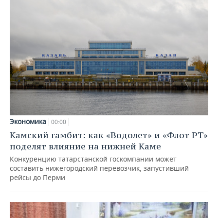
Экономика
00:00
Камский гамбит: как «Водолет» и «Флот РТ»
поделят влияние на нижней Каме
Конкуренцию татарстанской госкомпании может
составить нижегородский перевозчик, запустивший
рейсы до Перми