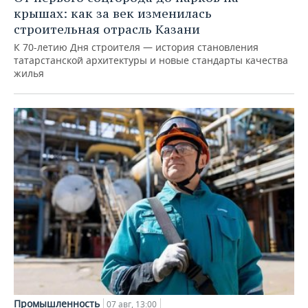
крышах: как за век изменилась
строительная отрасль Казани
К 70-летию Дня строителя — история становления
татарстанской архитектуры и новые стандарты качества
жилья
Промышленность
07 авг, 13:00