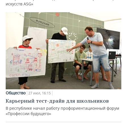
искусств ASG»
Общество
27 июл, 16:15
Карьерный тест-драйв для школьников
В республике начал работу профориентационный форум
«Профессии будущего»