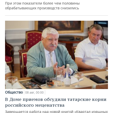
При этом показатели более чем половины
обрабатывающих производств снизились
Общество
08 авг, 00:00
В Доме приемов обсудили татарские корни
российского меценатства
Завершается работа над новой книгой «Квартал изящных