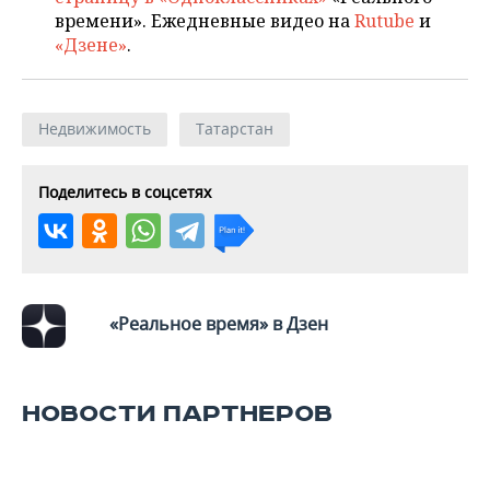
времени». Ежедневные видео на
Rutube
и
«Дзене»
.
Недвижимость
Татарстан
Поделитесь в соцсетях
«Реальное время» в Дзен
НОВОСТИ ПАРТНЕРОВ