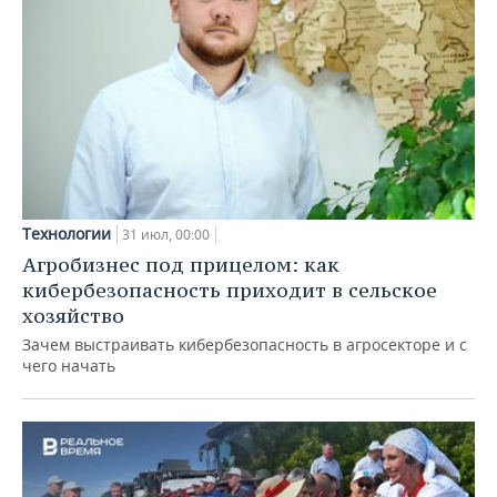
Технологии
31 июл, 00:00
Агробизнес под прицелом: как
кибербезопасность приходит в сельское
хозяйство
Зачем выстраивать кибербезопасность в агросекторе и с
чего начать