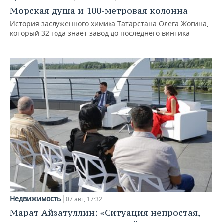
Морская душа и 100-метровая колонна
История заслуженного химика Татарстана Олега Жогина,
который 32 года знает завод до последнего винтика
Недвижимость
07 авг, 17:32
Марат Айзатуллин: «Ситуация непростая,