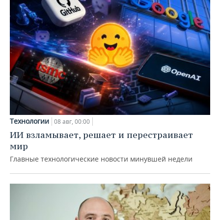
Технологии
08 авг, 00:00
ИИ взламывает, решает и перестраивает
мир
Главные технологические новости минувшей недели