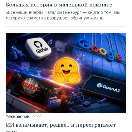
Большая история в маленькой комнате
«Все наши вчера» Наталии Гинзбург — книга о том, как
история незаметно разрушает обычную жизнь
Технологии
00:00
ИИ взламывает, решает и перестраивает
мир