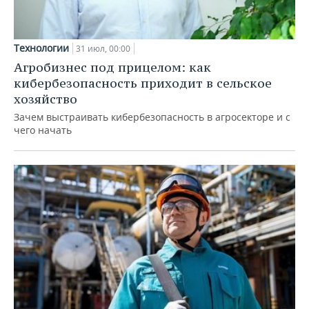
Технологии
31 июл, 00:00
Агробизнес под прицелом: как
кибербезопасность приходит в сельское
хозяйство
Зачем выстраивать кибербезопасность в агросекторе и с
чего начать