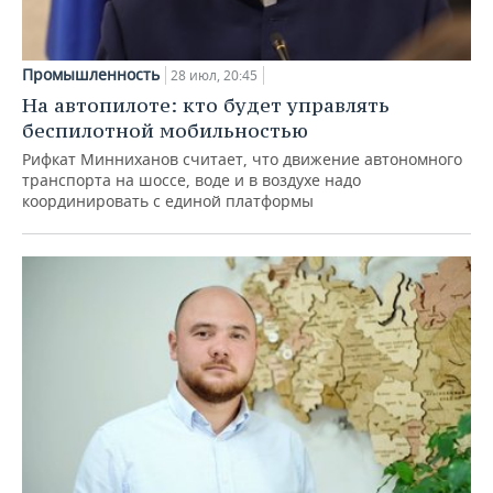
Промышленность
28 июл, 20:45
На автопилоте: кто будет управлять
беспилотной мобильностью
Рифкат Минниханов считает, что движение автономного
транспорта на шоссе, воде и в воздухе надо
координировать с единой платформы