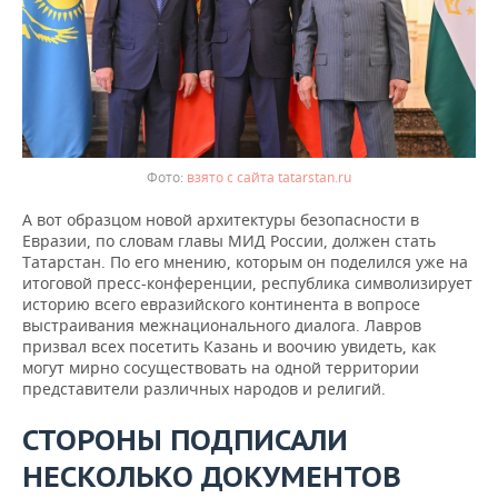
взято с сайта tatarstan.ru
А вот образцом новой архитектуры безопасности в
Евразии, по словам главы МИД России, должен стать
Татарстан. По его мнению, которым он поделился уже на
итоговой пресс-конференции, республика символизирует
историю всего евразийского континента в вопросе
выстраивания межнационального диалога. Лавров
призвал всех посетить Казань и воочию увидеть, как
могут мирно сосуществовать на одной территории
представители различных народов и религий.
СТОРОНЫ ПОДПИСАЛИ
НЕСКОЛЬКО ДОКУМЕНТОВ