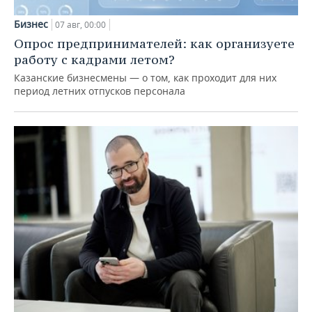
Бизнес
07 авг, 00:00
Опрос предпринимателей: как организуете
работу с кадрами летом?
Казанские бизнесмены — о том, как проходит для них
период летних отпусков персонала