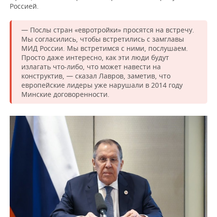
Россией.
— Послы стран «евротройки» просятся на встречу.
Мы согласились, чтобы встретились с замглавы
МИД России. Мы встретимся с ними, послушаем.
Просто даже интересно, как эти люди будут
излагать что-либо, что может навести на
конструктив, — сказал Лавров, заметив, что
европейские лидеры уже нарушали в 2014 году
Минские договоренности.