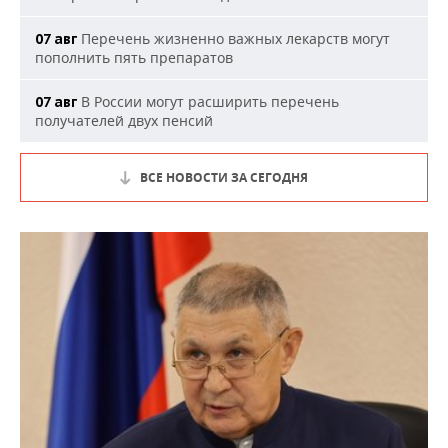
Перечень жизненно важных лекарств могут
07 авг
пополнить пять препаратов
В России могут расширить перечень
07 авг
получателей двух пенсий
ВСЕ НОВОСТИ ЗА СЕГОДНЯ