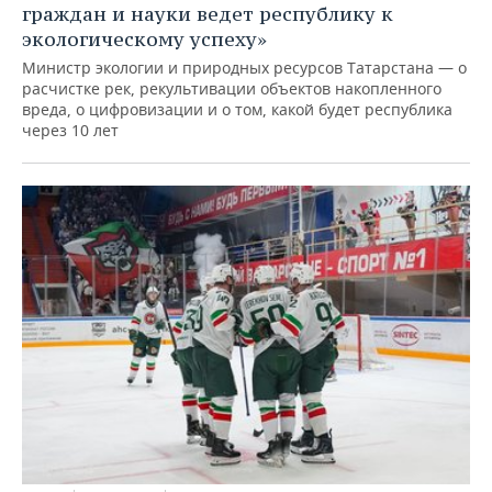
граждан и науки ведет республику к
экологическому успеху»
Министр экологии и природных ресурсов Татарстана — о
расчистке рек, рекультивации объектов накопленного
вреда, о цифровизации и о том, какой будет республика
через 10 лет