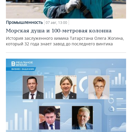
Промышленность
07 авг, 13:00
Морская душа и 100-метровая колонна
История заслуженного химика Татарстана Олега Жогина,
который 32 года знает завод до последнего винтика