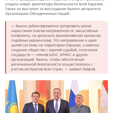
создать новую архитектуру безопасности всей Евразии.
Также он выступил за воссоздание былого авторитета
Организации Объединенных Наций.
— Важно заблаговременно купировать риски
нарастания очагов напряженности, масштабные
конфликты, не допускать возникновения кризисов,
подобных украинскому. Это направление и идея
целой системы на территории Евразии, а именно
создание общества с единой судьбой, сплочение
государств — членов ШОС, БРИКС и других
организаций. Важно, чтобы обеспечение
региональной безопасности осуществлялось с
учетом интересов всех стран, — заявил Лавров.