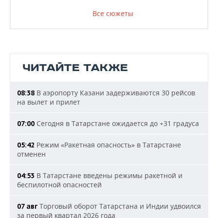
Все сюжеты
ЧИТАЙТЕ ТАКЖЕ
В аэропорту Казани задерживаются 30 рейсов
08:38
на вылет и прилет
Сегодня в Татарстане ожидается до +31 градуса
07:00
Режим «Ракетная опасность» в Татарстане
05:42
отменен
В Татарстане введены режимы ракетной и
04:53
беспилотной опасностей
Торговый оборот Татарстана и Индии удвоился
07 авг
за первый квартал 2026 года