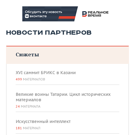
НОВОСТИ ПАРТНЕРОВ
Сюжеты
XVI саммит БРИКС в Казани
499
МАТЕРИАЛОВ
Великие воины Татарии. Цикл исторических
материалов
24
МАТЕРИАЛА
Искусственный интеллект
181
МАТЕРИАЛ