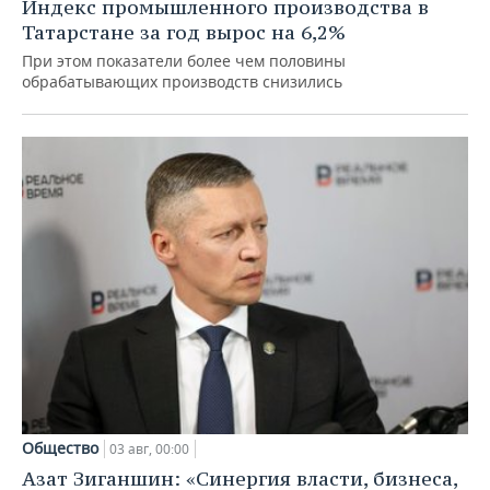
Индекс промышленного производства в
Татарстане за год вырос на 6,2%
При этом показатели более чем половины
обрабатывающих производств снизились
Общество
03 авг, 00:00
Азат Зиганшин: «Синергия власти, бизнеса,