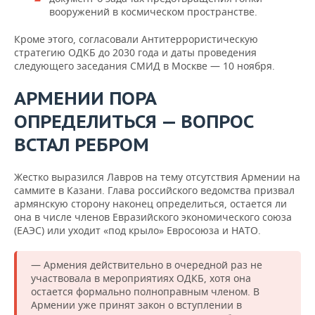
вооружений в космическом пространстве.
Кроме этого, согласовали Антитеррористическую
стратегию ОДКБ до 2030 года и даты проведения
следующего заседания СМИД в Москве — 10 ноября.
АРМЕНИИ ПОРА
ОПРЕДЕЛИТЬСЯ — ВОПРОС
ВСТАЛ РЕБРОМ
Жестко выразился Лавров на тему отсутствия Армении на
саммите в Казани. Глава российского ведомства призвал
армянскую сторону наконец определиться, остается ли
она в числе членов Евразийского экономического союза
(ЕАЭС) или уходит «под крыло» Евросоюза и НАТО.
— Армения действительно в очередной раз не
участвовала в мероприятиях ОДКБ, хотя она
остается формально полноправным членом. В
Армении уже принят закон о вступлении в