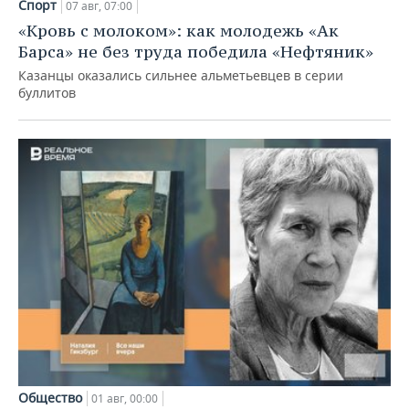
Спорт
07 авг, 07:00
«Кровь с молоком»: как молодежь «Ак
Барса» не без труда победила «Нефтяник»
Казанцы оказались сильнее альметьевцев в серии
буллитов
Общество
01 авг, 00:00