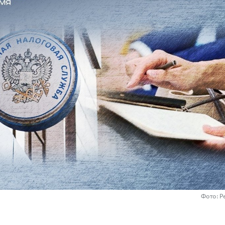
Фото: Р