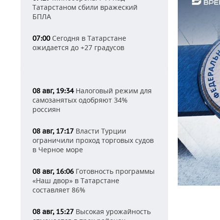
Татарстаном сбили вражеский
БПЛА
Сегодня в Татарстане
07:00
ожидается до +27 градусов
Налоговый режим для
08 авг, 19:34
самозанятых одобряют 34%
россиян
Власти Турции
08 авг, 17:17
ограничили проход торговых судов
в Черное море
Готовность программы
08 авг, 16:06
«Наш двор» в Татарстане
составляет 86%
Высокая урожайность
08 авг, 15:27