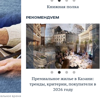
Книжная полка
Премиальное жилье в Казани:
тренды, критерии, покупатели в
2026 году
еальное время