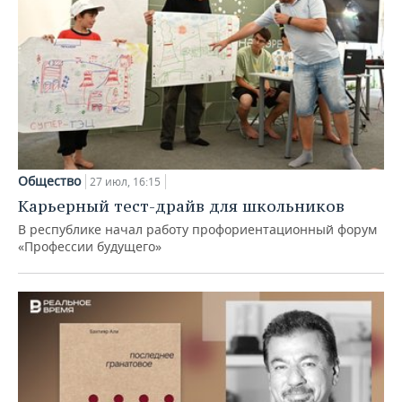
Общество
27 июл, 16:15
Карьерный тест-драйв для школьников
В республике начал работу профориентационный форум
«Профессии будущего»