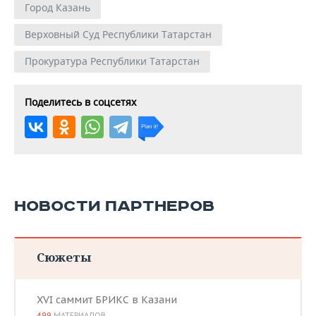
Город Казань
Верховный Суд Республики Татарстан
Прокуратура Республики Татарстан
Поделитесь в соцсетях
НОВОСТИ ПАРТНЕРОВ
Сюжеты
XVI саммит БРИКС в Казани
499
МАТЕРИАЛОВ