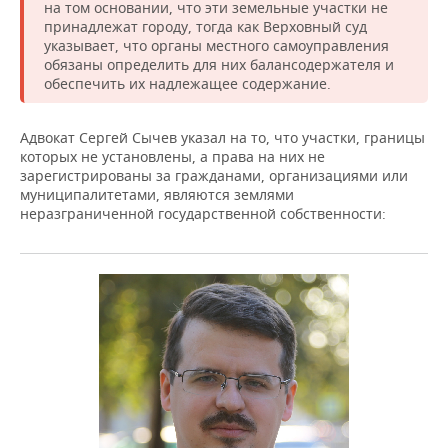
на том основании, что эти земельные участки не
принадлежат городу, тогда как Верховный суд
указывает, что органы местного самоуправления
обязаны определить для них балансодержателя и
обеспечить их надлежащее содержание.
Адвокат Сергей Сычев указал на то, что участки, границы
которых не установлены, а права на них не
зарегистрированы за гражданами, организациями или
муниципалитетами, являются землями
неразграниченной государственной собственности: