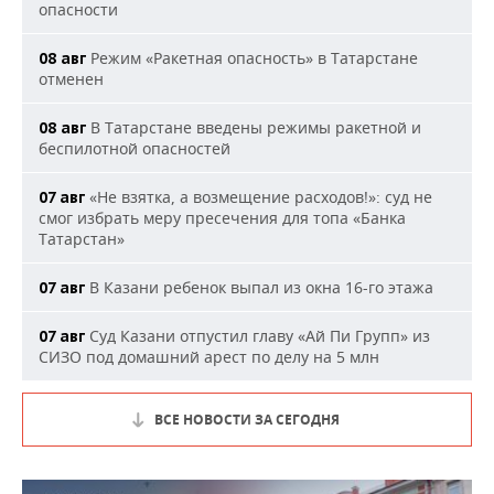
опасности
Режим «Ракетная опасность» в Татарстане
08 авг
отменен
В Татарстане введены режимы ракетной и
08 авг
беспилотной опасностей
«Не взятка, а возмещение расходов!»: суд не
07 авг
смог избрать меру пресечения для топа «Банка
Татарстан»
В Казани ребенок выпал из окна 16-го этажа
07 авг
Суд Казани отпустил главу «Ай Пи Групп» из
07 авг
СИЗО под домашний арест по делу на 5 млн
ВСЕ НОВОСТИ ЗА СЕГОДНЯ