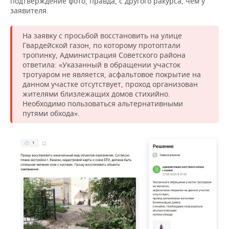
подтверждение фото, правда, с другого ракурса, чем у
заявителя.
На заявку с просьбой восстановить на улице
Гвардейской газон, по которому протоптали
тропинку, Администрация Советского района
ответила: «Указанный в обращении участок
тротуаром не является, асфальтовое покрытие на
данном участке отсутствует, проход организован
жителями близлежащих домов стихийно.
Необходимо пользоваться альтернативными
путями обхода».