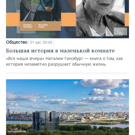
Общество
01 авг, 00:00
Большая история в маленькой комнате
«Все наши вчера» Наталии Гинзбург — книга о том, как
история незаметно разрушает обычную жизнь