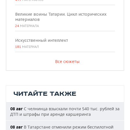
Великие воины Татарии. Цикл исторических
материалов
24
МАТЕРИАЛА
Искусственный интеллект
181
МАТЕРИАЛ
Все сюжеты
ЧИТАЙТЕ ТАКЖЕ
С челнинца взыскали почти 540 тыс. рублей за
08 авг
ДТП и штрафы при аренде каршеринга
В Татарстане отменили режим беспилотной
08 авг