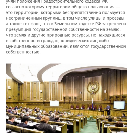
учли положения Градостроительного кодекса РФ,
согласно которому территории общего пользования —
это территории, которыми беспрепятственно пользуется
неограниченный круг лиц, в том числе улицы и проезды,
а также тот факт, что в Земельном кодексе РФ закреплена
презумпция государственной собственности на землю,
что земля и другие природные ресурсы, не находящиеся
в собственности граждан, юридических лиц либо
муниципальных образований, являются государственной
собственностью.