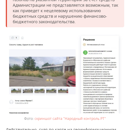
Администрации не представляется возможным, так
как приведет к нецелевому использованию
бюджетных средств и нарушению финансово-
бюджетного законодательства.
скриншот сайта "Народный контроль РТ"
Действительно, судя по карте на геоинформационном