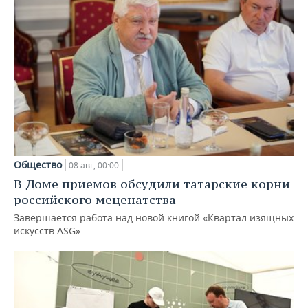
Общество
08 авг, 00:00
В Доме приемов обсудили татарские корни
российского меценатства
Завершается работа над новой книгой «Квартал изящных
искусств ASG»