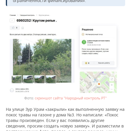
ограниченности финансирования».
скриншот сайта "Народный контроль РТ"
На улице Зур Урам «закрыли» как выполненную заявку на
покос травы на газоне у дома №3. Но написали: «Покос
травы произведен. Если у вас появились другие
сведения, просим создать новую заявку». И разместили в