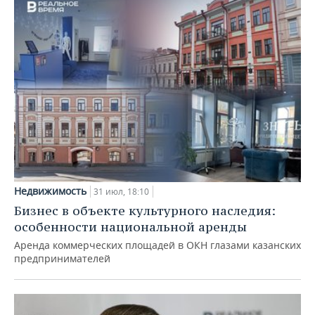
Недвижимость
31 июл, 18:10
Бизнес в объекте культурного наследия:
особенности национальной аренды
Аренда коммерческих площадей в ОКН глазами казанских
предпринимателей