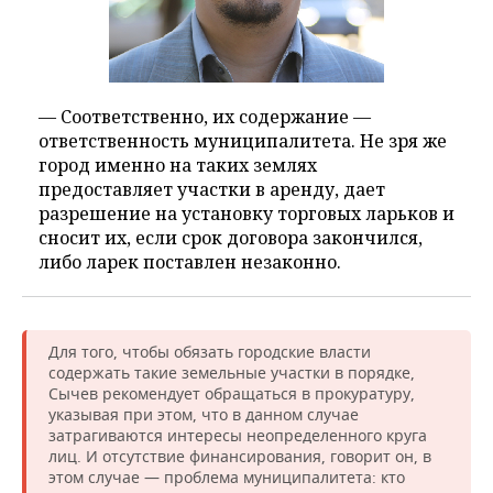
— Соответственно, их содержание —
ответственность муниципалитета. Не зря же
город именно на таких землях
предоставляет участки в аренду, дает
разрешение на установку торговых ларьков и
сносит их, если срок договора закончился,
либо ларек поставлен незаконно.
Для того, чтобы обязать городские власти
содержать такие земельные участки в порядке,
Сычев рекомендует обращаться в прокуратуру,
указывая при этом, что в данном случае
затрагиваются интересы неопределенного круга
лиц. И отсутствие финансирования, говорит он, в
этом случае — проблема муниципалитета: кто