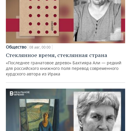
Общество
08 авг, 00:00
Стеклянное время, стеклянная страна
«Последнее гранатовое дерево» Бахтияра Али — редкий
для российского книжного поля перевод современного
курдского автора из Ирака