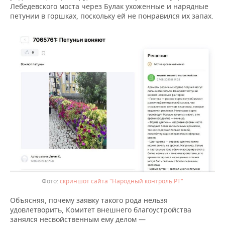
Лебедевского моста через Булак ухоженные и нарядные
петунии в горшках, поскольку ей не понравился их запах.
скриншот сайта "Народный контроль РТ"
Объясняя, почему заявку такого рода нельзя
удовлетворить, Комитет внешнего благоустройства
занялся несвойственным ему делом —