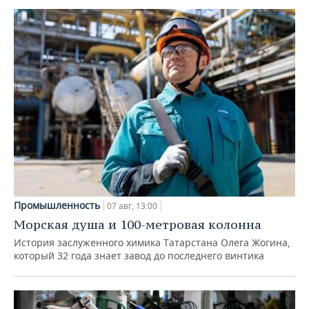
Промышленность
07 авг, 13:00
Морская душа и 100-метровая колонна
История заслуженного химика Татарстана Олега Жогина,
который 32 года знает завод до последнего винтика