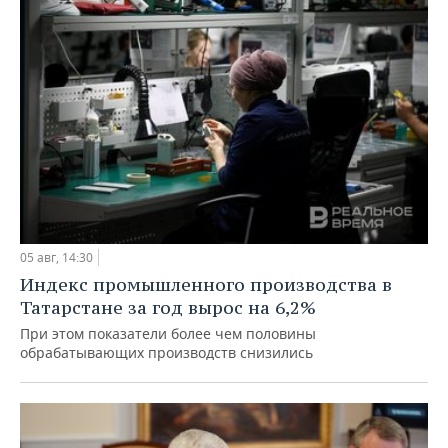
05 авг, 14:30
Индекс промышленного производства в
Татарстане за год вырос на 6,2%
При этом показатели более чем половины
обрабатывающих производств снизились