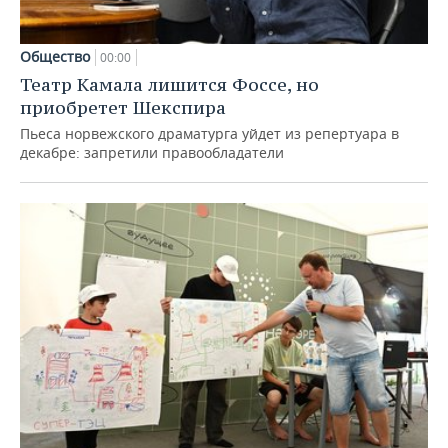
Общество
00:00
Театр Камала лишится Фоссе, но
приобретет Шекспира
Пьеса норвежского драматурга уйдет из репертуара в
декабре: запретили правообладатели