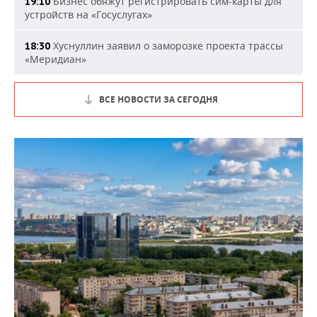
Бизнес обяжут регистрировать сим-карты для
19:10
устройств на «Госуслугах»
Хуснуллин заявил о заморозке проекта трассы
18:30
«Меридиан»
ВСЕ НОВОСТИ ЗА СЕГОДНЯ