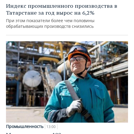
Индекс промышленного производства в
Татарстане за год вырос на 6,2%
При этом показатели более чем половины
обрабатывающих производств снизились
Промышленность
13:00