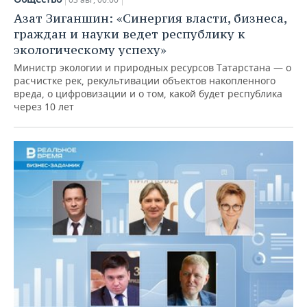
Азат Зиганшин: «Синергия власти, бизнеса,
граждан и науки ведет республику к
экологическому успеху»
Министр экологии и природных ресурсов Татарстана — о
расчистке рек, рекультивации объектов накопленного
вреда, о цифровизации и о том, какой будет республика
через 10 лет