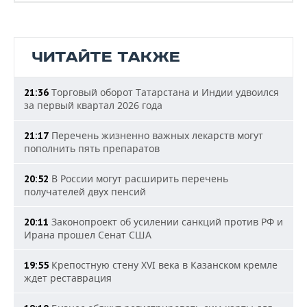
ЧИТАЙТЕ ТАКЖЕ
Торговый оборот Татарстана и Индии удвоился
21:36
за первый квартал 2026 года
Перечень жизненно важных лекарств могут
21:17
пополнить пять препаратов
В России могут расширить перечень
20:52
получателей двух пенсий
Законопроект об усилении санкций против РФ и
20:11
Ирана прошел Сенат США
Крепостную стену XVI века в Казанском кремле
19:55
ждет реставрация