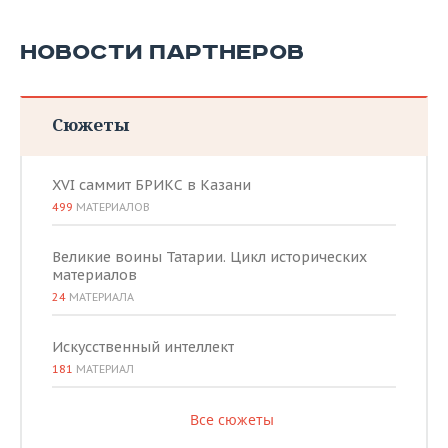
НОВОСТИ ПАРТНЕРОВ
Сюжеты
XVI саммит БРИКС в Казани
499
МАТЕРИАЛОВ
Великие воины Татарии. Цикл исторических
материалов
24
МАТЕРИАЛА
Искусственный интеллект
181
МАТЕРИАЛ
Все сюжеты