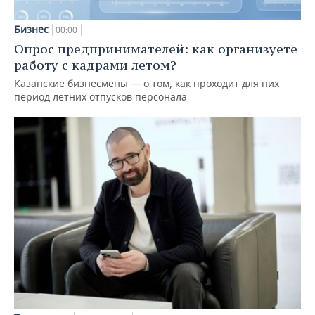
Бизнес
00:00
Опрос предпринимателей: как организуете
работу с кадрами летом?
Казанские бизнесмены — о том, как проходит для них
период летних отпусков персонала