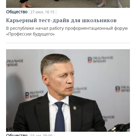
Общество
27 июл, 16:15
Карьерный тест-драйв для школьников
В республике начал работу профориентационный форум
«Профессии будущего»
Общество
03 авг, 00:00