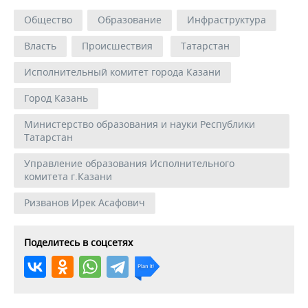
Общество
Образование
Инфраструктура
Власть
Происшествия
Татарстан
Исполнительный комитет города Казани
Город Казань
Министерство образования и науки Республики
Татарстан
Управление образования Исполнительного
комитета г.Казани
Ризванов Ирек Асафович
Поделитесь в соцсетях