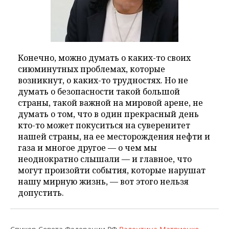
Конечно, можно думать о каких-то своих
сиюминутных проблемах, которые
возникнут, о каких-то трудностях. Но не
думать о безопасности такой большой
страны, такой важной на мировой арене, не
думать о том, что в один прекрасный день
кто-то может покуситься на суверенитет
нашей страны, на ее месторождения нефти и
газа и многое другое — о чем мы
неоднократно слышали — и главное, что
могут произойти события, которые нарушат
нашу мирную жизнь, — вот этого нельзя
допустить.