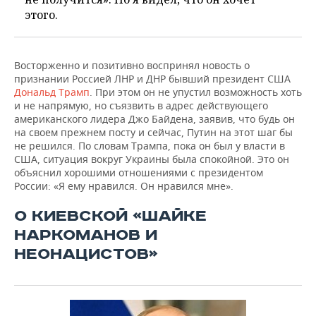
этого.
Восторженно и позитивно воспринял новость о
признании Россией ЛНР и ДНР бывший президент США
Дональд Трамп
. При этом он не упустил возможность хоть
и не напрямую, но съязвить в адрес действующего
американского лидера Джо Байдена, заявив, что будь он
на своем прежнем посту и сейчас, Путин на этот шаг бы
не решился. По словам Трампа, пока он был у власти в
США, ситуация вокруг Украины была спокойной. Это он
объяснил хорошими отношениями с президентом
России: «Я ему нравился. Он нравился мне».
О КИЕВСКОЙ «ШАЙКЕ
НАРКОМАНОВ И
НЕОНАЦИСТОВ»