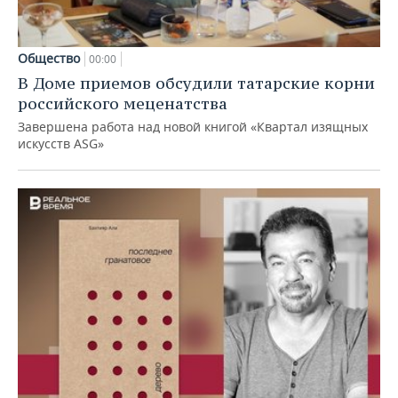
Общество
00:00
В Доме приемов обсудили татарские корни
российского меценатства
Завершена работа над новой книгой «Квартал изящных
искусств ASG»