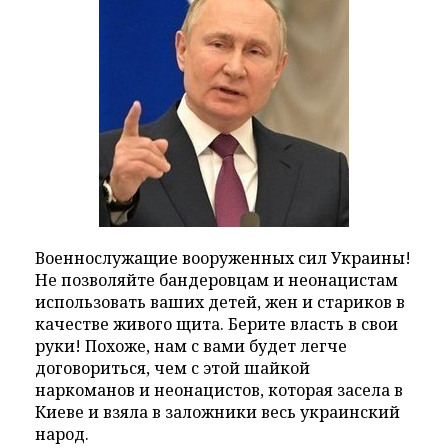
Военнослужащие вооруженных сил Украины!
Не позволяйте бандеровцам и неонацистам
использовать ваших детей, жен и стариков в
качестве живого щита. Берите власть в свои
руки! Похоже, нам с вами будет легче
договориться, чем с этой шайкой
наркоманов и неонацистов, которая засела в
Киеве и взяла в заложники весь украинский
народ.