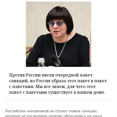
Против России ввели очередной пакет
санкций, но Россия убрала этот пакет в пакет
с пакетами. Мы все знаем, для чего этот
пакет с пакетами существует в нашем доме.
Российских чиновников не пугают новые санкции,
которые за последнюю неделю обрушились на нашу