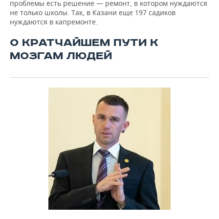
проблемы есть решение — ремонт, в котором нуждаются
не только школы. Так, в Казани еще 197 садиков
нуждаются в капремонте.
О КРАТЧАЙШЕМ ПУТИ К
МОЗГАМ ЛЮДЕЙ