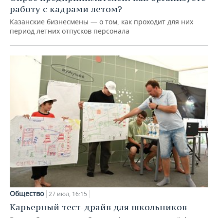
работу с кадрами летом?
Казанские бизнесмены — о том, как проходит для них
период летних отпусков персонала
Общество
27 июл, 16:15
Карьерный тест-драйв для школьников