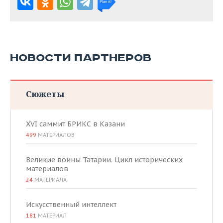
НОВОСТИ ПАРТНЕРОВ
Сюжеты
XVI саммит БРИКС в Казани
499
МАТЕРИАЛОВ
Великие воины Татарии. Цикл исторических
материалов
24
МАТЕРИАЛА
Искусственный интеллект
181
МАТЕРИАЛ