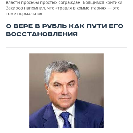
власти просьбы простых сограждан. Боящимся критики
Закиров напомнил, что «травля в комментариях — это
тоже нормально».
О ВЕРЕ В РУБЛЬ КАК ПУТИ ЕГО
ВОССТАНОВЛЕНИЯ