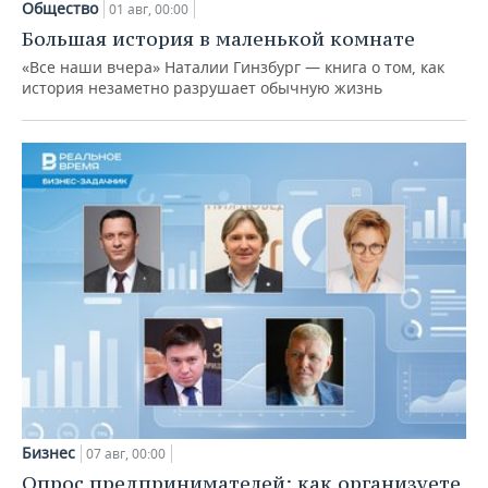
Общество
01 авг, 00:00
Большая история в маленькой комнате
«Все наши вчера» Наталии Гинзбург — книга о том, как
история незаметно разрушает обычную жизнь
Бизнес
07 авг, 00:00
Опрос предпринимателей: как организуете