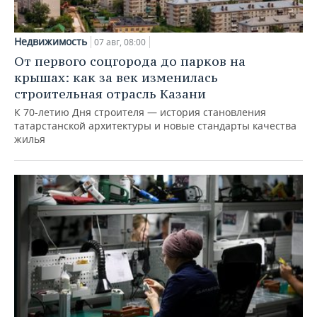
Недвижимость
07 авг, 08:00
От первого соцгорода до парков на
крышах: как за век изменилась
строительная отрасль Казани
К 70-летию Дня строителя — история становления
татарстанской архитектуры и новые стандарты качества
жилья