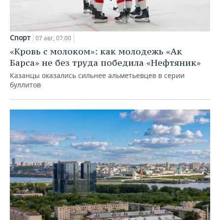
Спорт
07 авг, 07:00
«Кровь с молоком»: как молодежь «Ак
Барса» не без труда победила «Нефтяник»
Казанцы оказались сильнее альметьевцев в серии
буллитов