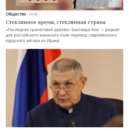
Общество
00:00
Стеклянное время, стеклянная страна
«Последнее гранатовое дерево» Бахтияра Али — редкий
для российского книжного поля перевод современного
курдского автора из Ирака