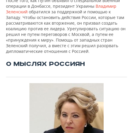
После того, как Путин объявил о специальной военной
операции в Донбассе, президент Украины
Владимир
Зеленский
обратился за поддержкой и помощью к
Западу. Чтобы остановить действия России, которые там
рассматриваются как вторжение, он призвал создать
коалицию против ее лидера. Урегулировать ситуацию он
решил не путем переговоров с Москвой, а путем ее
«принуждения к миру». Помощь от западных стран
Зеленский получил, а вместе с этим решил разорвать
дипломатические отношения с Россией.
О МЫСЛЯХ РОССИЯН