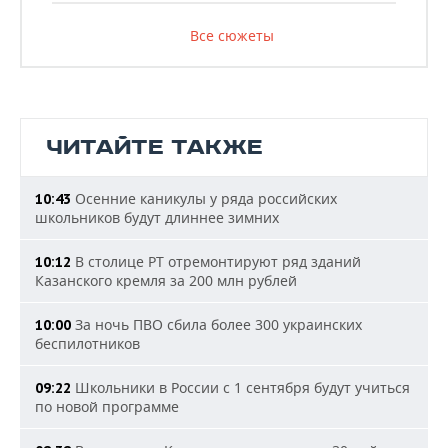
Все сюжеты
ЧИТАЙТЕ ТАКЖЕ
Осенние каникулы у ряда российских
10:43
школьников будут длиннее зимних
В столице РТ отремонтируют ряд зданий
10:12
Казанского кремля за 200 млн рублей
За ночь ПВО сбила более 300 украинских
10:00
беспилотников
Школьники в России с 1 сентября будут учиться
09:22
по новой программе