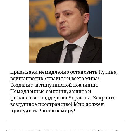
Призываем немедленно остановить Путина,
войну против Украины и всего мира!
Создание антипутинской коалиции.
Немедленные санкции, защита и
финансовая поддержка Украины! Закройте
воздушное пространство! Мир должен
принудить Россию к миру!