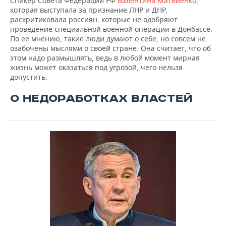
Спикер Совета Федерации РФ
Валентина Матвиенко
,
которая выступала за признание ЛНР и ДНР,
раскритиковала россиян, которые не одобряют
проведение специальной военной операции в Донбассе.
По ее мнению, такие люди думают о себе, но совсем не
озабочены мыслями о своей стране. Она считает, что об
этом надо размышлять, ведь в любой момент мирная
жизнь может оказаться под угрозой, чего нельзя
допустить.
О НЕДОРАБОТКАХ ВЛАСТЕЙ