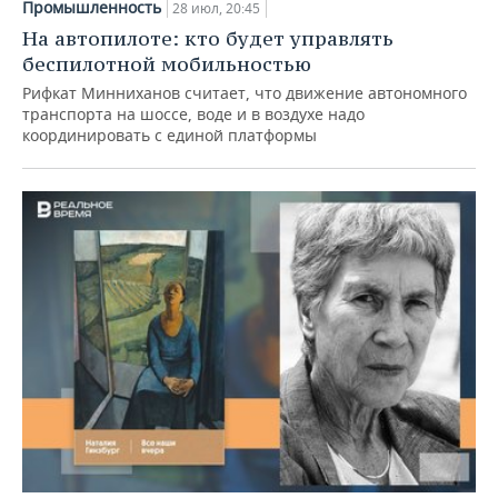
Промышленность
28 июл, 20:45
На автопилоте: кто будет управлять
беспилотной мобильностью
Рифкат Минниханов считает, что движение автономного
транспорта на шоссе, воде и в воздухе надо
координировать с единой платформы