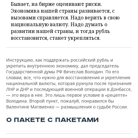
Бывает, на бирже оценивают риски.
Экономика нашей страны развивается, с
вызовами справляется. Надо верить в свою
национальную валюту. Надо думать о
развитии нашей страны, и тогда рубль
восстановится, станет укрепляться.
Инструкцию, как поддержать российский рубль и
укрепить внутреннюю экономику, дал председатель
Государственной думы РФ Вячеслав Володин. По его
словам, все, что нужно для восстановления и укрепления
национальной валюты, которая рухнула после признания
ЛНР и ДНР и последующей военной операции в Донбассе,
— это вера в нее. Это лишь первое условие в «рецепте»
Володина. Второй пункт, пожалуй, понравился бы
Валентине Матвиенко — размышления о судьбе России.
О ПАКЕТЕ С ПАКЕТАМИ