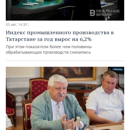
05 авг, 14:30
Индекс промышленного производства в
Татарстане за год вырос на 6,2%
При этом показатели более чем половины
обрабатывающих производств снизились