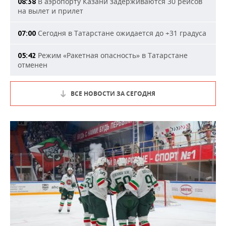
В аэропорту Казани задерживаются 30 рейсов
08:38
на вылет и прилет
Сегодня в Татарстане ожидается до +31 градуса
07:00
Режим «Ракетная опасность» в Татарстане
05:42
отменен
ВСЕ НОВОСТИ ЗА СЕГОДНЯ