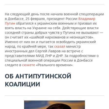
На следующий день после начала военной спецоперации
в Донбассе, 25 февраля, президент России
Владимир
Путин
обратился к украинским военным и призвал их
взять власть на Украине на себя. Действующие власти
соседней страны добрых чувств у Путина не вызывают —
он считает их «шайкой наркоманов и неонацистов».
Именно от них он и пытается освободить украинский
народ, по крайней мере, так
сказал
министр
иностранных дел Сергей Лавров на встрече с
представителями МИД ЛНР и ДНР. За подробностями о
специальной военной операции России в Донбассе
следите в
сюжете
«Реального времени».
ОБ АНТИПУТИНСКОЙ
КОАЛИЦИИ