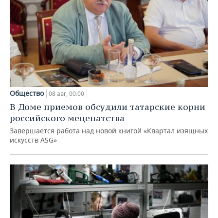
Общество
08 авг, 00:00
В Доме приемов обсудили татарские корни
российского меценатства
Завершается работа над новой книгой «Квартал изящных
искусств ASG»