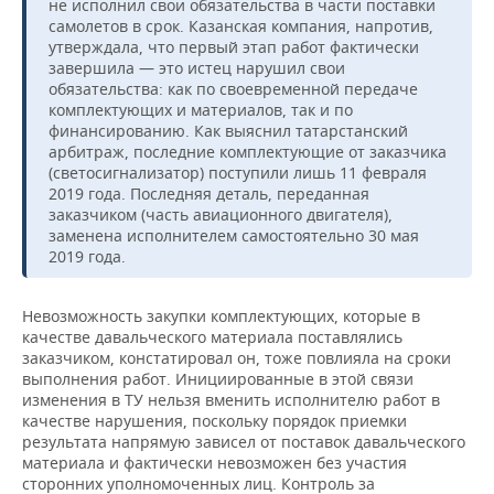
не исполнил свои обязательства в части поставки
самолетов в срок. Казанская компания, напротив,
утверждала, что первый этап работ фактически
завершила — это истец нарушил свои
обязательства: как по своевременной передаче
комплектующих и материалов, так и по
финансированию. Как выяснил татарстанский
арбитраж, последние комплектующие от заказчика
(светосигнализатор) поступили лишь 11 февраля
2019 года. Последняя деталь, переданная
заказчиком (часть авиационного двигателя),
заменена исполнителем самостоятельно 30 мая
2019 года.
Невозможность закупки комплектующих, которые в
качестве давальческого материала поставлялись
заказчиком, констатировал он, тоже повлияла на сроки
выполнения работ. Инициированные в этой связи
изменения в ТУ нельзя вменить исполнителю работ в
качестве нарушения, поскольку порядок приемки
результата напрямую зависел от поставок давальческого
материала и фактически невозможен без участия
сторонних уполномоченных лиц. Контроль за