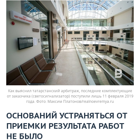
Как выяснил татарстанский арбитраж, последние комплектующие
от заказчика (светосигнализатор) поступили лишь 11 февраля 2019
года.
Максим Платонов/realnoevremya.ru
ОСНОВАНИЙ УСТРАНЯТЬСЯ ОТ
ПРИЕМКИ РЕЗУЛЬТАТА РАБОТ
НЕ БЫЛО