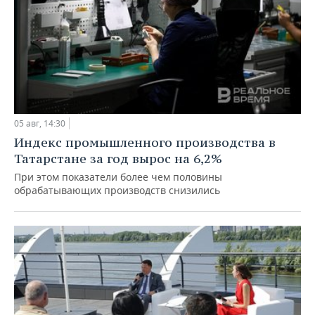
05 авг, 14:30
Индекс промышленного производства в
Татарстане за год вырос на 6,2%
При этом показатели более чем половины
обрабатывающих производств снизились