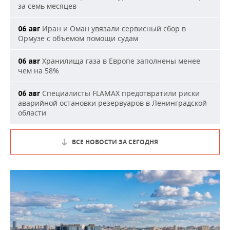
за семь месяцев
Иран и Оман увязали сервисный сбор в
06 авг
Ормузе с объемом помощи судам
Хранилища газа в Европе заполнены менее
06 авг
чем на 58%
Специалисты FLAMAX предотвратили риски
06 авг
аварийной остановки резервуаров в Ленинградской
области
ВСЕ НОВОСТИ ЗА СЕГОДНЯ