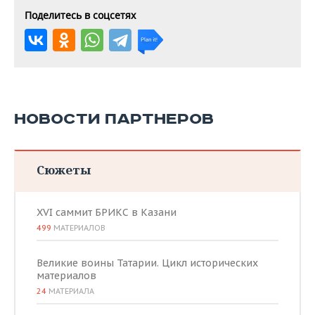
Поделитесь в соцсетях
НОВОСТИ ПАРТНЕРОВ
Сюжеты
XVI саммит БРИКС в Казани
499
МАТЕРИАЛОВ
Великие воины Татарии. Цикл исторических
материалов
24
МАТЕРИАЛА