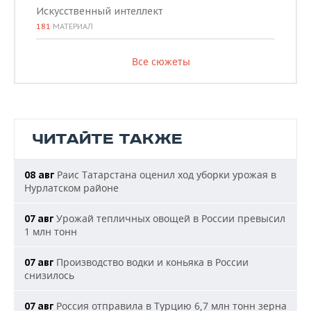
Искусственный интеллект
181
МАТЕРИАЛ
Все сюжеты
ЧИТАЙТЕ ТАКЖЕ
Раис Татарстана оценил ход уборки урожая в
08 авг
Нурлатском районе
Урожай тепличных овощей в России превысил
07 авг
1 млн тонн
Производство водки и коньяка в России
07 авг
снизилось
Россия отправила в Турцию 6,7 млн тонн зерна
07 авг