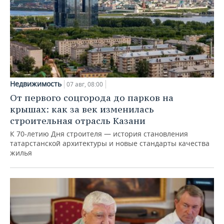
Недвижимость
07 авг, 08:00
От первого соцгорода до парков на
крышах: как за век изменилась
строительная отрасль Казани
К 70-летию Дня строителя — история становления
татарстанской архитектуры и новые стандарты качества
жилья