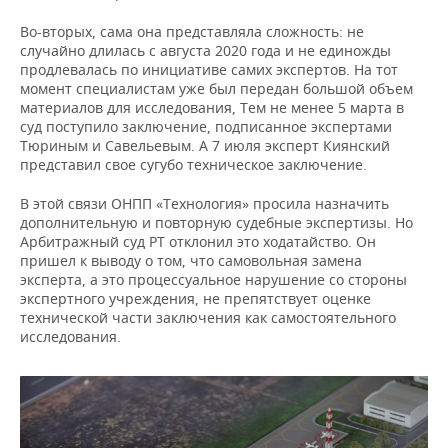
Во-вторых, сама она представляла сложность: не
случайно длилась с августа 2020 года и не единожды
продлевалась по инициативе самих экспертов. На тот
момент специалистам уже был передан большой объем
материалов для исследования, Тем не менее 5 марта в
суд поступило заключение, подписанное экспертами
Тюриным и Савельевым. А 7 июля эксперт Киянский
представил свое сугубо техническое заключение.
В этой связи ОНПП «Технология» просила назначить
дополнительную и повторную судебные экспертизы. Но
Арбитражный суд РТ отклонил это ходатайство. Он
пришел к выводу о том, что самовольная замена
эксперта, а это процессуальное нарушение со стороны
экспертного учреждения, не препятствует оценке
технической части заключения как самостоятельного
исследования.