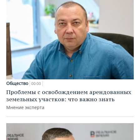
Общество
00:00
Проблемы с освобождением арендованных
земельных участков: что важно знать
Мнение эксперта