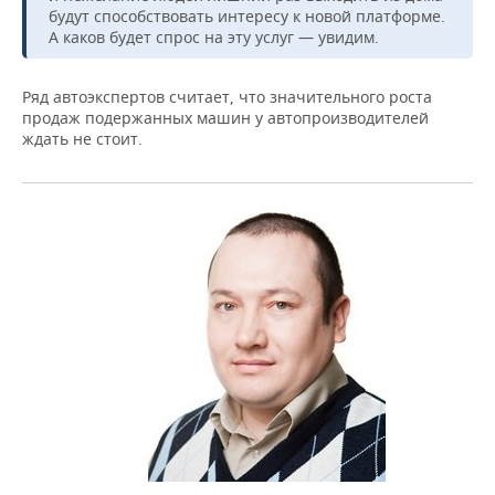
будут способствовать интересу к новой платформе.
А каков будет спрос на эту услуг — увидим.
Ряд автоэкспертов считает, что значительного роста
продаж подержанных машин у автопроизводителей
ждать не стоит.