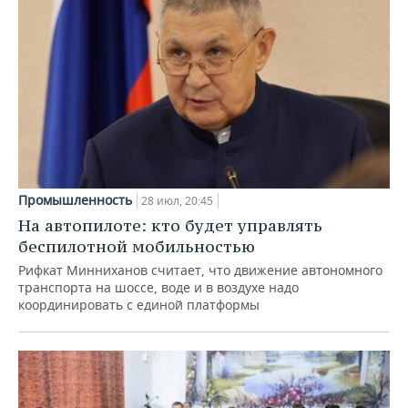
Промышленность
28 июл, 20:45
На автопилоте: кто будет управлять
беспилотной мобильностью
Рифкат Минниханов считает, что движение автономного
транспорта на шоссе, воде и в воздухе надо
координировать с единой платформы