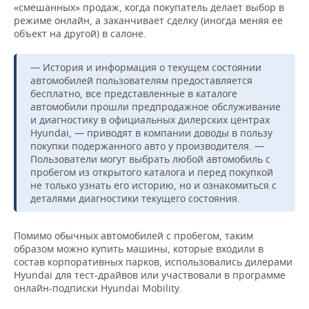
«смешанных» продаж, когда покупатель делает выбор в
режиме онлайн, а заканчивает сделку (иногда меняя ее
объект на другой) в салоне.
— История и информация о текущем состоянии
автомобилей пользователям предоставляется
бесплатно, все представленные в каталоге
автомобили прошли предпродажное обслуживание
и диагностику в официальных дилерских центрах
Hyundai, — приводят в компании доводы в пользу
покупки подержанного авто у производителя. —
Пользователи могут выбрать любой автомобиль с
пробегом из открытого каталога и перед покупкой
не только узнать его историю, но и ознакомиться с
деталями диагностики текущего состояния.
Помимо обычных автомобилей с пробегом, таким
образом можно купить машины, которые входили в
состав корпоративных парков, использовались дилерами
Hyundai для тест-драйвов или участвовали в программе
онлайн-подписки Hyundai Mobility.