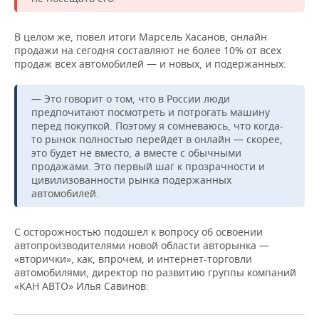
В целом же, повел итоги Марсель Хасанов, онлайн
продажи на сегодня составляют не более 10% от всех
продаж всех автомобилей — и новых, и подержанных:
— Это говорит о том, что в России люди
предпочитают посмотреть и потрогать машину
перед покупкой. Поэтому я сомневаюсь, что когда-
то рынок полностью перейдет в онлайн — скорее,
это будет не вместо, а вместе с обычными
продажами. Это первый шаг к прозрачности и
цивилизованности рынка подержанных
автомобилей.
С осторожностью подошел к вопросу об освоении
автопроизводителями новой области авторынка —
«вторички», как, впрочем, и интернет-торговли
автомобилями, директор по развитию группы компаний
«КАН АВТО» Илья Савинов: