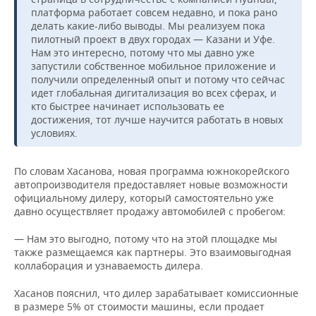
платформа работает совсем недавно, и пока рано
делать какие-либо выводы. Мы реализуем пока
пилотный проект в двух городах — Казани и Уфе.
Нам это интересно, потому что мы давно уже
запустили собственное мобильное приложение и
получили определенный опыт и потому что сейчас
идет глобальная дигитализация во всех сферах, и
кто быстрее начинает использовать ее
достижения, тот лучше научится работать в новых
условиях.
По словам Хасанова, новая программа южнокорейского
автопроизводителя предоставляет новые возможности
официальному дилеру, который самостоятельно уже
давно осуществляет продажу автомобилей с пробегом:
— Нам это выгодно, потому что на этой площадке мы
также размещаемся как партнеры. Это взаимовыгодная
коллаборация и узнаваемость дилера.
Хасанов пояснил, что дилер зарабатывает комиссионные
в размере 5% от стоимости машины, если продает