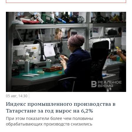
05 авг, 14:30
Индекс промышленного производства в
Татарстане за год вырос на 6,2%
При этом показатели более чем половины
обрабатывающих производств снизились