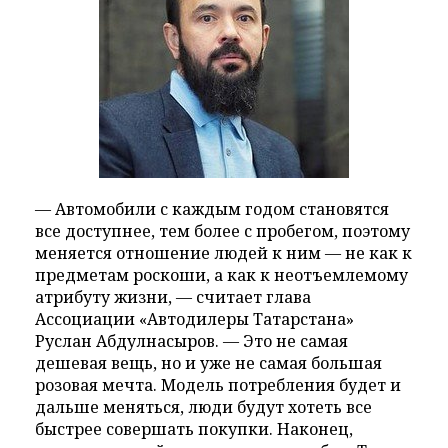
— Автомобили с каждым годом становятся
все доступнее, тем более с пробегом, поэтому
меняется отношение людей к ним — не как к
предметам роскоши, а как к неотъемлемому
атрибуту жизни, — считает глава
Ассоциации «Автодилеры Татарстана»
Руслан Абдулнасыров. — Это не самая
дешевая вещь, но и уже не самая большая
розовая мечта. Модель потребления будет и
дальше меняться, люди будут хотеть все
быстрее совершать покупки. Наконец,