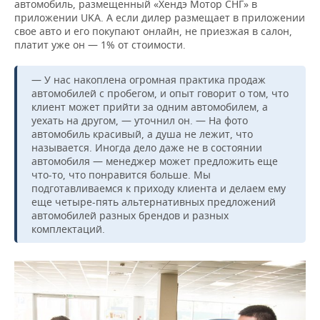
автомобиль, размещенный «Хендэ Мотор СНГ» в
приложении UKA. А если дилер размещает в приложении
свое авто и его покупают онлайн, не приезжая в салон,
платит уже он — 1% от стоимости.
— У нас накоплена огромная практика продаж
автомобилей с пробегом, и опыт говорит о том, что
клиент может прийти за одним автомобилем, а
уехать на другом, — уточнил он. — На фото
автомобиль красивый, а душа не лежит, что
называется. Иногда дело даже не в состоянии
автомобиля — менеджер может предложить еще
что-то, что понравится больше. Мы
подготавливаемся к приходу клиента и делаем ему
еще четыре-пять альтернативных предложений
автомобилей разных брендов и разных
комплектаций.