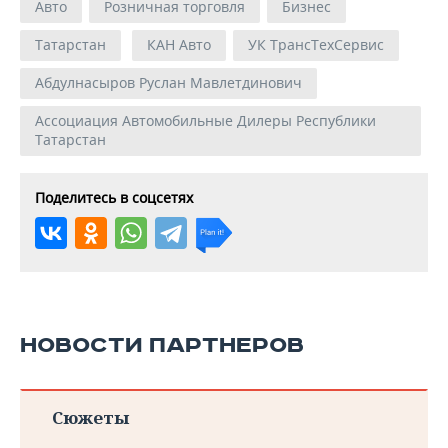
Авто
Розничная торговля
Бизнес
Татарстан
КАН Авто
УК ТрансТехСервис
Абдулнасыров Руслан Мавлетдинович
Ассоциация Автомобильные Дилеры Республики
Татарстан
Поделитесь в соцсетях
НОВОСТИ ПАРТНЕРОВ
Сюжеты