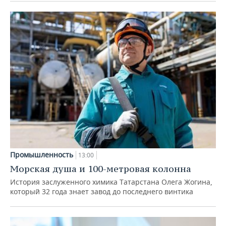
Промышленность
13:00
Морская душа и 100-метровая колонна
История заслуженного химика Татарстана Олега Жогина,
который 32 года знает завод до последнего винтика