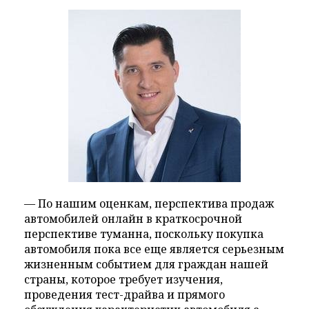
— По нашим оценкам, перспектива продаж
автомобилей онлайн в краткосрочной
перспективе туманна, поскольку покупка
автомобиля пока все еще является серьезным
жизненным событием для граждан нашей
страны, которое требует изучения,
проведения тест-драйва и прямого