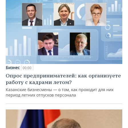
Бизнес
00:00
Опрос предпринимателей: как организуете
работу с кадрами летом?
Казанские бизнесмены — о том, как проходит для них
период летних отпусков персонала