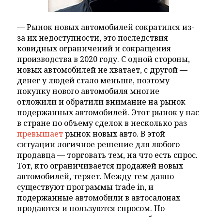
— Рынок новых автомобилей сократился из-
за их недоступности, это последствия
ковидных ограничений и сокращения
производства в 2020 году. С одной стороны,
новых автомобилей не хватает, с другой —
денег у людей стало меньше, поэтому
покупку нового автомобиля многие
отложили и обратили внимание на рынок
подержанных автомобилей. Этот рынок у нас
в стране по объему сделок в несколько раз
превышает
рынок новых авто. В этой
ситуации логичное решение для любого
продавца — торговать тем, на что есть спрос.
Тот, кто ограничивается продажей новых
автомобилей, теряет. Между тем давно
существуют программы trade in, и
подержанные автомобили в автосалонах
продаются и пользуются спросом. Но