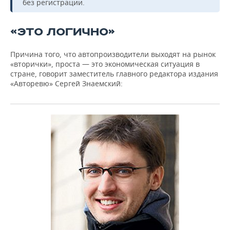
без регистрации.
«ЭТО ЛОГИЧНО»
Причина того, что автопроизводители выходят на рынок
«вторички», проста — это экономическая ситуация в
стране, говорит заместитель главного редактора издания
«Авторевю» Сергей Знаемский: