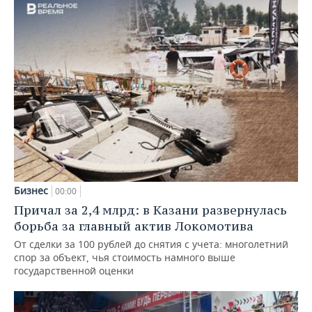
Бизнес
00:00
Причал за 2,4 млрд: в Казани развернулась
борьба за главный актив Локомотива
От сделки за 100 рублей до снятия с учета: многолетний
спор за объект, чья стоимость намного выше
государственной оценки