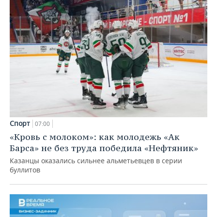
Спорт
07:00
«Кровь с молоком»: как молодежь «Ак
Барса» не без труда победила «Нефтяник»
Казанцы оказались сильнее альметьевцев в серии
буллитов