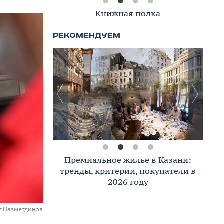
Книжная полка
Премиальное жилье в Казани:
тренды, критерии, покупатели в
2026 году
ат Назметдинов