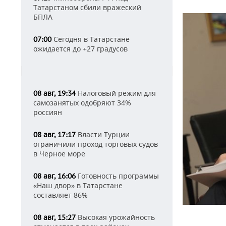
Татарстаном сбили вражеский
БПЛА
Сегодня в Татарстане
07:00
ожидается до +27 градусов
Налоговый режим для
08 авг, 19:34
самозанятых одобряют 34%
россиян
Власти Турции
08 авг, 17:17
ограничили проход торговых судов
в Черное море
Готовность программы
08 авг, 16:06
«Наш двор» в Татарстане
составляет 86%
Высокая урожайность
08 авг, 15:27