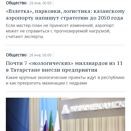
Общество
28 янв, 00:00
«Взлетка», парковки, логистика: казанскому
аэропорту напишут стратегию до 2050 года
Если мастер-план не принесет изменений, аэропорт
может не справиться с прогнозируемой нагрузкой,
считают эксперты
Общество
28 янв, 00:00
Почти 7 «экологических» миллиардов из 11
в Татарстане внесли предприятия
Какие крупные экологические проекты ждут в республике
и как прекратить махинации с недрами