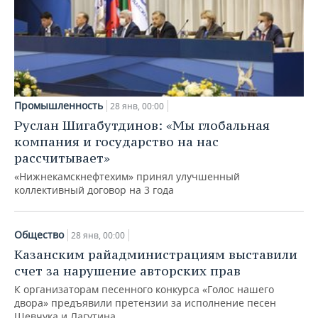
Промышленность
28 янв, 00:00
Руслан Шигабутдинов: «Мы глобальная
компания и государство на нас
рассчитывает»
«Нижнекамскнефтехим» принял улучшенный
коллективный договор на 3 года
Общество
28 янв, 00:00
Казанским райадминистрациям выставили
счет за нарушение авторских прав
К организаторам песенного конкурса «Голос нашего
двора» предъявили претензии за исполнение песен
Шевчука и Лагутина