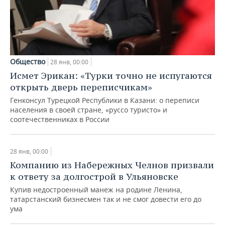
Общество
28 янв, 00:00
Исмет Эрикан: «Турки точно не испугаются
открыть дверь переписчикам»
Генконсул Турецкой Республики в Казани: о переписи
населения в своей стране, «руссо туристо» и
соотечественниках в России
28 янв, 00:00
Компанию из Набережных Челнов призвали
к ответу за долгострой в Ульяновске
Купив недостроенный манеж на родине Ленина,
татарстанский бизнесмен так и не смог довести его до
ума