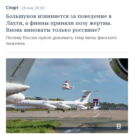
Спорт
28 янв, 00:00
Большунов извиняется за поведение в
Лахти, а финны приняли позу жертвы.
Вновь виноваты только россияне?
Почему России нужно дожимать тему вины финского
лыжника