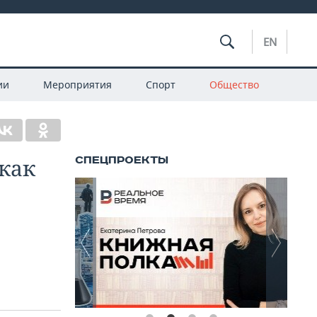
EN
ии
Мероприятия
Спорт
Общество
как