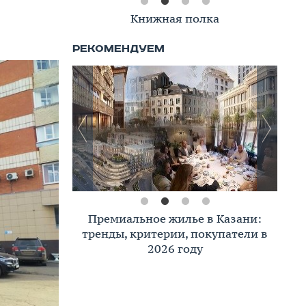
Книжная полка
Премиальное жилье в Казани:
тренды, критерии, покупатели в
2026 году