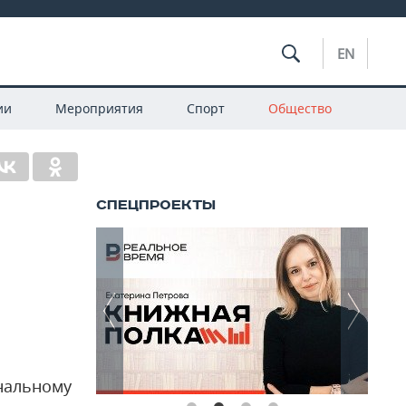
EN
ии
Мероприятия
Спорт
Общество
нальному