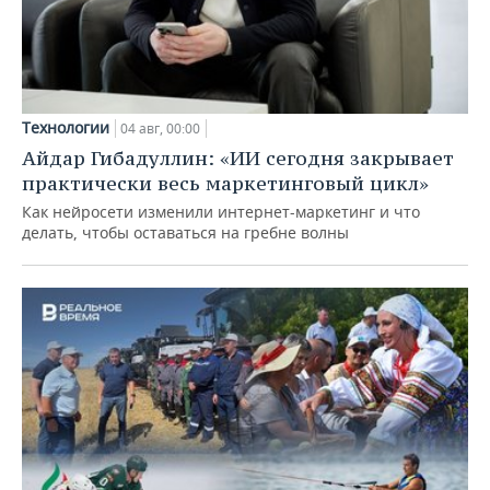
Технологии
04 авг, 00:00
Айдар Гибадуллин: «ИИ сегодня закрывает
практически весь маркетинговый цикл»
Как нейросети изменили интернет-маркетинг и что
делать, чтобы оставаться на гребне волны