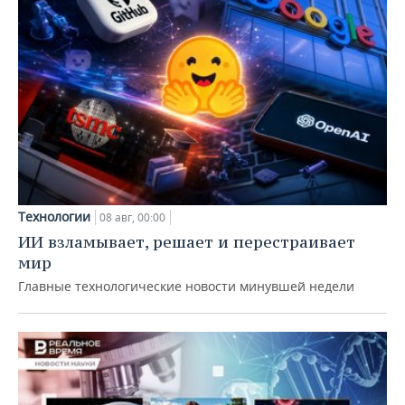
Технологии
08 авг, 00:00
ИИ взламывает, решает и перестраивает
мир
Главные технологические новости минувшей недели