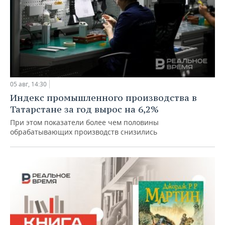
05 авг, 14:30
Индекс промышленного производства в
Татарстане за год вырос на 6,2%
При этом показатели более чем половины
обрабатывающих производств снизились