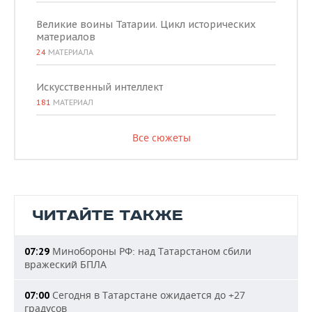
Великие воины Татарии. Цикл исторических
материалов
24
МАТЕРИАЛА
Искусственный интеллект
181
МАТЕРИАЛ
Все сюжеты
ЧИТАЙТЕ ТАКЖЕ
Минобороны РФ: над Татарстаном сбили
07:29
вражеский БПЛА
Сегодня в Татарстане ожидается до +27
07:00
градусов