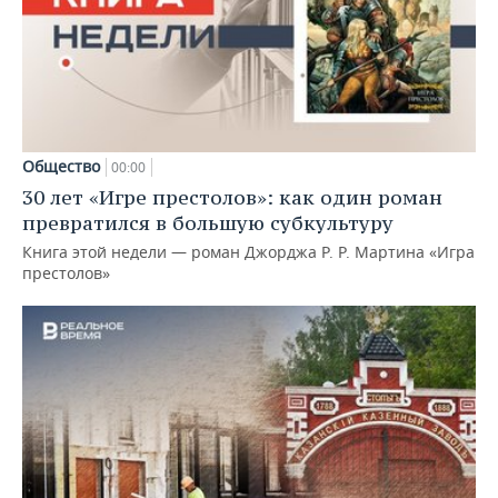
Общество
00:00
30 лет «Игре престолов»: как один роман
превратился в большую субкультуру
Книга этой недели — роман Джорджа Р. Р. Мартина «Игра
престолов»