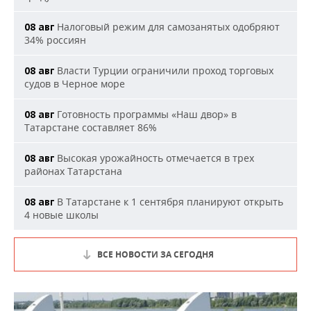
Налоговый режим для самозанятых одобряют
08 авг
34% россиян
Власти Турции ограничили проход торговых
08 авг
судов в Черное море
Готовность программы «Наш двор» в
08 авг
Татарстане составляет 86%
Высокая урожайность отмечается в трех
08 авг
районах Татарстана
В Татарстане к 1 сентября планируют открыть
08 авг
4 новые школы
ВСЕ НОВОСТИ ЗА СЕГОДНЯ