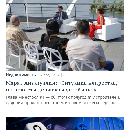
Недвижимость
07 авг, 17:32
Марат Айзатуллин: «Ситуация непростая,
но пока мы держимся устойчиво»
Глава Минстроя РТ — об итогах полугодия у строителей,
падении продаж новостроек и новом всплеске сделок