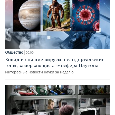
Общество
00:00
Ковид и спящие вирусы, неандертальские
гены, замерзающая атмосфера Плутона
Интересные новости науки за неделю