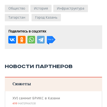
Общество
История
Инфраструктура
Татарстан
Город Казань
Поделитесь в соцсетях
НОВОСТИ ПАРТНЕРОВ
Сюжеты
XVI саммит БРИКС в Казани
499
МАТЕРИАЛОВ