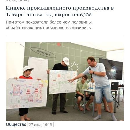
Индекс промышленного производства в
Татарстане за год вырос на 6,2%
При этом показатели более чем половины
обрабатывающих производств снизились
Общество
27 июл, 16:15