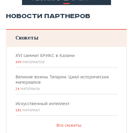
НОВОСТИ ПАРТНЕРОВ
Сюжеты
XVI саммит БРИКС в Казани
499
МАТЕРИАЛОВ
Великие воины Татарии. Цикл исторических
материалов
24
МАТЕРИАЛА
Искусственный интеллект
181
МАТЕРИАЛ
Все сюжеты