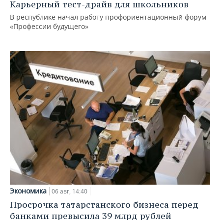
Карьерный тест-драйв для школьников
В республике начал работу профориентационный форум
«Профессии будущего»
Экономика
06 авг, 14:40
Просрочка татарстанского бизнеса перед
банками превысила 39 млрд рублей