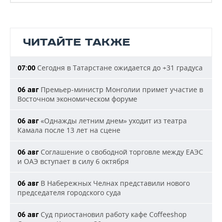
ЧИТАЙТЕ ТАКЖЕ
Сегодня в Татарстане ожидается до +31 градуса
07:00
Премьер-министр Монголии примет участие в
06 авг
Восточном экономическом форуме
«Однажды летним днем» уходит из театра
06 авг
Камала после 13 лет на сцене
Соглашение о свободной торговле между ЕАЭС
06 авг
и ОАЭ вступает в силу 6 октября
В Набережных Челнах представили нового
06 авг
председателя городского суда
Суд приостановил работу кафе Coffeeshop
06 авг