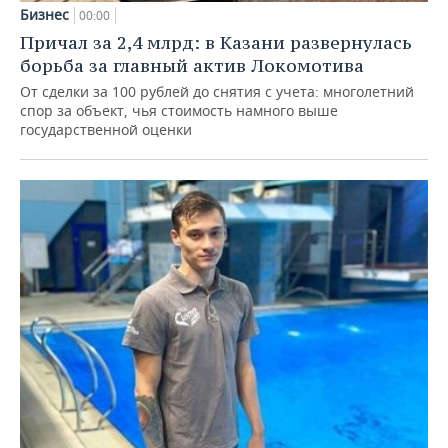
Бизнес
00:00
Причал за 2,4 млрд: в Казани развернулась
борьба за главный актив Локомотива
От сделки за 100 рублей до снятия с учета: многолетний
спор за объект, чья стоимость намного выше
государственной оценки