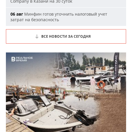
Company в Казани на 30 суток
Минфин готов уточнить налоговый учет
06 авг
затрат на безопасность
ВСЕ НОВОСТИ ЗА СЕГОДНЯ