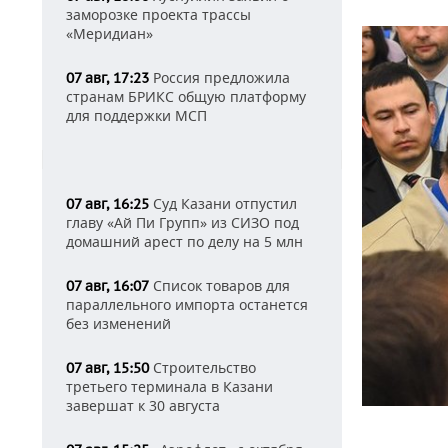
заморозке проекта трассы
«Меридиан»
Россия предложила
07 авг, 17:23
странам БРИКС общую платформу
для поддержки МСП
Суд Казани отпустил
07 авг, 16:25
главу «Ай Пи Групп» из СИЗО под
домашний арест по делу на 5 млн
Список товаров для
07 авг, 16:07
параллельного импорта останется
без изменений
Строительство
07 авг, 15:50
третьего терминала в Казани
завершат к 30 августа