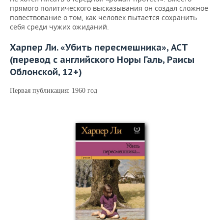
прямого политического высказывания он создал сложное
повествование о том, как человек пытается сохранить
себя среди чужих ожиданий.
Харпер Ли. «Убить пересмешника», АСТ
(перевод с английского Норы Галь, Раисы
Облонской, 12+)
Первая публикация: 1960 год