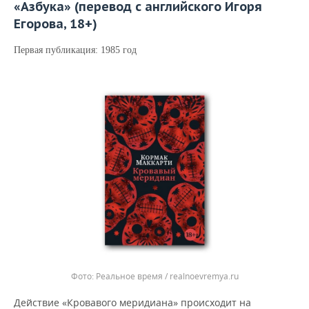
«Азбука» (перевод с английского Игоря
Егорова, 18+)
Первая публикация: 1985 год
Реальное время / realnoevremya.ru
Действие «Кровавого меридиана» происходит на