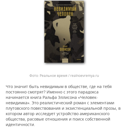
Реальное время / realnoevremya.ru
Что значит быть невидимым в обществе, где на тебя
постоянно смотрят? Именно с этого парадокса
начинается книга Ральфа Эллисона «Человек-
невидимка». Это реалистический роман с элементами
плутовского повествования и экзистенциальной прозы, в
котором автор исследует устройство американского
общества, расовые отношения и поиск собственной
идентичности.