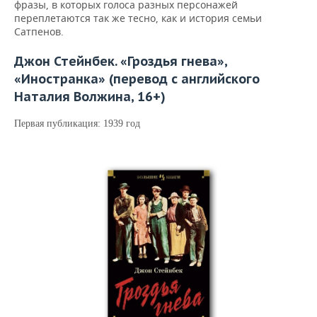
фразы, в которых голоса разных персонажей
переплетаются так же тесно, как и история семьи
Сатпенов.
Джон Стейнбек. «Гроздья гнева»,
«Иностранка» (перевод с английского
Наталия Волжина, 16+)
Первая публикация: 1939 год