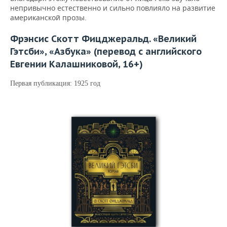
непривычно естественно и сильно повлияло на развитие
американской прозы.
Фрэнсис Скотт Фицджеральд. «Великий
Гэтсби», «Азбука» (перевод с английского
Евгении Калашниковой, 16+)
Первая публикация: 1925 год