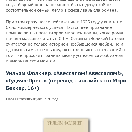
когда бедный юноша не может быть с девушкой из
состоятельной семьи, легло в основу замысла романа.
При этом сразу после публикации в 1925 году у книги не
было коммерческого успеха. Настоящее признание
пришло лишь после Второй мировой войны, когда роман
начали массово читать в США. Сегодня «Великий Гэтсби»
считается не только историей несбывшейся любви, но и
одним из самых точных художественных высказываний о
том, где проходит граница между успехом, самообманом
и американской мечтой.
Уильям Фолкнер. «Авессалом! Авессалом!»,
«Гудьял-Пресс» (перевод с английского Мэри
Беккер, 16+)
Первая публикация: 1936 год