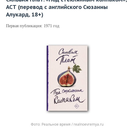
АСТ (перевод с английского Сюзанны
Алукард, 18+)
Первая публикация: 1971 год
Реальное время / realnoevremya.ru