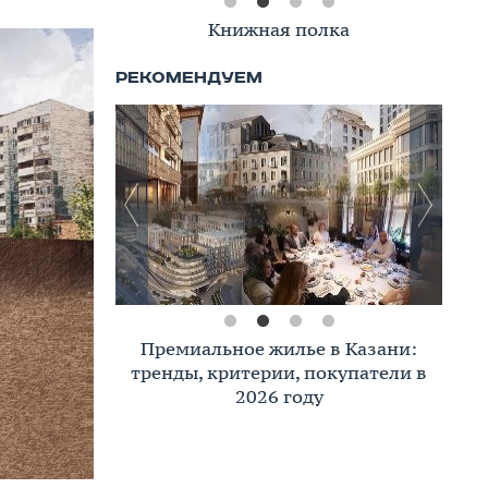
Книжная полка
Премиальное жилье в Казани:
тренды, критерии, покупатели в
2026 году