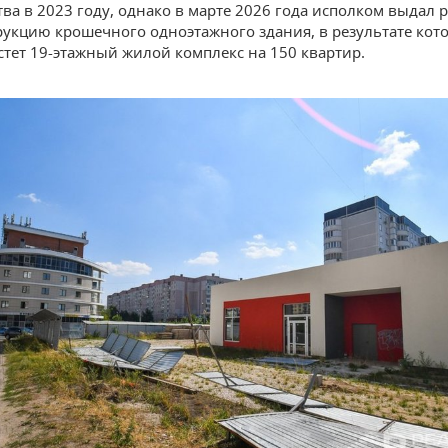
тва в 2023 году, однако в марте 2026 года исполком выдал
рукцию крошечного одноэтажного здания, в результате кото
стет 19-этажный жилой комплекс на 150 квартир.