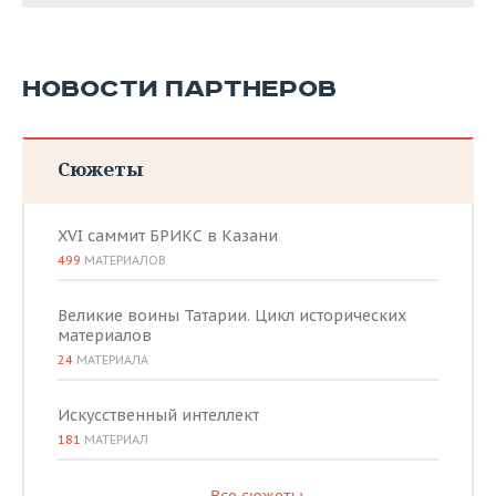
НОВОСТИ ПАРТНЕРОВ
Сюжеты
XVI саммит БРИКС в Казани
499
МАТЕРИАЛОВ
Великие воины Татарии. Цикл исторических
материалов
24
МАТЕРИАЛА
Искусственный интеллект
181
МАТЕРИАЛ
Все сюжеты