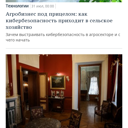
Технологии
31 июл, 00:00
Агробизнес под прицелом: как
кибербезопасность приходит в сельское
хозяйство
Зачем выстраивать кибербезопасность в агросекторе и с
чего начать