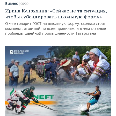
Бизнес
00:00
Ирина Купряхина: «Сейчас не та ситуация,
чтобы субсидировать школьную форму»
О чем говорит ГОСТ на школьную форму, сколько стоит
комплект, отшитый по всем правилам, и в чем главные
проблемы швейной промышленности Татарстана