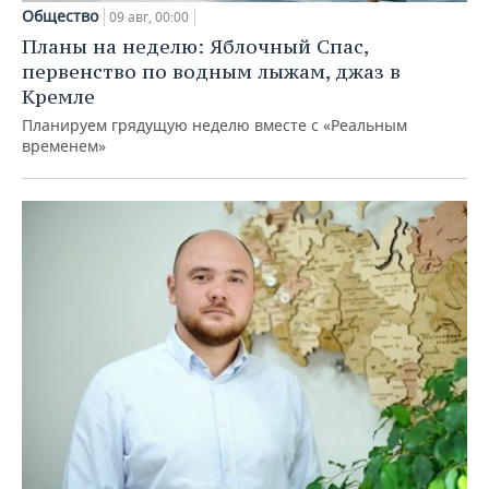
Общество
09 авг, 00:00
Планы на неделю: Яблочный Спас,
первенство по водным лыжам, джаз в
Кремле
Планируем грядущую неделю вместе с «Реальным
временем»