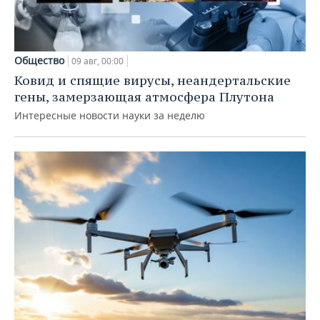
Общество
09 авг, 00:00
Ковид и спящие вирусы, неандертальские
гены, замерзающая атмосфера Плутона
Интересные новости науки за неделю