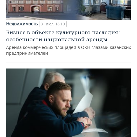
Недвижимость
31 июл, 18:10
Бизнес в объекте культурного наследия:
особенности национальной аренды
Аренда коммерческих площадей в ОКН глазами казанских
предпринимателей