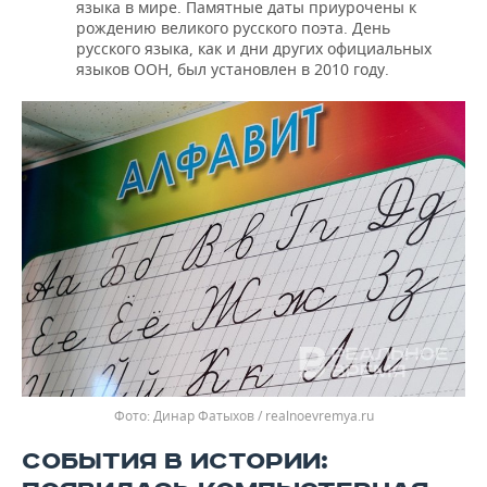
языка в мире. Памятные даты приурочены к
рождению великого русского поэта. День
русского языка, как и дни других официальных
языков ООН, был установлен в 2010 году.
Динар Фатыхов / realnoevremya.ru
СОБЫТИЯ В ИСТОРИИ: