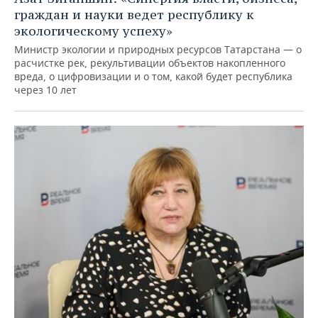
граждан и науки ведет республику к
экологическому успеху»
Министр экологии и природных ресурсов Татарстана — о
расчистке рек, рекультивации объектов накопленного
вреда, о цифровизации и о том, какой будет республика
через 10 лет