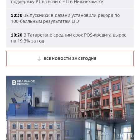
поддержку РТ в связи с ЧП в Нижнекамске
Выпускники в Казани установили рекорд по
10:30
100-балльным результатам ЕГЭ
В Татарстане средний срок POS-кредита вырос
10:20
на 19,3% за год
ВСЕ НОВОСТИ ЗА СЕГОДНЯ