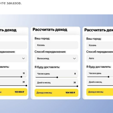
те заказов.