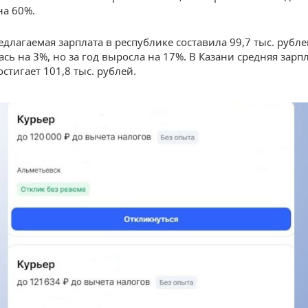
на 60%.
длагаемая зарплата в республике составила 99,7 тыс. рубле
сь на 3%, но за год выросла на 17%. В Казани средняя зарп
стигает 101,8 тыс. рублей.