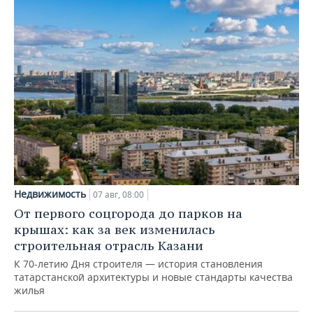
Недвижимость
07 авг, 08:00
От первого соцгорода до парков на
крышах: как за век изменилась
строительная отрасль Казани
К 70-летию Дня строителя — история становления
татарстанской архитектуры и новые стандарты качества
жилья