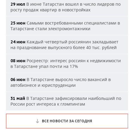
В июне Татарстан вошел в число лидеров по
29 июл
росту продаж квартир в новостройках
Самыми востребованными специалистами в
25 июн
Татарстане стали электромонтажники
Каждый четвертый россиянин закладывает
24 июн
на празднование выпускного более 40 тыс. рублей
Росреестр: интерес россиян к недвижимости
08 июн
в Татарстане упал почти на 17%
В Татарстане выросло число вакансий в
06 июн
автобизнесе и юриспруденции
В Татарстане зафиксировали наибольший по
31 май
России рост интереса к глэмпингам
ВСЕ НОВОСТИ ЗА СЕГОДНЯ