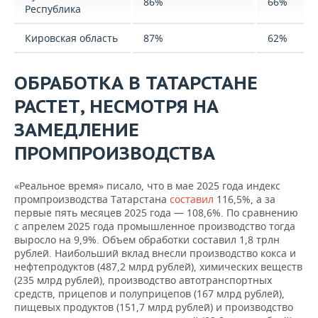
86%
66%
Республика
Кировская область
87%
62%
ОБРАБОТКА В ТАТАРСТАНЕ
РАСТЕТ, НЕСМОТРЯ НА
ЗАМЕДЛЕНИЕ
ПРОМПРОИЗВОДСТВА
«Реальное время» писало, что в мае 2025 года индекс
промпроизводства Татарстана
составил
116,5%, а за
первые пять месяцев 2025 года — 108,6%. По сравнению
с апрелем 2025 года промышленное производство тогда
выросло на 9,9%. Объем обработки составил 1,8 трлн
рублей. Наибольший вклад внесли производство кокса и
нефтепродуктов (487,2 млрд рублей), химических веществ
(235 млрд рублей), производство автотранспортных
средств, прицепов и полуприцепов (167 млрд рублей),
пищевых продуктов (151,7 млрд рублей) и производство