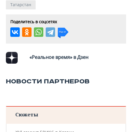
Татарстан
Поделитесь в соцсетях
«Реальное время» в Дзен
НОВОСТИ ПАРТНЕРОВ
Сюжеты