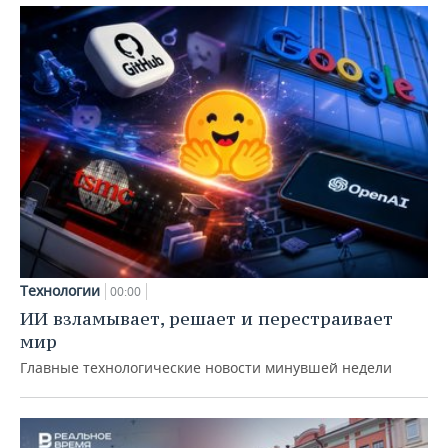
Технологии
00:00
ИИ взламывает, решает и перестраивает
мир
Главные технологические новости минувшей недели