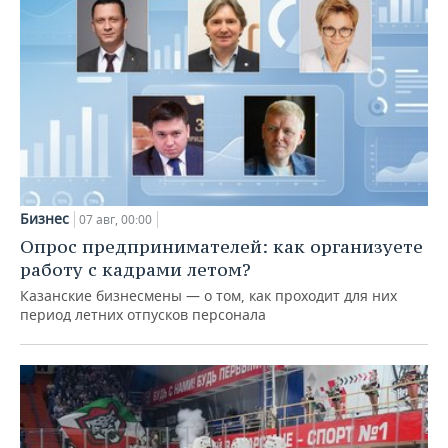
Бизнес
07 авг, 00:00
Опрос предпринимателей: как организуете
работу с кадрами летом?
Казанские бизнесмены — о том, как проходит для них
период летних отпусков персонала