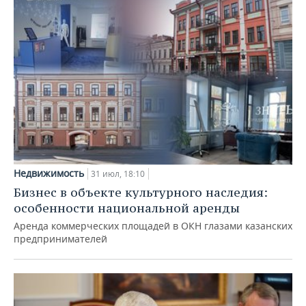
Недвижимость
31 июл, 18:10
Бизнес в объекте культурного наследия:
особенности национальной аренды
Аренда коммерческих площадей в ОКН глазами казанских
предпринимателей