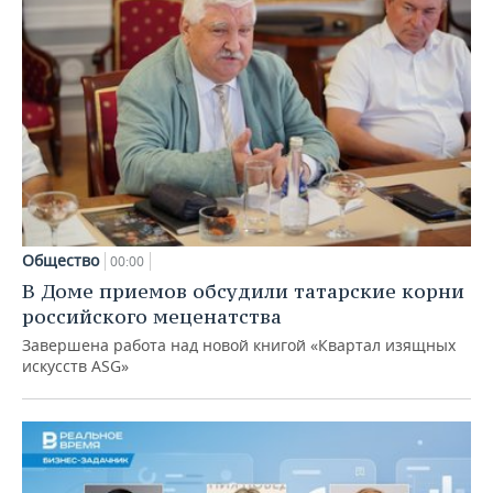
Общество
00:00
В Доме приемов обсудили татарские корни
российского меценатства
Завершена работа над новой книгой «Квартал изящных
искусств ASG»