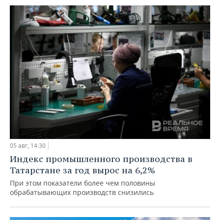
05 авг, 14:30
Индекс промышленного производства в
Татарстане за год вырос на 6,2%
При этом показатели более чем половины
обрабатывающих производств снизились