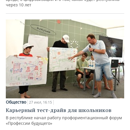
через 10 лет
Общество
27 июл, 16:15
Карьерный тест-драйв для школьников
В республике начал работу профориентационный форум
«Профессии будущего»