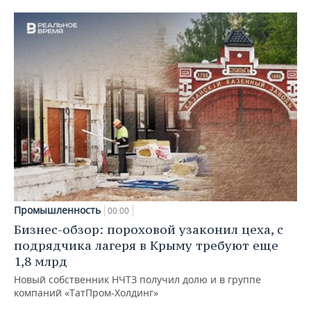
Промышленность
00:00
Бизнес-обзор: пороховой узаконил цеха, с
подрядчика лагеря в Крыму требуют еще
1,8 млрд
Новый собственник НЧТЗ получил долю и в группе
компаний «ТатПром-Холдинг»