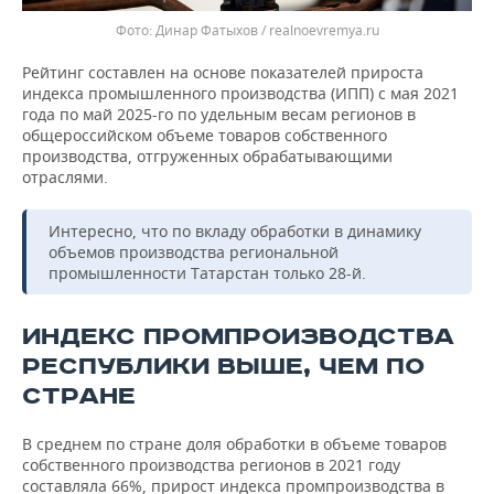
Динар Фатыхов / realnoevremya.ru
Рейтинг составлен на основе показателей прироста
индекса промышленного производства (ИПП) с мая 2021
года по май 2025-го по удельным весам регионов в
общероссийском объеме товаров собственного
производства, отгруженных обрабатывающими
отраслями.
Интересно, что по вкладу обработки в динамику
объемов производства региональной
промышленности Татарстан только 28-й.
ИНДЕКС ПРОМПРОИЗВОДСТВА
РЕСПУБЛИКИ ВЫШЕ, ЧЕМ ПО
СТРАНЕ
В среднем по стране доля обработки в объеме товаров
собственного производства регионов в 2021 году
составляла 66%, прирост индекса промпроизводства в