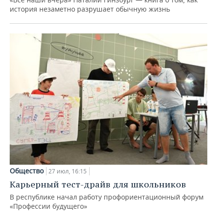
история незаметно разрушает обычную жизнь
Общество
27 июл, 16:15
Карьерный тест-драйв для школьников
В республике начал работу профориентационный форум
«Профессии будущего»