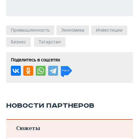
Промышленность
Экономика
Инвестиции
Бизнес
Татарстан
Поделитесь в соцсетях
НОВОСТИ ПАРТНЕРОВ
Сюжеты