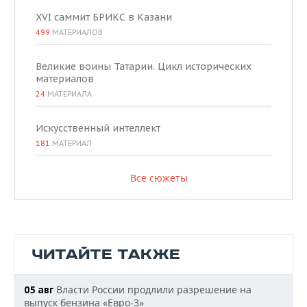
XVI саммит БРИКС в Казани
499
МАТЕРИАЛОВ
Великие воины Татарии. Цикл исторических
материалов
24
МАТЕРИАЛА
Искусственный интеллект
181
МАТЕРИАЛ
Все сюжеты
ЧИТАЙТЕ ТАКЖЕ
Власти России продлили разрешение на
05 авг
выпуск бензина «Евро-3»