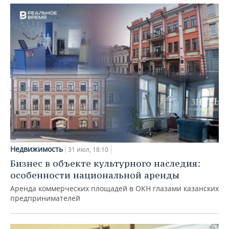
Недвижимость
31 июл, 18:10
Бизнес в объекте культурного наследия:
особенности национальной аренды
Аренда коммерческих площадей в ОКН глазами казанских
предпринимателей