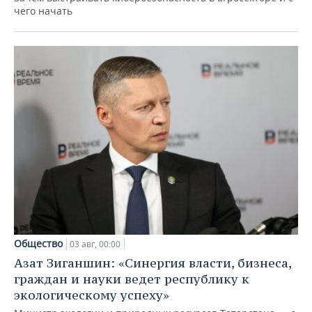
чего начать
Общество
03 авг, 00:00
Азат Зиганшин: «Синергия власти, бизнеса,
граждан и науки ведет республику к
экологическому успеху»