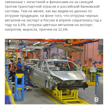
связанные с логистикой и финансами из-за санкций
против транспортной отрасли и российской банковской
системы. Тем не менее, как мы видим из данных по
отгрузке продукции, на фоне того, что отгрузка черных
металлов на экспорт в России в апреле сократилась год к
году на 6,6%, отгрузка цветных металлов на экспорт,
напротив, выросла, причем на 22,6%.