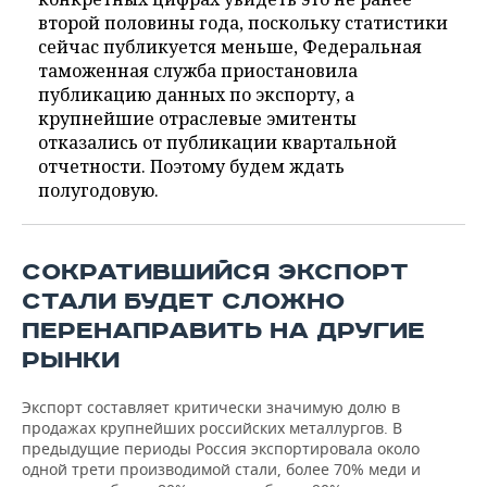
второй половины года, поскольку статистики
сейчас публикуется меньше, Федеральная
таможенная служба приостановила
публикацию данных по экспорту, а
крупнейшие отраслевые эмитенты
отказались от публикации квартальной
отчетности. Поэтому будем ждать
полугодовую.
СОКРАТИВШИЙСЯ ЭКСПОРТ
СТАЛИ БУДЕТ СЛОЖНО
ПЕРЕНАПРАВИТЬ НА ДРУГИЕ
РЫНКИ
Экспорт составляет критически значимую долю в
продажах крупнейших российских металлургов. В
предыдущие периоды Россия экспортировала около
одной трети производимой стали, более 70% меди и