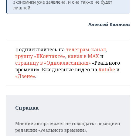
экономики уже заявлена, и она также не будет
лишней.
Алексей Калачев
Подписывайтесь на
телеграм-канал
,
группу «ВКонтакте»
,
канал в MAX
и
страницу в «Одноклассниках»
«Реального
времени». Ежедневные видео на
Rutube
и
«Дзене»
.
Справка
Мнение автора может не совпадать с позицией
редакции «Реального времени».