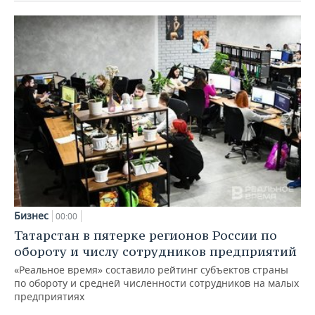
Бизнес
00:00
Татарстан в пятерке регионов России по
обороту и числу сотрудников предприятий
«Реальное время» составило рейтинг субъектов страны
по обороту и средней численности сотрудников на малых
предприятиях