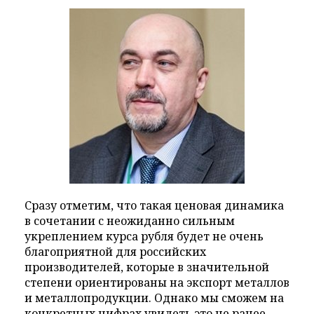
Сразу отметим, что такая ценовая динамика
в сочетании с неожиданно сильным
укреплением курса рубля будет не очень
благоприятной для российских
производителей, которые в значительной
степени ориентированы на экспорт металлов
и металлопродукции. Однако мы сможем на
конкретных цифрах увидеть это не ранее