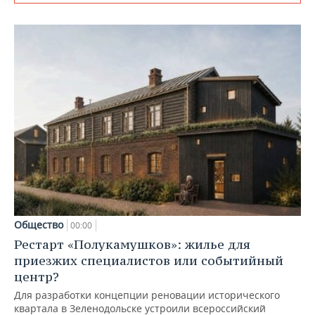
Общество
00:00
Рестарт «Полукамушков»: жилье для
приезжих специалистов или событийный
центр?
Для разработки концепции реновации исторического
квартала в Зеленодольске устроили всероссийский