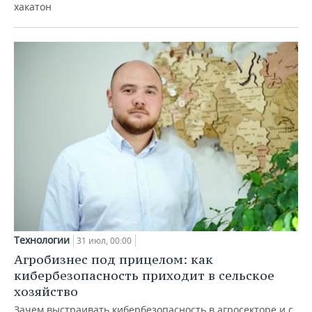
хакатон
Технологии
31 июл, 00:00
Агробизнес под прицелом: как
кибербезопасность приходит в сельское
хозяйство
Зачем выстраивать кибербезопасность в агросекторе и с