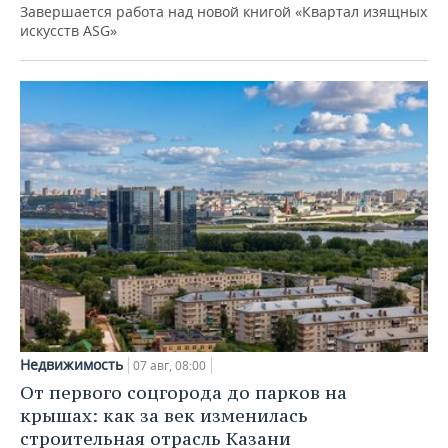
Завершается работа над новой книгой «Квартал изящных
искусств ASG»
Недвижимость
07 авг, 08:00
От первого соцгорода до парков на
крышах: как за век изменилась
строительная отрасль Казани