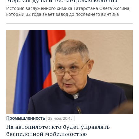
Морская душа и 100-метровая колонна
История заслуженного химика Татарстана Олега Жогина,
который 32 года знает завод до последнего винтика
Промышленность
28 июл, 20:45
На автопилоте: кто будет управлять
беспилотной мобильностью