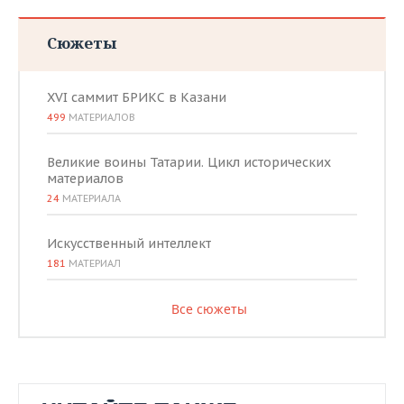
Сюжеты
XVI саммит БРИКС в Казани
499
МАТЕРИАЛОВ
Великие воины Татарии. Цикл исторических
материалов
24
МАТЕРИАЛА
Искусственный интеллект
181
МАТЕРИАЛ
Все сюжеты