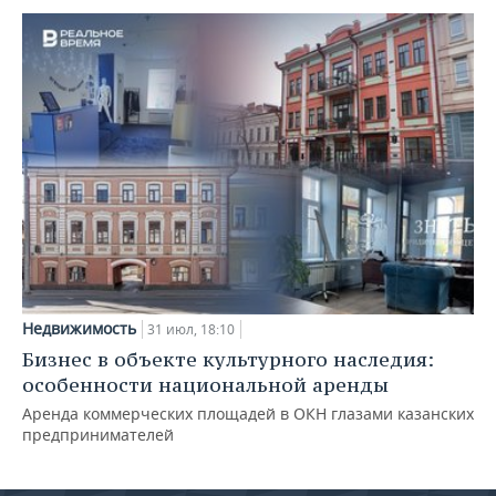
Недвижимость
31 июл, 18:10
Бизнес в объекте культурного наследия:
особенности национальной аренды
Аренда коммерческих площадей в ОКН глазами казанских
предпринимателей