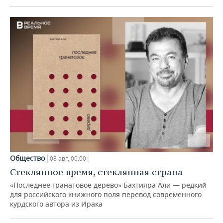
Общество
08 авг, 00:00
Стеклянное время, стеклянная страна
«Последнее гранатовое дерево» Бахтияра Али — редкий
для российского книжного поля перевод современного
курдского автора из Ирака