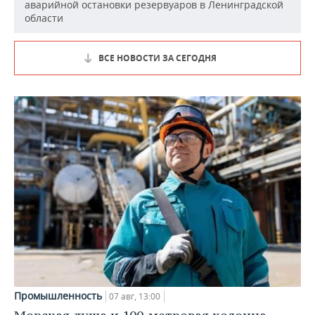
аварийной остановки резервуаров в Ленинградской
области
ВСЕ НОВОСТИ ЗА СЕГОДНЯ
Промышленность
07 авг, 13:00