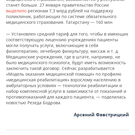
станет больше. 27 января правительство России
выделило
регионам 7,3 млрд рублей на поддержку
поликлиник, работающих по системе обязательного
медицинского страхования. Татарстану — 160 млн.
— Установлен средний тариф для того, чтобы в имеющих
соответствующую лицензию учреждениях пациенты
могли получать услуги, включающие в себя
физиотерапию, лечебную физкультуру, массаж и т. д.
Медицинские учреждения, где в штате, например, не
было медицинского психолога, будут иметь возможность
заключить такой договор. Сейчас разрабатывается
«Модель оказания медицинской помощи» по профилю
«медицинская реабилитация» взрослому населению в
амбулаторных условиях — технологии реабилитации и
набор комплексной услуги в зависимости от показаний и
противопоказаний для каждого пациента, — поделилась
новостью Резеда Бодрова.
Арсений Фавстрицкий