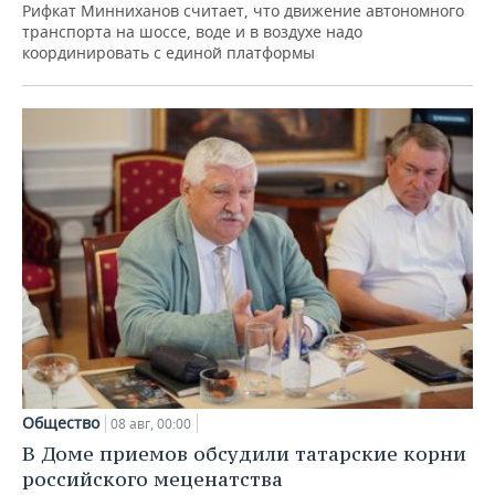
Рифкат Минниханов считает, что движение автономного
транспорта на шоссе, воде и в воздухе надо
координировать с единой платформы
Общество
08 авг, 00:00
В Доме приемов обсудили татарские корни
российского меценатства