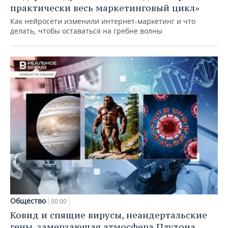
практически весь маркетинговый цикл»
Как нейросети изменили интернет-маркетинг и что
делать, чтобы оставаться на гребне волны
Общество
00:00
Ковид и спящие вирусы, неандертальские
гены, замерзающая атмосфера Плутона