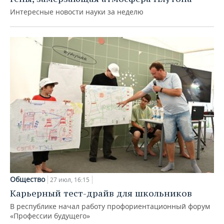
Интересные новости науки за неделю
Общество
27 июл, 16:15
Карьерный тест-драйв для школьников
В республике начал работу профориентационный форум
«Профессии будущего»