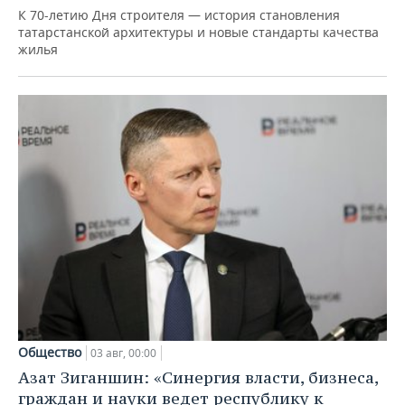
К 70-летию Дня строителя — история становления
татарстанской архитектуры и новые стандарты качества
жилья
Общество
03 авг, 00:00
Азат Зиганшин: «Синергия власти, бизнеса,
граждан и науки ведет республику к