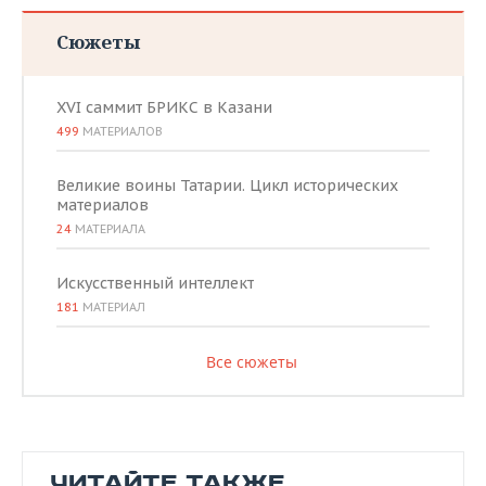
Сюжеты
XVI саммит БРИКС в Казани
499
МАТЕРИАЛОВ
Великие воины Татарии. Цикл исторических
материалов
24
МАТЕРИАЛА
Искусственный интеллект
181
МАТЕРИАЛ
Все сюжеты
ЧИТАЙТЕ ТАКЖЕ