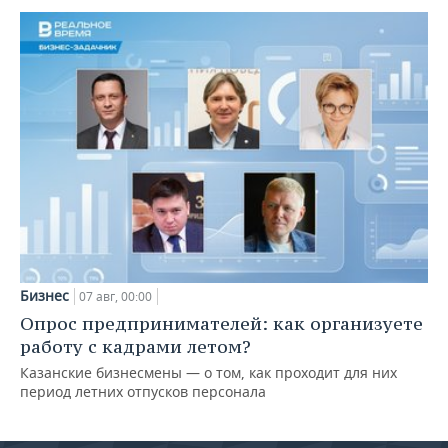
Бизнес
07 авг, 00:00
Опрос предпринимателей: как организуете
работу с кадрами летом?
Казанские бизнесмены — о том, как проходит для них
период летних отпусков персонала