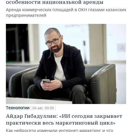
особенности национальной аренды
Аренда коммерческих площадей в ОКН глазами казанских
предпринимателей
Технологии
04 авг, 00:00
Айдар Гибадуллин: «ИИ сегодня закрывает
практически весь маркетинговый цикл»
Как нейросети изменили интернет-маркетинг и что