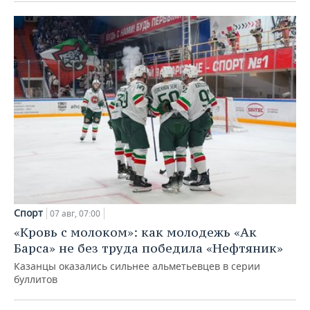
Спорт
07 авг, 07:00
«Кровь с молоком»: как молодежь «Ак
Барса» не без труда победила «Нефтяник»
Казанцы оказались сильнее альметьевцев в серии
буллитов