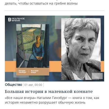
делать, чтобы оставаться на гребне волны
Общество
01 авг, 00:00
Большая история в маленькой комнате
«Все наши вчера» Наталии Гинзбург — книга о том, как
история незаметно разрушает обычную жизнь