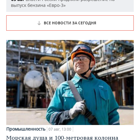
выпуск бензина «Евро-3»
ВСЕ НОВОСТИ ЗА СЕГОДНЯ
Промышленность
07 авг, 13:00
Морская душа и 100-метровая колонна