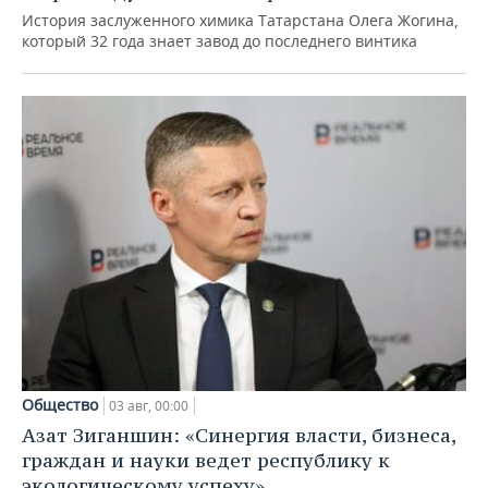
История заслуженного химика Татарстана Олега Жогина,
который 32 года знает завод до последнего винтика
Общество
03 авг, 00:00
Азат Зиганшин: «Синергия власти, бизнеса,
граждан и науки ведет республику к
экологическому успеху»