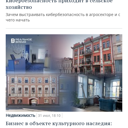
кибербезопасность приходит в сельское
хозяйство
Зачем выстраивать кибербезопасность в агросекторе и с
чего начать
Недвижимость
31 июл, 18:10
Бизнес в объекте культурного наследия: