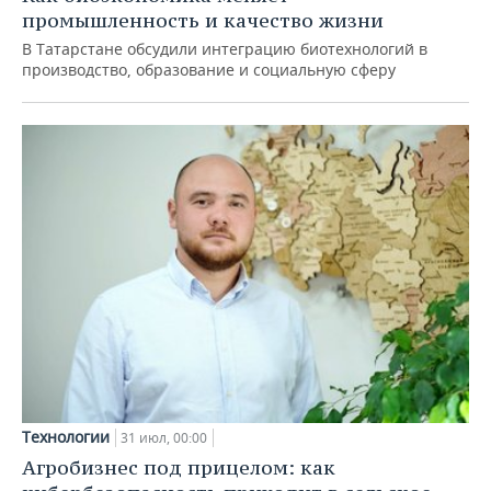
промышленность и качество жизни
В Татарстане обсудили интеграцию биотехнологий в
производство, образование и социальную сферу
Технологии
31 июл, 00:00
Агробизнес под прицелом: как