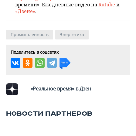
времени». Ежедневные видео на
Rutube
и
«Дзене»
.
Промышленность
Энергетика
Поделитесь в соцсетях
«Реальное время» в Дзен
НОВОСТИ ПАРТНЕРОВ