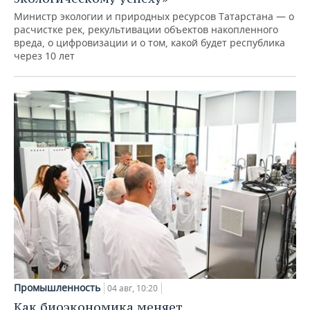
Министр экологии и природных ресурсов Татарстана — о
расчистке рек, рекультивации объектов накопленного
вреда, о цифровизации и о том, какой будет республика
через 10 лет
Промышленность
04 авг, 10:20
Как биоэкономика меняет