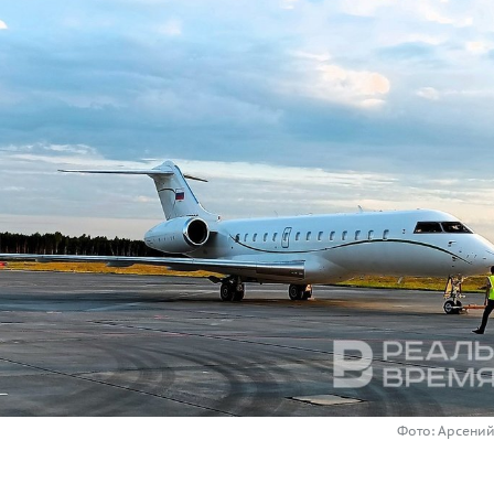
Фото: Арсени