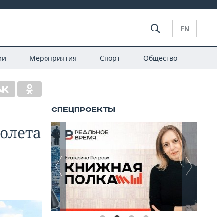
EN
ии
Мероприятия
Спорт
Общество
молета