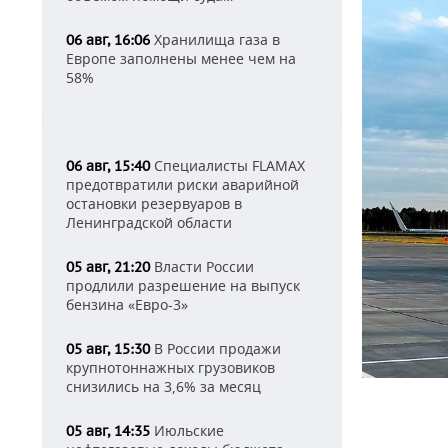
Хранилища газа в
06 авг, 16:06
Европе заполнены менее чем на
58%
Специалисты FLAMAX
06 авг, 15:40
предотвратили риски аварийной
остановки резервуаров в
Ленинградской области
Власти России
05 авг, 21:20
продлили разрешение на выпуск
бензина «Евро-3»
В России продажи
05 авг, 15:30
крупнотоннажных грузовиков
снизились на 3,6% за месяц
Июльские
05 авг, 14:35