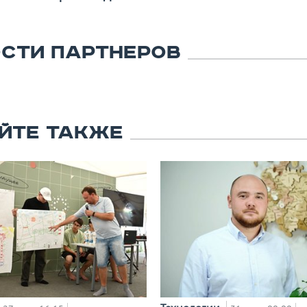
СТИ ПАРТНЕРОВ
ЙТЕ ТАКЖЕ