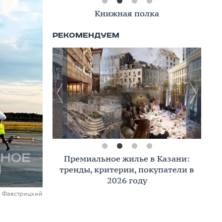
Книжная полка
Премиальное жилье в Казани:
тренды, критерии, покупатели в
2026 году
й Фавстрицкий