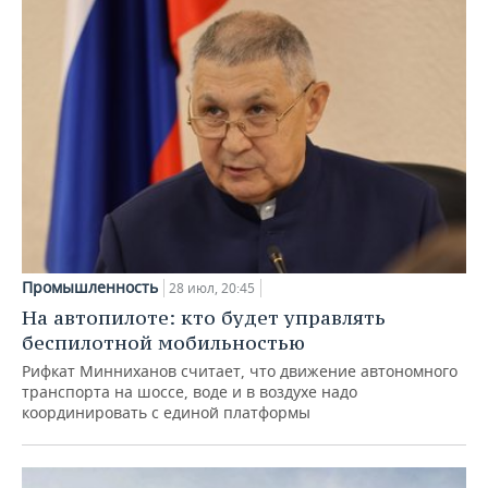
Промышленность
28 июл, 20:45
На автопилоте: кто будет управлять
беспилотной мобильностью
Рифкат Минниханов считает, что движение автономного
транспорта на шоссе, воде и в воздухе надо
координировать с единой платформы