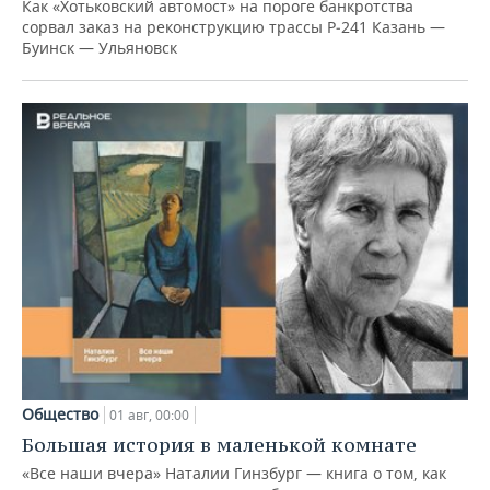
Как «Хотьковский автомост» на пороге банкротства
сорвал заказ на реконструкцию трассы Р‑241 Казань —
Буинск — Ульяновск
Общество
01 авг, 00:00
Большая история в маленькой комнате
«Все наши вчера» Наталии Гинзбург — книга о том, как