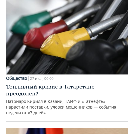
Общество
27 июл, 00:00
Топливный кризис в Татарстане
преодолен?
Патриарх Кирилл в Казани, ТАИФ и «Татнефть»
нарастили поставки, уловки мошенников — события
недели от «7 дней»