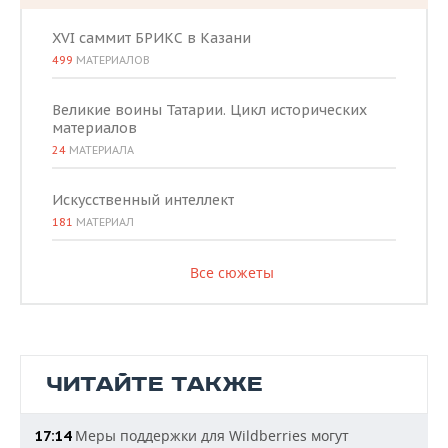
XVI саммит БРИКС в Казани
499
МАТЕРИАЛОВ
Великие воины Татарии. Цикл исторических
материалов
24
МАТЕРИАЛА
Искусственный интеллект
181
МАТЕРИАЛ
Все сюжеты
ЧИТАЙТЕ ТАКЖЕ
Меры поддержки для Wildberries могут
17:14