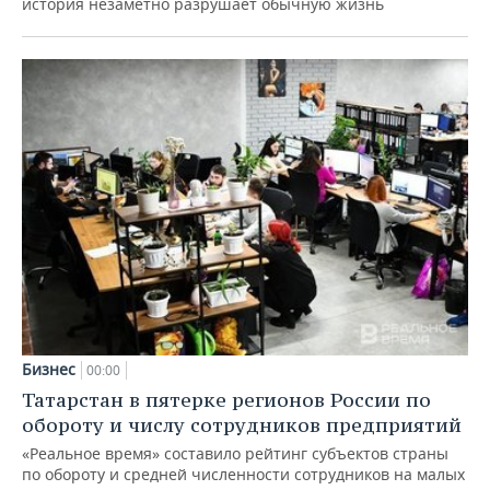
история незаметно разрушает обычную жизнь
Бизнес
00:00
Татарстан в пятерке регионов России по
обороту и числу сотрудников предприятий
«Реальное время» составило рейтинг субъектов страны
по обороту и средней численности сотрудников на малых