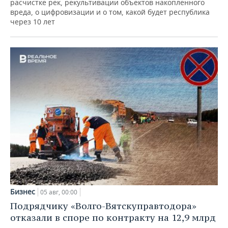
расчистке рек, рекультивации объектов накопленного
вреда, о цифровизации и о том, какой будет республика
через 10 лет
Бизнес
05 авг, 00:00
Подрядчику «Волго-Вятскуправтодора»
отказали в споре по контракту на 12,9 млрд