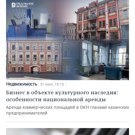
Недвижимость
31 июл, 18:10
Бизнес в объекте культурного наследия:
особенности национальной аренды
Аренда коммерческих площадей в ОКН глазами казанских
предпринимателей