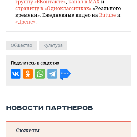
группу «ВКонтакте»
,
канал в MAX
и
страницу в «Одноклассниках»
«Реального
времени». Ежедневные видео на
Rutube
и
«Дзене»
.
Общество
Культура
Поделитесь в соцсетях
НОВОСТИ ПАРТНЕРОВ
Сюжеты