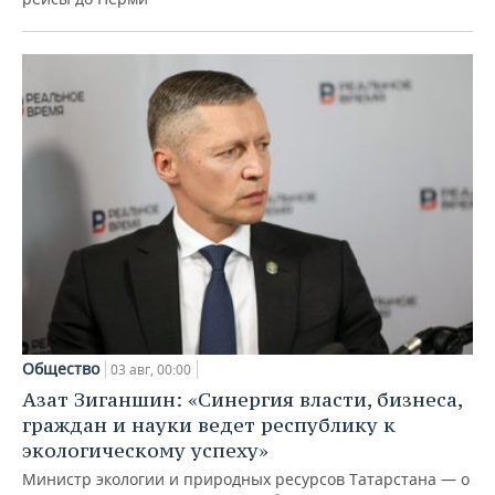
Общество
03 авг, 00:00
Азат Зиганшин: «Синергия власти, бизнеса,
граждан и науки ведет республику к
экологическому успеху»
Министр экологии и природных ресурсов Татарстана — о