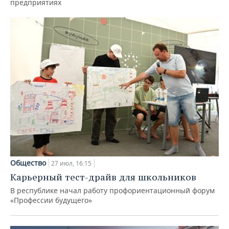
предприятиях
Общество
27 июл, 16:15
Карьерный тест-драйв для школьников
В республике начал работу профориентационный форум
«Профессии будущего»