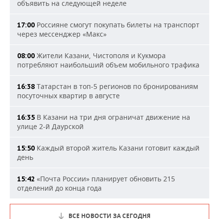
объявить на следующей неделе
Россияне смогут покупать билеты на транспорт
17:00
через мессенджер «Макс»
Жители Казани, Чистополя и Кукмора
08:00
потребляют наибольший объем мобильного трафика
Татарстан в топ-5 регионов по бронированиям
16:38
посуточных квартир в августе
В Казани на три дня ограничат движение на
16:35
улице 2-й Даурской
Каждый второй житель Казани готовит каждый
15:50
день
«Почта России» планирует обновить 215
15:42
отделений до конца года
ВСЕ НОВОСТИ ЗА СЕГОДНЯ