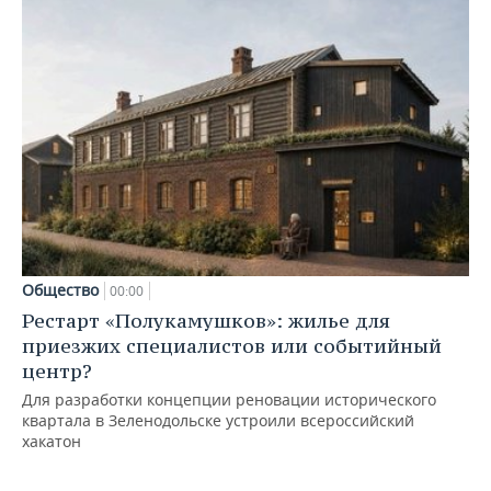
Общество
00:00
Рестарт «Полукамушков»: жилье для
приезжих специалистов или событийный
центр?
Для разработки концепции реновации исторического
квартала в Зеленодольске устроили всероссийский
хакатон