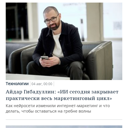
Технологии
04 авг, 00:00
Айдар Гибадуллин: «ИИ сегодня закрывает
практически весь маркетинговый цикл»
Как нейросети изменили интернет-маркетинг и что
делать, чтобы оставаться на гребне волны