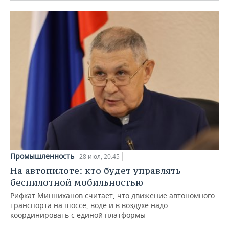
Промышленность
28 июл, 20:45
На автопилоте: кто будет управлять
беспилотной мобильностью
Рифкат Минниханов считает, что движение автономного
транспорта на шоссе, воде и в воздухе надо
координировать с единой платформы