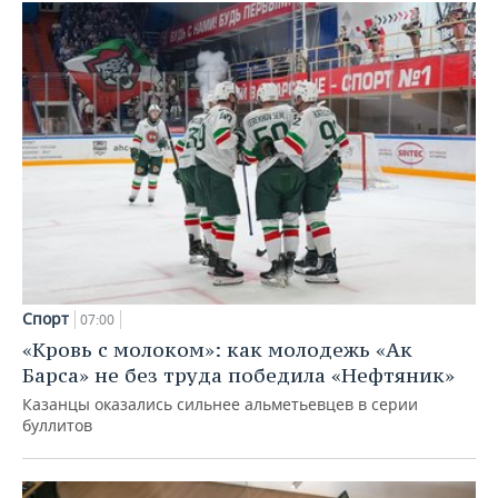
Спорт
07:00
«Кровь с молоком»: как молодежь «Ак
Барса» не без труда победила «Нефтяник»
Казанцы оказались сильнее альметьевцев в серии
буллитов