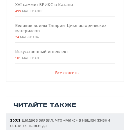
XVI саммит БРИКС в Казани
499
МАТЕРИАЛОВ
Великие воины Татарии. Цикл исторических
материалов
24
МАТЕРИАЛА
Искусственный интеллект
181
МАТЕРИАЛ
Все сюжеты
ЧИТАЙТЕ ТАКЖЕ
Шадаев заявил, что «Макс» в нашей жизни
13:01
остается навсегда