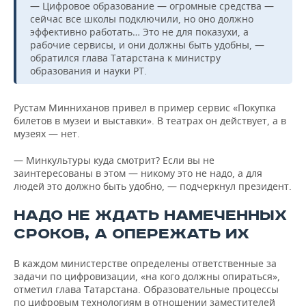
— Цифровое образование — огромные средства —
сейчас все школы подключили, но оно должно
эффективно работать… Это не для показухи, а
рабочие сервисы, и они должны быть удобны, —
обратился глава Татарстана к министру
образования и науки РТ.
Рустам Минниханов привел в пример сервис «Покупка
билетов в музеи и выставки». В театрах он действует, а в
музеях — нет.
— Минкультуры куда смотрит? Если вы не
заинтересованы в этом — никому это не надо, а для
людей это должно быть удобно, — подчеркнул президент.
НАДО НЕ ЖДАТЬ НАМЕЧЕННЫХ
СРОКОВ, А ОПЕРЕЖАТЬ ИХ
В каждом министерстве определены ответственные за
задачи по цифровизации, «на кого должны опираться»,
отметил глава Татарстана. Образовательные процессы
по цифровым технологиям в отношении заместителей