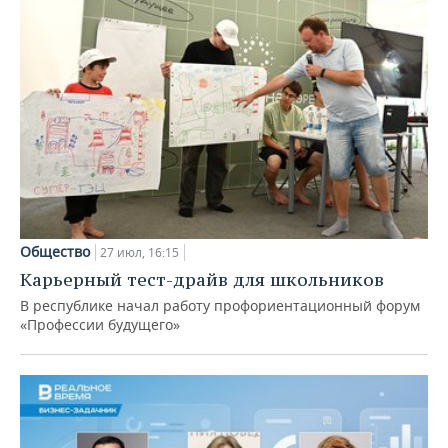
Общество
27 июл, 16:15
Карьерный тест-драйв для школьников
В республике начал работу профориентационный форум
«Профессии будущего»