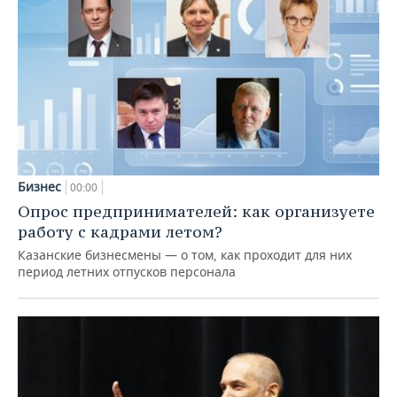
Бизнес
00:00
Опрос предпринимателей: как организуете
работу с кадрами летом?
Казанские бизнесмены — о том, как проходит для них
период летних отпусков персонала