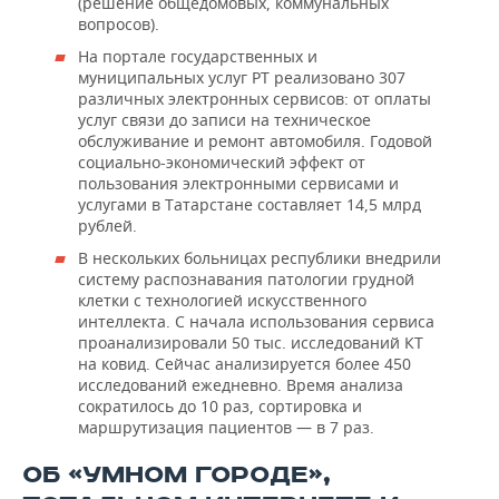
(решение общедомовых, коммунальных
вопросов).
На портале государственных и
муниципальных услуг РТ реализовано 307
различных электронных сервисов: от оплаты
услуг связи до записи на техническое
обслуживание и ремонт автомобиля. Годовой
социально-экономический эффект от
пользования электронными сервисами и
услугами в Татарстане составляет 14,5 млрд
рублей.
В нескольких больницах республики внедрили
систему распознавания патологии грудной
клетки с технологией искусственного
интеллекта. С начала использования сервиса
проанализировали 50 тыс. исследований КТ
на ковид. Сейчас анализируется более 450
исследований ежедневно. Время анализа
сократилось до 10 раз, сортировка и
маршрутизация пациентов — в 7 раз.
ОБ «УМНОМ ГОРОДЕ»,