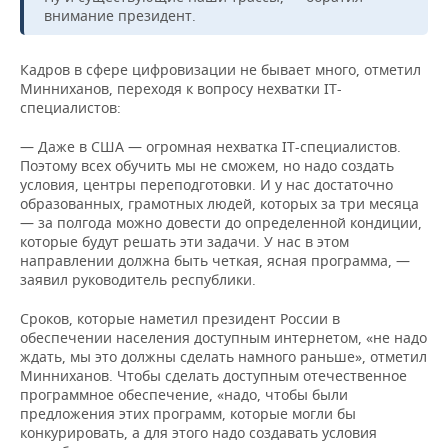
внимание президент.
Кадров в сфере цифровизации не бывает много, отметил
Минниханов, переходя к вопросу нехватки IT-
специалистов:
— Даже в США — огромная нехватка IT-специалистов.
Поэтому всех обучить мы не сможем, но надо создать
условия, центры переподготовки. И у нас достаточно
образованных, грамотных людей, которых за три месяца
— за полгода можно довести до определенной кондиции,
которые будут решать эти задачи. У нас в этом
направлении должна быть четкая, ясная программа, —
заявил руководитель республики.
Сроков, которые наметил президент России в
обеспечении населения доступным интернетом, «не надо
ждать, мы это должны сделать намного раньше», отметил
Минниханов. Чтобы сделать доступным отечественное
программное обеспечение, «надо, чтобы были
предложения этих программ, которые могли бы
конкурировать, а для этого надо создавать условия