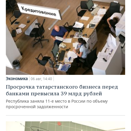
Экономика
06 авг, 14:40
Просрочка татарстанского бизнеса перед
банками превысила 39 млрд рублей
Республика заняла 11-е место в России по объему
просроченной задолженности