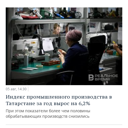
05 авг, 14:30
Индекс промышленного производства в
Татарстане за год вырос на 6,2%
При этом показатели более чем половины
обрабатывающих производств снизились