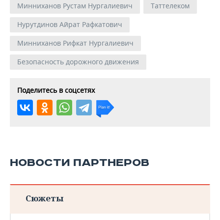
Минниханов Рустам Нургалиевич
Таттелеком
Нурутдинов Айрат Рафкатович
Минниханов Рифкат Нургалиевич
Безопасность дорожного движения
Поделитесь в соцсетях
НОВОСТИ ПАРТНЕРОВ
Сюжеты