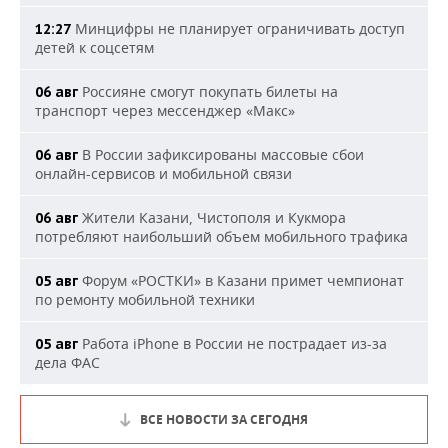
Минцифры не планирует ограничивать доступ
12:27
детей к соцсетям
Россияне смогут покупать билеты на
06 авг
транспорт через мессенджер «Макс»
В России зафиксированы массовые сбои
06 авг
онлайн-сервисов и мобильной связи
Жители Казани, Чистополя и Кукмора
06 авг
потребляют наибольший объем мобильного трафика
Форум «РОСТКИ» в Казани примет чемпионат
05 авг
по ремонту мобильной техники
Работа iPhone в России не пострадает из-за
05 авг
дела ФАС
ВСЕ НОВОСТИ ЗА СЕГОДНЯ