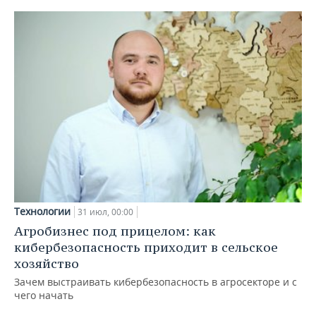
Технологии
31 июл, 00:00
Агробизнес под прицелом: как
кибербезопасность приходит в сельское
хозяйство
Зачем выстраивать кибербезопасность в агросекторе и с
чего начать