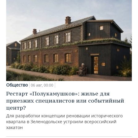
Общество
06 авг, 00:00
Рестарт «Полукамушков»: жилье для
приезжих специалистов или событийный
центр?
Для разработки концепции реновации исторического
квартала в Зеленодольске устроили всероссийский
хакатон