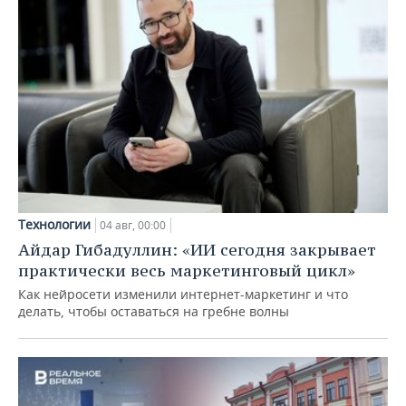
Технологии
04 авг, 00:00
Айдар Гибадуллин: «ИИ сегодня закрывает
практически весь маркетинговый цикл»
Как нейросети изменили интернет-маркетинг и что
делать, чтобы оставаться на гребне волны