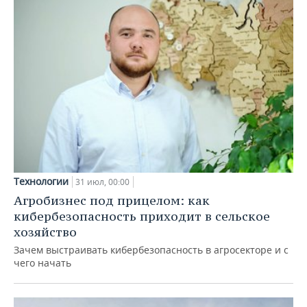
Технологии
31 июл, 00:00
Агробизнес под прицелом: как
кибербезопасность приходит в сельское
хозяйство
Зачем выстраивать кибербезопасность в агросекторе и с
чего начать