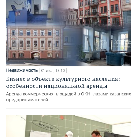
Недвижимость
31 июл, 18:10
Бизнес в объекте культурного наследия:
особенности национальной аренды
Аренда коммерческих площадей в ОКН глазами казанских
предпринимателей