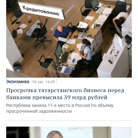
Экономика
06 авг, 14:40
Просрочка татарстанского бизнеса перед
банками превысила 39 млрд рублей
Республика заняла 11-е место в России по объему
просроченной задолженности