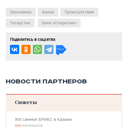
Экономика
Банки
Происшествия
Татарстан
Банк «Открытие»
Поделитесь в соцсетях
НОВОСТИ ПАРТНЕРОВ
Сюжеты
XVI саммит БРИКС в Казани
499
МАТЕРИАЛОВ