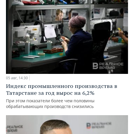
05 авг, 14:30
Индекс промышленного производства в
Татарстане за год вырос на 6,2%
При этом показатели более чем половины
обрабатывающих производств снизились