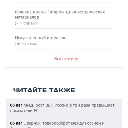
Великие воины Татарии. Цикл исторических
материалов
24
МАТЕРИАЛА
Искусственный интеллект
181
МАТЕРИАЛ
Все сюжеты
ЧИТАЙТЕ ТАКЖЕ
МИД: рост ВВП России в три раза превышает
06 авг
показатели ЕС
Оверчук: товарооборот между Россией и
06 авг