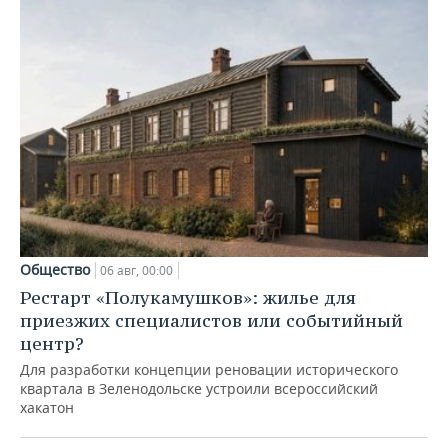
Общество
06 авг, 00:00
Рестарт «Полукамушков»: жилье для
приезжих специалистов или событийный
центр?
Для разработки концепции реновации исторического
квартала в Зеленодольске устроили всероссийский
хакатон