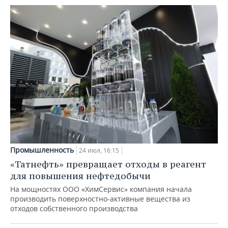
Промышленность
24 июл, 16:15
«Татнефть» превращает отходы в реагент
для повышения нефтедобычи
На мощностях ООО «ХимСервис» компания начала
производить поверхностно-активные вещества из
отходов собственного производства