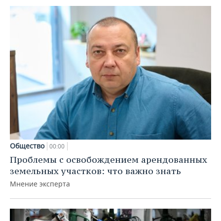
Общество
00:00
Проблемы с освобождением арендованных
земельных участков: что важно знать
Мнение эксперта