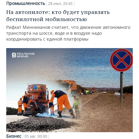
Промышленность
28 июл, 20:45
На автопилоте: кто будет управлять
беспилотной мобильностью
Рифкат Минниханов считает, что движение автономного
транспорта на шоссе, воде и в воздухе надо
координировать с единой платформы
Бизнес
05 авг, 00:00