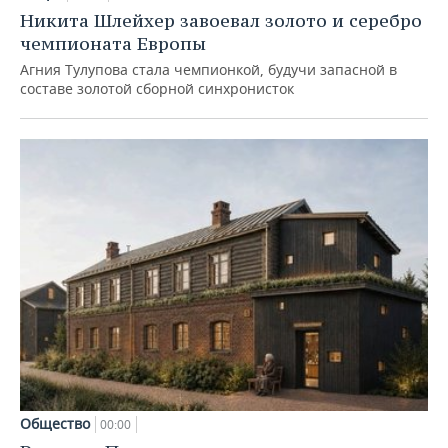
Никита Шлейхер завоевал золото и серебро
чемпионата Европы
Агния Тулупова стала чемпионкой, будучи запасной в
составе золотой сборной синхронисток
Общество
00:00