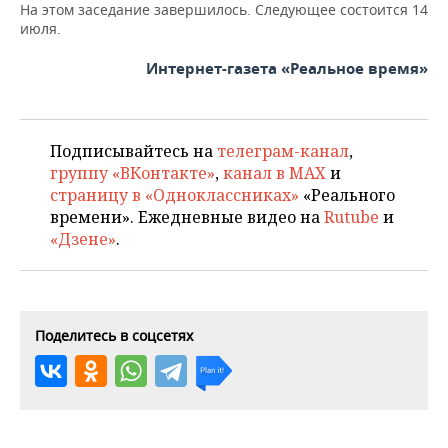
На этом заседание завершилось. Следующее состоится 14
июля.
Интернет-газета «Реальное время»
Подписывайтесь на
телеграм-канал
,
группу «ВКонтакте»
,
канал в MAX
и
страницу в «Одноклассниках»
«Реального
времени». Ежедневные видео на
Rutube
и
«Дзене»
.
Поделитесь в соцсетях