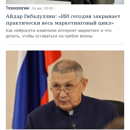
Технологии
04 авг, 00:00
Айдар Гибадуллин: «ИИ сегодня закрывает
практически весь маркетинговый цикл»
Как нейросети изменили интернет-маркетинг и что
делать, чтобы оставаться на гребне волны