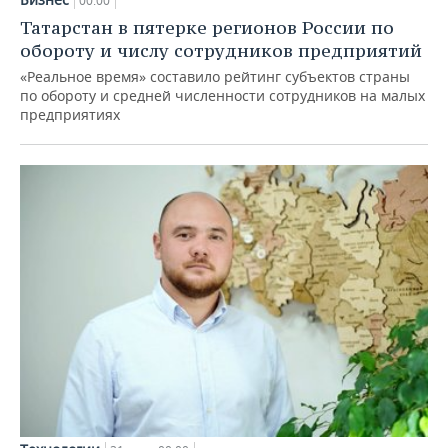
00:00
Татарстан в пятерке регионов России по
обороту и числу сотрудников предприятий
«Реальное время» составило рейтинг субъектов страны
по обороту и средней численности сотрудников на малых
предприятиях