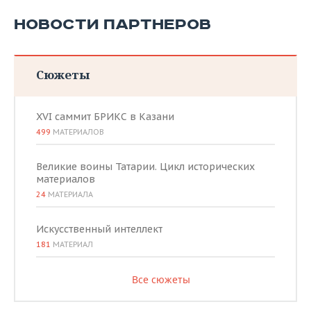
НОВОСТИ ПАРТНЕРОВ
Сюжеты
XVI саммит БРИКС в Казани
499
МАТЕРИАЛОВ
Великие воины Татарии. Цикл исторических
материалов
24
МАТЕРИАЛА
Искусственный интеллект
181
МАТЕРИАЛ
Все сюжеты