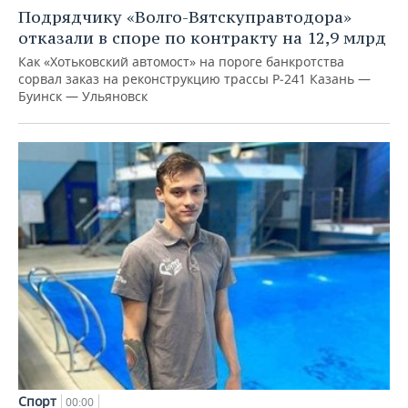
Подрядчику «Волго-Вятскуправтодора»
отказали в споре по контракту на 12,9 млрд
Как «Хотьковский автомост» на пороге банкротства
сорвал заказ на реконструкцию трассы Р‑241 Казань —
Буинск — Ульяновск
Спорт
00:00