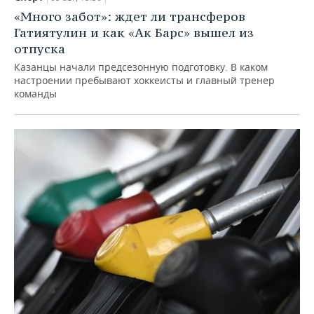
«Много забот»: ждет ли трансферов
Гатиятулин и как «Ак Барс» вышел из
отпуска
Казанцы начали предсезонную подготовку. В каком
настроении пребывают хоккеисты и главный тренер
команды