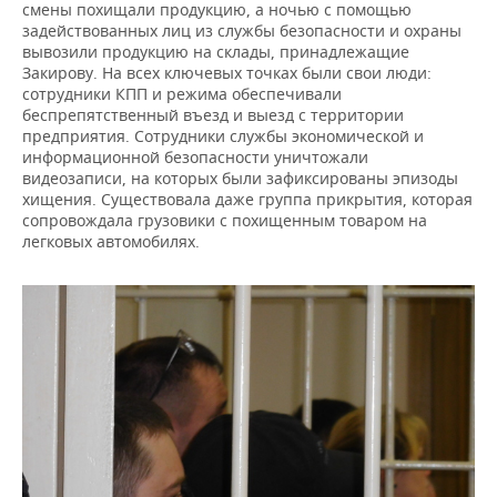
смены похищали продукцию, а ночью с помощью
задействованных лиц из службы безопасности и охраны
вывозили продукцию на склады, принадлежащие
Закирову. На всех ключевых точках были свои люди:
сотрудники КПП и режима обеспечивали
беспрепятственный въезд и выезд с территории
предприятия. Сотрудники службы экономической и
информационной безопасности уничтожали
видеозаписи, на которых были зафиксированы эпизоды
хищения. Существовала даже группа прикрытия, которая
сопровождала грузовики с похищенным товаром на
легковых автомобилях.