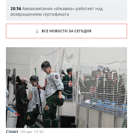
Авиакомпания «Ижавиа» работает над
20:36
возвращением сертификата
ВСЕ НОВОСТИ ЗА СЕГОДНЯ
Спорт
05 авг, 15:30