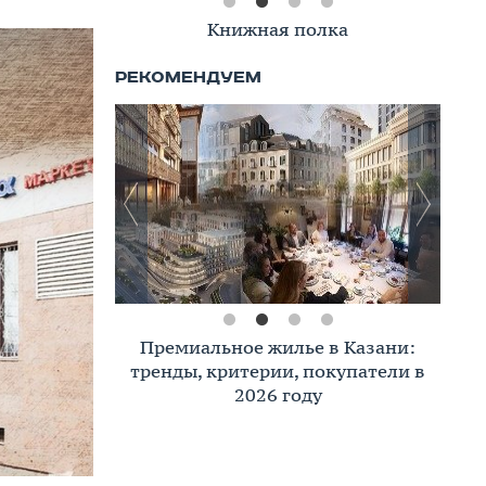
Книжная полка
Премиальное жилье в Казани:
тренды, критерии, покупатели в
2026 году