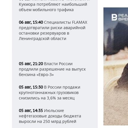
Кукмора потребляют наибольший
объем мобильного трафика
Специалисты FLAMAX
06 авг, 15:40
предотвратили риски аварийной
остановки резервуаров в
Ленинградской области
Власти России
05 авг, 21:20
продлили разрешение на выпуск
бензина «Евро-3»
В России продажи
05 авг, 15:30
крупнотоннажных грузовиков
снизились на 3,6% за месяц
Июльские
05 авг, 14:35
нефтегазовые доходы бюджета
выросли на 250 млрд рублей