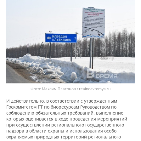
Максим Платонов / realnoevremya.ru
И действительно, в соответствии с утвержденным
Госкомитетом РТ по биоресурсам Руководством по
соблюдению обязательных требований, выполнение
которых оценивается в ходе проведения мероприятий
при осуществлении регионального государственного
надзора в области охраны и использования особо
охраняемых природных территорий регионального