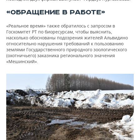
«ОБРАЩЕНИЕ В РАБОТЕ»
«Реальное время» также обратилось с запросом в
Госкомитет РТ по биоресурсам, чтобы выяснить,
насколько обоснованы подозрения жителей Альвидино
относительно нарушения требований к пользованию
землями Государственного природного зоологического
(охотничьего) заказника регионального значения
«Мешинский».