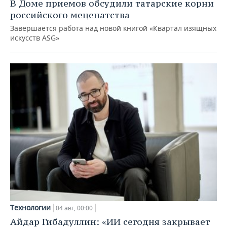
В Доме приемов обсудили татарские корни
российского меценатства
Завершается работа над новой книгой «Квартал изящных
искусств ASG»
Технологии
04 авг, 00:00
Айдар Гибадуллин: «ИИ сегодня закрывает