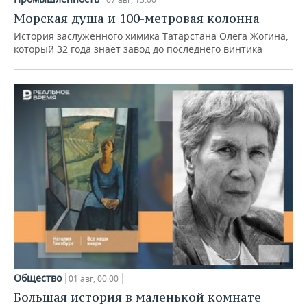
Морская душа и 100-метровая колонна
История заслуженного химика Татарстана Олега Жогина,
который 32 года знает завод до последнего винтика
Общество
01 авг, 00:00
Большая история в маленькой комнате