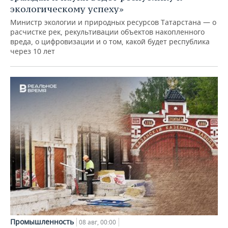
экологическому успеху»
Министр экологии и природных ресурсов Татарстана — о
расчистке рек, рекультивации объектов накопленного
вреда, о цифровизации и о том, какой будет республика
через 10 лет
Промышленность
08 авг, 00:00