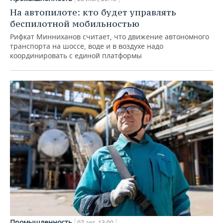
На автопилоте: кто будет управлять
беспилотной мобильностью
Рифкат Минниханов считает, что движение автономного
транспорта на шоссе, воде и в воздухе надо
координировать с единой платформы
Промышленность
07 авг, 13:00