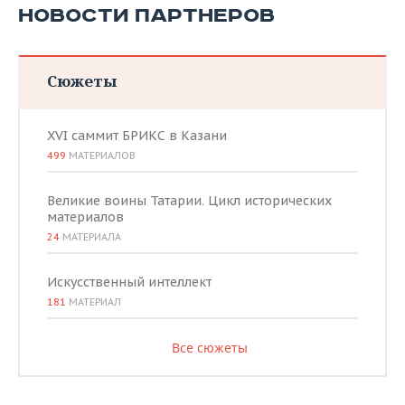
НОВОСТИ ПАРТНЕРОВ
Сюжеты
XVI саммит БРИКС в Казани
499
МАТЕРИАЛОВ
Великие воины Татарии. Цикл исторических
материалов
24
МАТЕРИАЛА
Искусственный интеллект
181
МАТЕРИАЛ
Все сюжеты