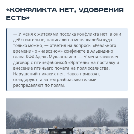
«КОНФЛИКТА НЕТ, УДОБРЕНИЯ
ЕСТЬ»
— У меня с жителями поселка конфликта нет, а они
действительно, написали на меня жалобы куда
только можно, — ответил на вопросы «Реального
времени» о «навозном» конфликте в Альвидино
глава КФХ Адель Муллагалиев. — У меня заключен
договор с птицефабрикой «Яратель» на поставку и
внесение птичьего помета на поля хозяйства.
Нарушений никаких нет. Навоз привозят,
складируют, а затем разбрасывателями
распределяют по полям.