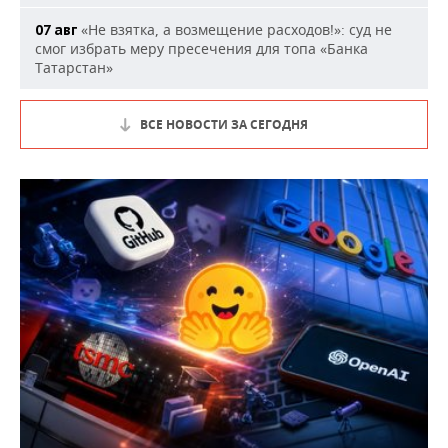
«Не взятка, а возмещение расходов!»: суд не
07 авг
смог избрать меру пресечения для топа «Банка
Татарстан»
ВСЕ НОВОСТИ ЗА СЕГОДНЯ