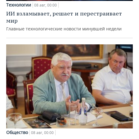
Технологии
08 авг, 00:00
ИИ взламывает, решает и перестраивает
мир
Главные технологические новости минувшей недели
Общество
08 авг, 00:00