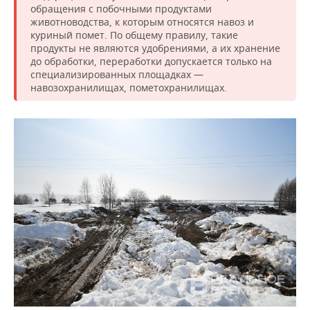
обращения с побочными продуктами
животноводства, к которым относятся навоз и
куриный помет. По общему правилу, такие
продукты не являются удобрениями, а их хранение
до обработки, переработки допускается только на
специализированных площадках —
навозохранилищах, пометохранилищах.