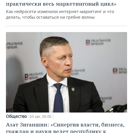
практически весь маркетинговый цикл»
Как нейросети изменили интернет-маркетинг и что
делать, чтобы оставаться на гребне волны
Общество
03 авг, 00:00
Азат Зиганшин: «Синергия власти, бизнеса,
граждан и науки ведет республику к