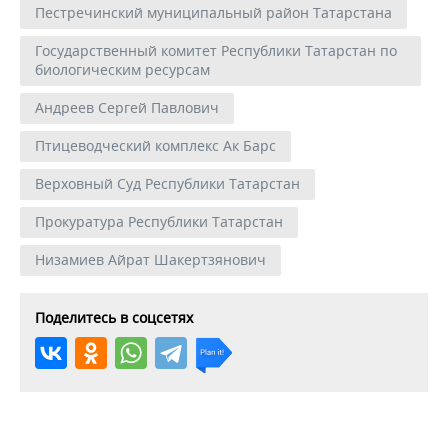
Пестречинский муниципальный район Татарстана
Государственный комитет Республики Татарстан по
биологическим ресурсам
Андреев Сергей Павлович
Птицеводческий комплекс Ак Барс
Верховный Суд Республики Татарстан
Прокуратура Республики Татарстан
Низамиев Айрат Шакертзянович
Поделитесь в соцсетях