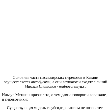
Основная часть пассажирских перевозок в Казани
осуществляется автобусами, а они ветшают и сходят с линий
Максим Платонов / realnoevremya.ru
Ильсур Метшин признал то, о чем давно говорят и горожане,
и перевозчики:
— Существующая модель с субсидированием не позволяет