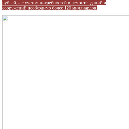
рублей, а с учетом потребностей в ремонте зданий и
сооружений необходимо более 120 миллиардов.