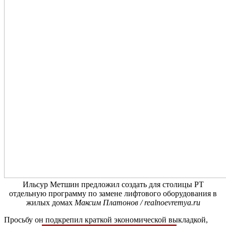
Ильсур Метшин предложил создать для столицы РТ
отдельную программу по замене лифтового оборудования в
жилых домах
Максим Платонов / realnoevremya.ru
Просьбу он подкрепил краткой экономической выкладкой,