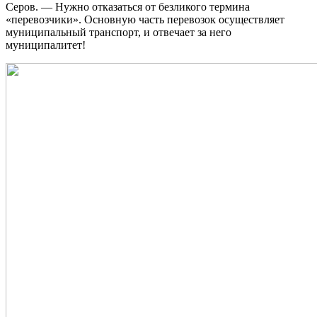
Серов. — Нужно отказаться от безликого термина
«перевозчики». Основную часть перевозок осуществляет
муниципальный транспорт, и отвечает за него
муниципалитет!