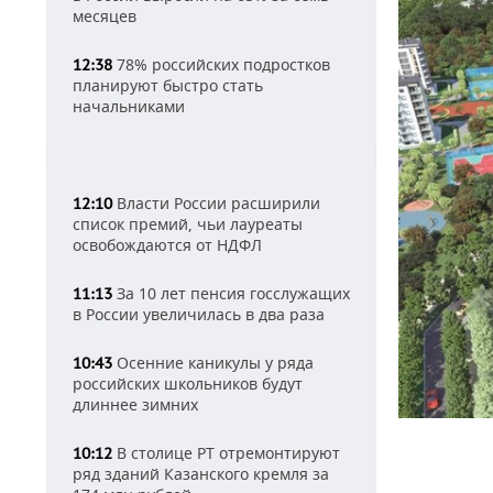
месяцев
78% российских подростков
12:38
планируют быстро стать
начальниками
Власти России расширили
12:10
список премий, чьи лауреаты
освобождаются от НДФЛ
За 10 лет пенсия госслужащих
11:13
в России увеличилась в два раза
Осенние каникулы у ряда
10:43
российских школьников будут
длиннее зимних
В столице РТ отремонтируют
10:12
ряд зданий Казанского кремля за