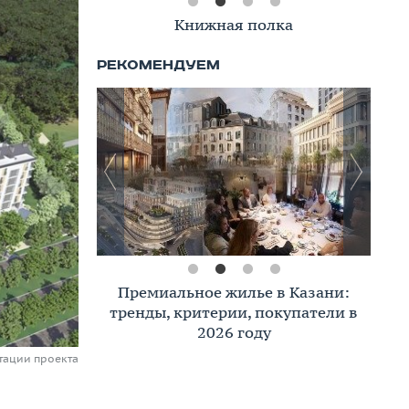
Книжная полка
Премиальное жилье в Казани:
тренды, критерии, покупатели в
2026 году
нтации проекта