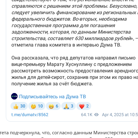
тета подчеркнула, что, согласно данным Министерства стро