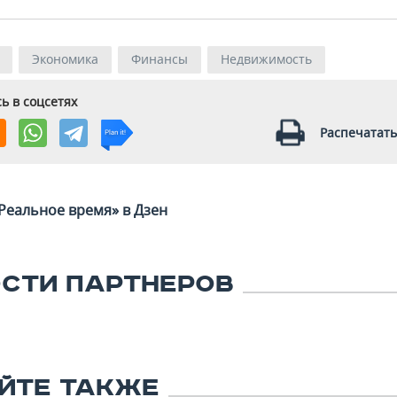
Экономика
Финансы
Недвижимость
ь в соцсетях
Распечатать
Реальное время» в Дзен
СТИ ПАРТНЕРОВ
ЙТЕ ТАКЖЕ