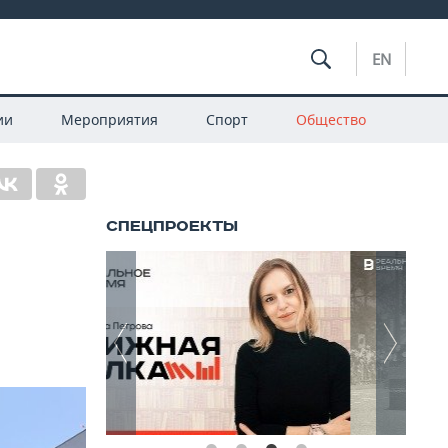
EN
ии
Мероприятия
Спорт
Общество