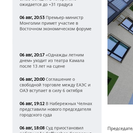
ожидается до +31 градуса
Премьер-министр
06 авг, 20:53
Монголии примет участие в
Восточном экономическом форуме
«Однажды летним
06 авг, 20:17
днем» уходит из театра Камала
после 13 лет на сцене
Соглашение о
06 авг, 20:00
свободной торговле между ЕАЭС и
ОАЭ вступает в силу 6 октября
В Набережных Челнах
06 авг, 19:12
представили нового председателя
городского суда
Суд приостановил
06 авг, 18:08
Председате