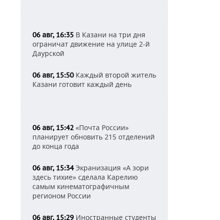
В Казани на три дня
06 авг, 16:35
ограничат движение на улице 2-й
Даурской
Каждый второй житель
06 авг, 15:50
Казани готовит каждый день
«Почта России»
06 авг, 15:42
планирует обновить 215 отделений
до конца года
Экранизация «А зори
06 авг, 15:34
здесь тихие» сделала Карелию
самым кинематографичным
регионом России
Иностранные студенты
06 авг, 15:29