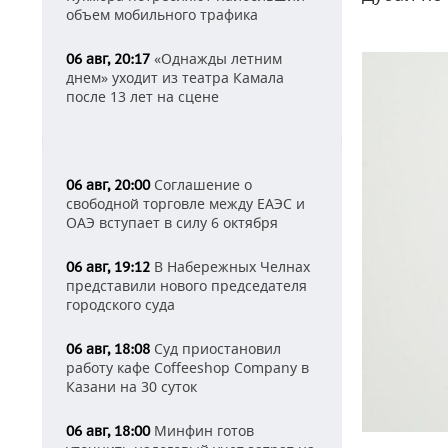
объем мобильного трафика
«Однажды летним
06 авг, 20:17
днем» уходит из театра Камала
после 13 лет на сцене
Соглашение о
06 авг, 20:00
свободной торговле между ЕАЭС и
ОАЭ вступает в силу 6 октября
В Набережных Челнах
06 авг, 19:12
представили нового председателя
городского суда
Суд приостановил
06 авг, 18:08
работу кафе Coffeeshop Company в
Казани на 30 суток
Минфин готов
06 авг, 18:00