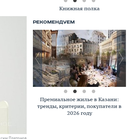
Книжная полка
Премиальное жилье в Казани:
тренды, критерии, покупатели в
2026 году
ксим Платонов