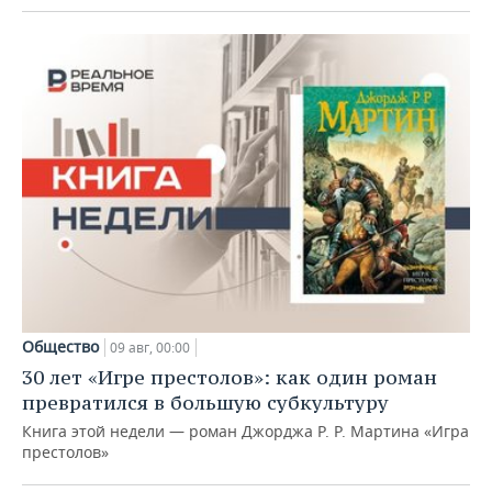
Общество
09 авг, 00:00
30 лет «Игре престолов»: как один роман
превратился в большую субкультуру
Книга этой недели — роман Джорджа Р. Р. Мартина «Игра
престолов»