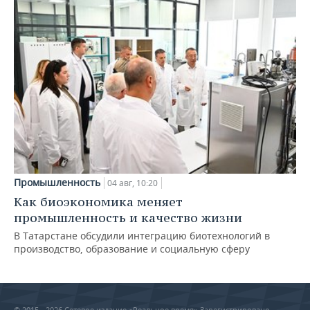
Промышленность
04 авг, 10:20
Как биоэкономика меняет
промышленность и качество жизни
В Татарстане обсудили интеграцию биотехнологий в
производство, образование и социальную сферу
© 2015 - 2026 Сетевое издание «Реальное время» Зарегистрировано