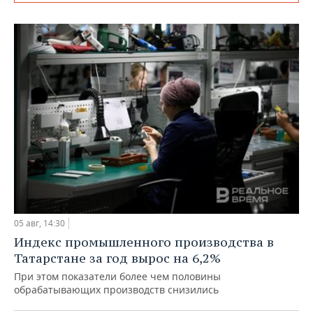
05 авг, 14:30
Индекс промышленного производства в
Татарстане за год вырос на 6,2%
При этом показатели более чем половины
обрабатывающих производств снизились