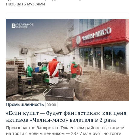
называть музеями
Промышленность
00:00
«Если купят — будет фантастика»: как цена
активов «Челны‑мясо» взлетела в 2 раза
Производство банкрота в Тукаевском районе выставили
на торги с новым ценником — 237,7 млн руб., но торги