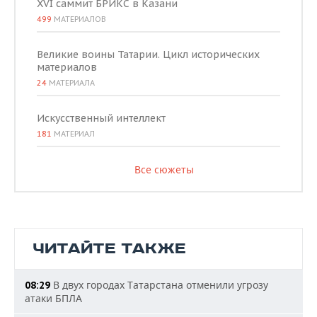
XVI саммит БРИКС в Казани
499
МАТЕРИАЛОВ
Великие воины Татарии. Цикл исторических
материалов
24
МАТЕРИАЛА
Искусственный интеллект
181
МАТЕРИАЛ
Все сюжеты
ЧИТАЙТЕ ТАКЖЕ
В двух городах Татарстана отменили угрозу
08:29
атаки БПЛА