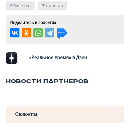
Общество
Татарстан
Поделитесь в соцсетях
«Реальное время» в Дзен
НОВОСТИ ПАРТНЕРОВ
Сюжеты