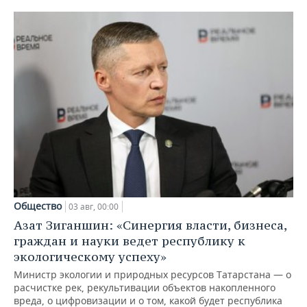
Общество
03 авг, 00:00
Азат Зиганшин: «Синергия власти, бизнеса,
граждан и науки ведет республику к
экологическому успеху»
Министр экологии и природных ресурсов Татарстана — о
расчистке рек, рекультивации объектов накопленного
вреда, о цифровизации и о том, какой будет республика