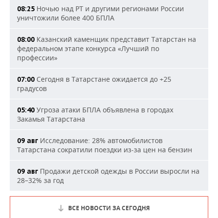
Ночью над РТ и другими регионами России
08:25
уничтожили более 400 БПЛА
Казанский каменщик представит Татарстан на
08:00
федеральном этапе конкурса «Лучший по
профессии»
Сегодня в Татарстане ожидается до +25
07:00
градусов
Угроза атаки БПЛА объявлена в городах
05:40
Закамья Татарстана
Исследование: 28% автомобилистов
09 авг
Татарстана сократили поездки из-за цен на бензин
Продажи детской одежды в России выросли на
09 авг
28–32% за год
ВСЕ НОВОСТИ ЗА СЕГОДНЯ