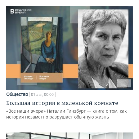
Общество
01 авг, 00:00
Большая история в маленькой комнате
«Все наши вчера» Наталии Гинзбург — книга о том, как
история незаметно разрушает обычную жизнь