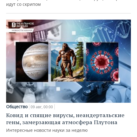
идут со скрипом
Общество
09 авг, 00:00
Ковид и спящие вирусы, неандертальские
гены, замерзающая атмосфера Плутона
Интересные новости науки за неделю