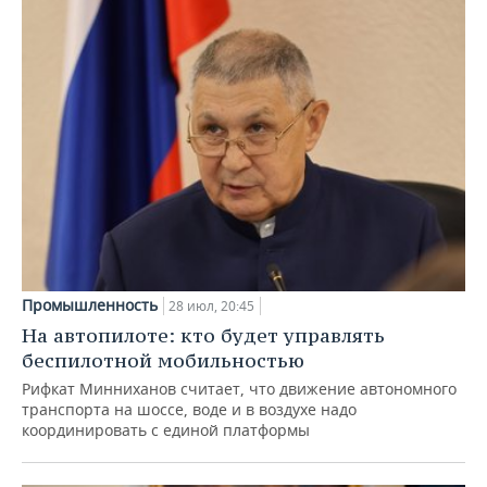
Промышленность
28 июл, 20:45
На автопилоте: кто будет управлять
беспилотной мобильностью
Рифкат Минниханов считает, что движение автономного
транспорта на шоссе, воде и в воздухе надо
координировать с единой платформы