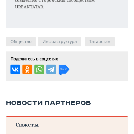
совместно с городским сообществом
URBANTATAR.
Общество
Инфраструктура
Татарстан
Поделитесь в соцсетях
НОВОСТИ ПАРТНЕРОВ
Сюжеты