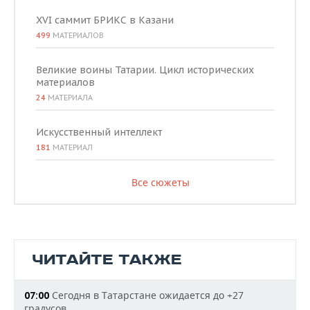
XVI саммит БРИКС в Казани
499
МАТЕРИАЛОВ
Великие воины Татарии. Цикл исторических
материалов
24
МАТЕРИАЛА
Искусственный интеллект
181
МАТЕРИАЛ
Все сюжеты
ЧИТАЙТЕ ТАКЖЕ
Сегодня в Татарстане ожидается до +27
07:00
градусов