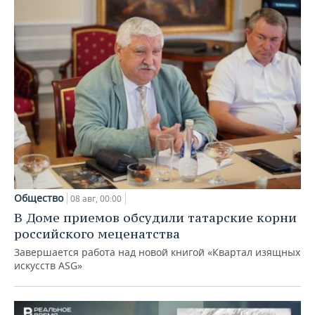
Общество
08 авг, 00:00
В Доме приемов обсудили татарские корни
российского меценатства
Завершается работа над новой книгой «Квартал изящных
искусств ASG»