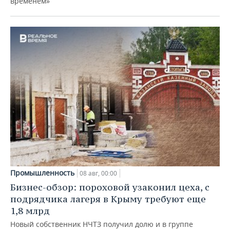
временем»
Промышленность
08 авг, 00:00
Бизнес-обзор: пороховой узаконил цеха, с
подрядчика лагеря в Крыму требуют еще
1,8 млрд
Новый собственник НЧТЗ получил долю и в группе