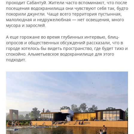
проходит Сабантуй. Жители часто вспоминают, что после
посещения водохранилища они чувствуют себя так, будто
покорили джунгли. Чаще всего территория пустынная,
малолюдная и недружелюбная — нет освещения, много
мусора и зарослей.
А еще горожане во время глубинных интервью, блиц-
опросов и общественных обсуждений рассказали, что в
городе хотелось бы видеть пространство, где будет тихо и
спокойно. Альметьевское водохранилище для этого
подходит.