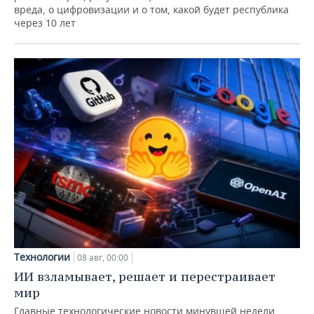
вреда, о цифровизации и о том, какой будет республика
через 10 лет
Технологии
08 авг, 00:00
ИИ взламывает, решает и перестраивает
мир
Главные технологические новости минувшей недели