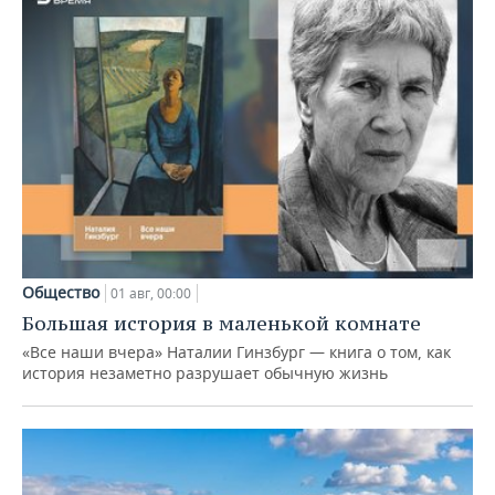
Общество
01 авг, 00:00
Большая история в маленькой комнате
«Все наши вчера» Наталии Гинзбург — книга о том, как
история незаметно разрушает обычную жизнь