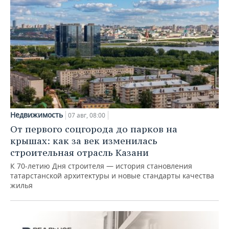
Недвижимость
07 авг, 08:00
От первого соцгорода до парков на
крышах: как за век изменилась
строительная отрасль Казани
К 70-летию Дня строителя — история становления
татарстанской архитектуры и новые стандарты качества
жилья