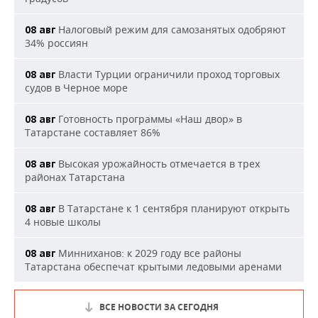
Налоговый режим для самозанятых одобряют
08 авг
34% россиян
Власти Турции ограничили проход торговых
08 авг
судов в Черное море
Готовность программы «Наш двор» в
08 авг
Татарстане составляет 86%
Высокая урожайность отмечается в трех
08 авг
районах Татарстана
В Татарстане к 1 сентября планируют открыть
08 авг
4 новые школы
Минниханов: к 2029 году все районы
08 авг
Татарстана обеспечат крытыми ледовыми аренами
ВСЕ НОВОСТИ ЗА СЕГОДНЯ