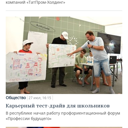
компаний «ТатПром-Холдинг»
Общество
27 июл, 16:15
Карьерный тест-драйв для школьников
В республике начал работу профориентационный форум
«Профессии будущего»