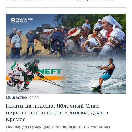
Общество
00:00
Планы на неделю: Яблочный Спас,
первенство по водным лыжам, джаз в
Кремле
Планируем грядущую неделю вместе с «Реальным