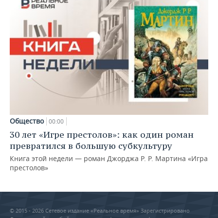
Общество
00:00
30 лет «Игре престолов»: как один роман
превратился в большую субкультуру
Книга этой недели — роман Джорджа Р. Р. Мартина «Игра
престолов»
© 2015 - 2026 Сетевое издание «Реальное время» Зарегистрировано