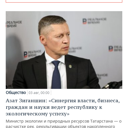
Общество
03 авг, 00:00
Азат Зиганшин: «Синергия власти, бизнеса,
граждан и науки ведет республику к
экологическому успеху»
Министр экологии и природных ресурсов Татарстана — о
расчистке рек, рекультивации объектов накопленного