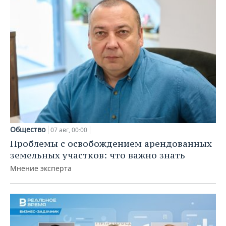
Общество
07 авг, 00:00
Проблемы с освобождением арендованных
земельных участков: что важно знать
Мнение эксперта