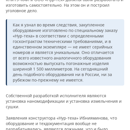
изготовить самостоятельно. На этом он и построил
уголовное дело.
Как я узнал во время следствия, закупленное
оборудование изготовлено по специальному заказу
«Нур-теха» в соответствии с определенными
госконтрактом техническими требованиями, и в
единственном экземпляре — не имеет серийных
номеров и является уникальным. Оно отличается
от всего известного аналогичного оборудования
возможностью выпускать погонажные изделия
шириной 1 500 миллиметров. На сегодняшний
день подобного оборудования ни в России, ни за
рубежом по-прежнему не имеется.
Собственной разработкой исполнителя являются
установка наномодификации и установка измельчения и
сушки.
Заявления конструктора «Нур-теха» Ибнияминова, что
оборудование и техдокументация вообще не
разрабатывались, являются ложными, что и было