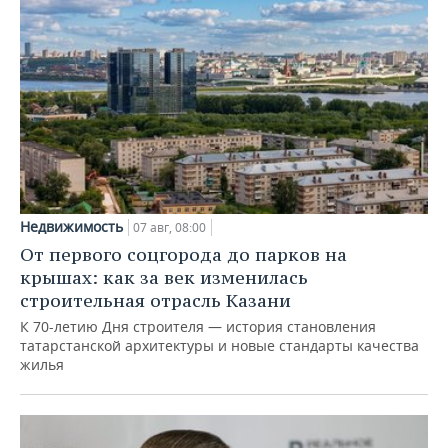
Недвижимость
07 авг, 08:00
От первого соцгорода до парков на
крышах: как за век изменилась
строительная отрасль Казани
К 70-летию Дня строителя — история становления
татарстанской архитектуры и новые стандарты качества
жилья