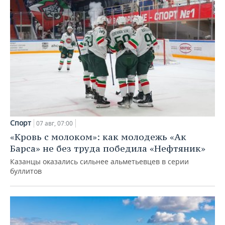
Спорт
07 авг, 07:00
«Кровь с молоком»: как молодежь «Ак
Барса» не без труда победила «Нефтяник»
Казанцы оказались сильнее альметьевцев в серии
буллитов