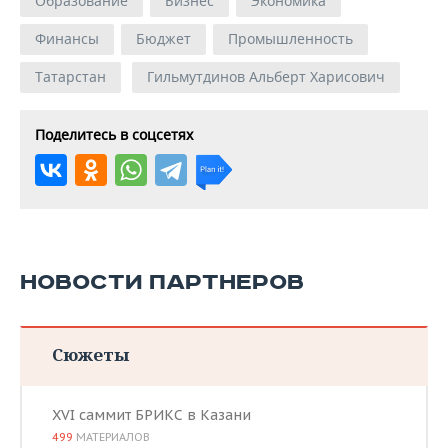
Образование
Бизнес
Экономика
Финансы
Бюджет
Промышленность
Татарстан
Гильмутдинов Альберт Харисович
Поделитесь в соцсетях
НОВОСТИ ПАРТНЕРОВ
Сюжеты
XVI саммит БРИКС в Казани
499
МАТЕРИАЛОВ