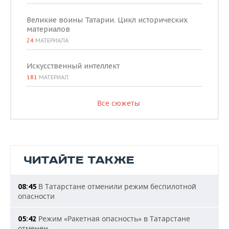
Великие воины Татарии. Цикл исторических
материалов
24
МАТЕРИАЛА
Искусственный интеллект
181
МАТЕРИАЛ
Все сюжеты
ЧИТАЙТЕ ТАКЖЕ
В Татарстане отменили режим беспилотной
08:45
опасности
Режим «Ракетная опасность» в Татарстане
05:42
отменен