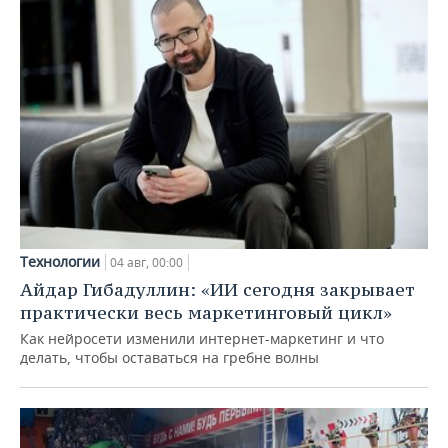
Технологии
04 авг, 00:00
Айдар Гибадуллин: «ИИ сегодня закрывает
практически весь маркетинговый цикл»
Как нейросети изменили интернет-маркетинг и что
делать, чтобы оставаться на гребне волны