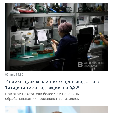
05 авг, 14:30
Индекс промышленного производства в
Татарстане за год вырос на 6,2%
При этом показатели более чем половины
обрабатывающих производств снизились