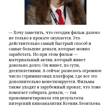
— Хочу заметить, что сегодня фильм далеко
не только в прокате окупается. Это
действительно самый быстрый способ и
самые большие деньги, которые можно
заработать. Но при этом фильм —
материальный актив, который живет
довольно долго. Он живет, по сути,
десятилетиями. А сейчас развелось огромное
число стриминговых платформ, где все это
дополнительно монетизируется. Фильмы
также уходят в зарубежный прокат, что тоже
помогает собирать деньги, — так
прокомментировала эти результаты
питерский киноаналитик Ксения Леонтьева.