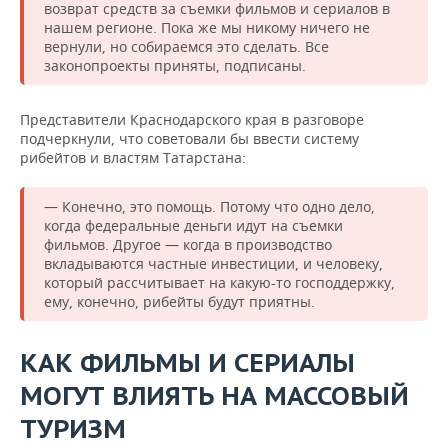
возврат средств за съемки фильмов и сериалов в
нашем регионе. Пока же мы никому ничего не
вернули, но собираемся это сделать. Все
законопроекты приняты, подписаны.
Представители Краснодарского края в разговоре
подчеркнули, что советовали бы ввести систему
рибейтов и властям Татарстана:
— Конечно, это помощь. Потому что одно дело,
когда федеральные деньги идут на съемки
фильмов. Другое — когда в производство
вкладываются частные инвестиции, и человеку,
который рассчитывает на какую-то господдержку,
ему, конечно, рибейты будут приятны.
КАК ФИЛЬМЫ И СЕРИАЛЫ
МОГУТ ВЛИЯТЬ НА МАССОВЫЙ
ТУРИЗМ