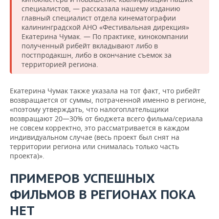
специалистов, — рассказала нашему изданию
главный специалист отдела кинематографии
калининградской АНО «Фестивальная дирекция»
Екатерина Чумак. — По практике, кинокомпании
полученный рибейт вкладывают либо в
постпродакшн, либо в окончание съемок за
территорией региона.
Екатерина Чумак также указала на тот факт, что рибейт
возвращается от суммы, потраченной именно в регионе,
«поэтому утверждать, что налогоплательщики
возвращают 20—30% от бюджета всего фильма/сериала
не совсем корректно, это рассматривается в каждом
индивидуальном случае (весь проект был снят на
территории региона или снималась только часть
проекта)».
ПРИМЕРОВ УСПЕШНЫХ
ФИЛЬМОВ В РЕГИОНАХ ПОКА
НЕТ