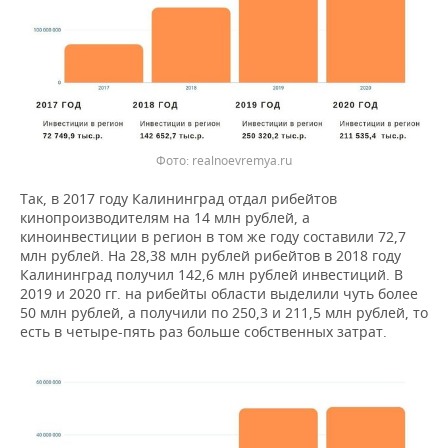
realnoevremya.ru
Так, в 2017 году Калининград отдал рибейтов
кинопроизводителям на 14 млн рублей, а
киноинвестиции в регион в том же году составили 72,7
млн рублей. На 28,38 млн рублей рибейтов в 2018 году
Калининград получил 142,6 млн рублей инвестиций. В
2019 и 2020 гг. на рибейты области выделили чуть более
50 млн рублей, а получили по 250,3 и 211,5 млн рублей, то
есть в четыре-пять раз больше собственных затрат.