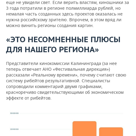
еще не увидели свет. Если верить властям, киношники за
3 года потратили в регионе полмиллиарда рублей, но
немалая часть созданных здесь проектов оказалась не
нужна российскому зрителю. Впрочем, в этом вряд ли
можно винить регионы создания картин.
«ЭТО НЕСОМНЕННЫЕ ПЛЮСЫ
ДЛЯ НАШЕГО РЕГИОНА»
Представители кинокомиссии Калининграда (за нее
теперь отвечает АНО «Фестивальная дирекция»)
рассказали «Реальному времени», почему считают свою
систему рибейтов результативной. Специалисты
сопроводили комментарий двумя графиками,
красноречиво свидетельствующими об экономическом
эффекте от рибейтов.