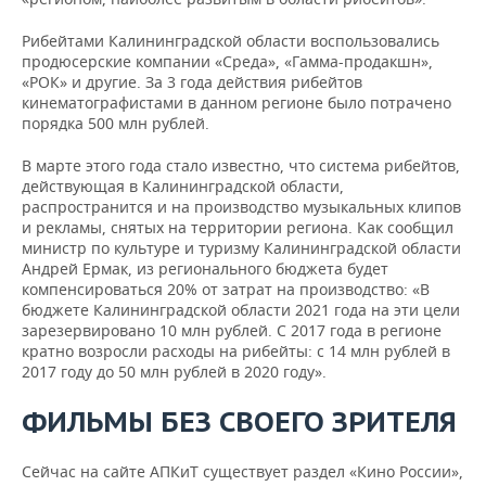
Рибейтами Калининградской области воспользовались
продюсерские компании «Среда», «Гамма-продакшн»,
«РОК» и другие. За 3 года дей­ствия рибейтов
кинематографистами в данном регионе было потрачено
порядка 500 млн рублей.
В марте этого года стало известно, что система рибейтов,
действующая в Калининградской области,
распространится и на производство музыкальных клипов
и рекламы, снятых на территории региона. Как сообщил
министр по культуре и туризму Калининградской области
Андрей Ермак, из регионального бюджета будет
компенсироваться 20% от затрат на производство: «В
бюджете Калининградской области 2021 года на эти цели
зарезервировано 10 млн рублей. С 2017 года в регионе
кратно возросли расходы на рибейты: с 14 млн рублей в
2017 году до 50 млн рублей в 2020 году».
ФИЛЬМЫ БЕЗ СВОЕГО ЗРИТЕЛЯ
Сейчас на сайте АПКиТ существует раздел «Кино России»,