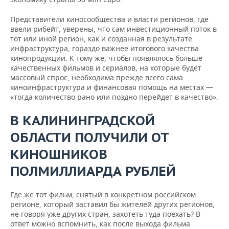
Представители киносообщества и власти регионов, где
ввели рибейт, уверены, что сам инвестиционный поток в
тот или иной регион, как и созданная в результате
инфраструктура, гораздо важнее итогового качества
кинопродукции. К тому же, чтобы появлялось больше
качественных фильмов и сериалов, на которые будет
массовый спрос, необходима прежде всего сама
киноинфраструктура и финансовая помощь на местах —
«тогда количество рано или поздно перейдет в качество».
В КАЛИНИНГРАДСКОЙ
ОБЛАСТИ ПОЛУЧИЛИ ОТ
КИНОШНИКОВ
ПОЛМИЛЛИАРДА РУБЛЕЙ
Где же тот фильм, снятый в конкретном российском
регионе, который заставил бы жителей других регионов,
не говоря уже других стран, захотеть туда поехать? В
ответ можно вспомнить, как после выхода фильма